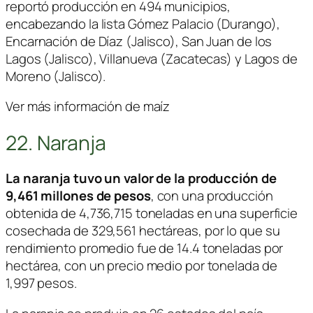
reportó producción en 494 municipios,
encabezando la lista Gómez Palacio (Durango),
Encarnación de Díaz (Jalisco), San Juan de los
Lagos (Jalisco), Villanueva (Zacatecas) y Lagos de
Moreno (Jalisco).
Ver más información de maíz
22. Naranja
La naranja tuvo un valor de la producción de
9,461 millones de pesos
, con una producción
obtenida de 4,736,715 toneladas en una superficie
cosechada de 329,561 hectáreas, por lo que su
rendimiento promedio fue de 14.4 toneladas por
hectárea, con un precio medio por tonelada de
1,997 pesos.