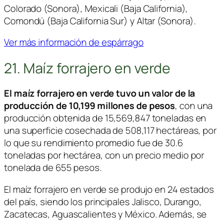
Colorado (Sonora), Mexicali (Baja California),
Comondú (Baja California Sur) y Altar (Sonora).
Ver más información de espárrago
21. Maíz forrajero en verde
El maíz forrajero en verde tuvo un valor de la
producción de 10,199 millones de pesos
, con una
producción obtenida de 15,569,847 toneladas en
una superficie cosechada de 508,117 hectáreas, por
lo que su rendimiento promedio fue de 30.6
toneladas por hectárea, con un precio medio por
tonelada de 655 pesos.
El maíz forrajero en verde se produjo en 24 estados
del país, siendo los principales Jalisco, Durango,
Zacatecas, Aguascalientes y México. Además, se