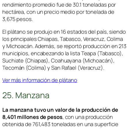
rendimiento promedio fue de 30.1 toneladas por
hectárea, con un precio medio por tonelada de
3,675 pesos.
El plátano se produjo en 16 estados del país, siendo
los principales Chiapas, Tabasco, Veracruz, Colima
y Michoacán. Además, se reportó producción en 213
municipios, encabezando la lista Teapa (Tabasco),
Suchiate (Chiapas), Coahuayana (Michoacán),
Tecomán (Colima) y San Rafael (Veracruz).
Ver más información de plátano
25. Manzana
La manzana tuvo un valor de la producción de
8,401 millones de pesos
, con una producción
obtenida de 761,483 toneladas en una superficie