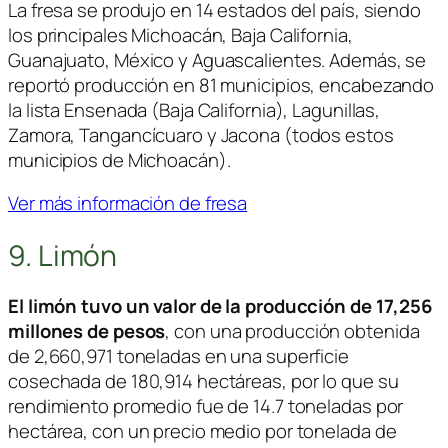
La fresa se produjo en 14 estados del país, siendo
los principales Michoacán, Baja California,
Guanajuato, México y Aguascalientes. Además, se
reportó producción en 81 municipios, encabezando
la lista Ensenada (Baja California), Lagunillas,
Zamora, Tangancícuaro y Jacona (todos estos
municipios de Michoacán).
Ver más información de fresa
9. Limón
El limón tuvo un valor de la producción de 17,256
millones de pesos
, con una producción obtenida
de 2,660,971 toneladas en una superficie
cosechada de 180,914 hectáreas, por lo que su
rendimiento promedio fue de 14.7 toneladas por
hectárea, con un precio medio por tonelada de