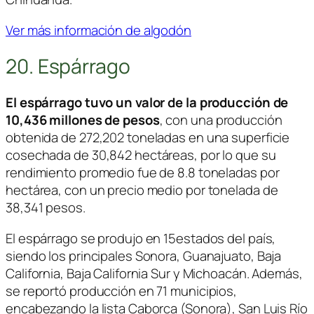
Ver más información de algodón
20. Espárrago
El espárrago tuvo un valor de la producción de
10,436 millones de pesos
, con una producción
obtenida de 272,202 toneladas en una superficie
cosechada de 30,842 hectáreas, por lo que su
rendimiento promedio fue de 8.8 toneladas por
hectárea, con un precio medio por tonelada de
38,341 pesos.
El espárrago se produjo en 15estados del país,
siendo los principales Sonora, Guanajuato, Baja
California, Baja California Sur y Michoacán. Además,
se reportó producción en 71 municipios,
encabezando la lista Caborca (Sonora), San Luis Río