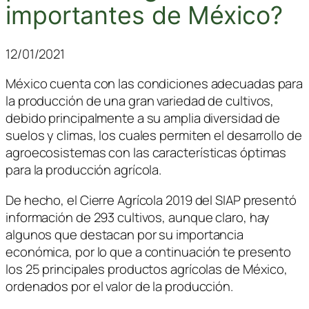
importantes de México?
12/01/2021
México cuenta con las condiciones adecuadas para
la producción de una gran variedad de cultivos,
debido principalmente a su amplia diversidad de
suelos y climas, los cuales permiten el desarrollo de
agroecosistemas con las características óptimas
para la producción agrícola.
De hecho, el Cierre Agrícola 2019 del SIAP presentó
información de 293 cultivos, aunque claro, hay
algunos que destacan por su importancia
económica, por lo que a continuación te presento
los 25 principales productos agrícolas de México,
ordenados por el valor de la producción.