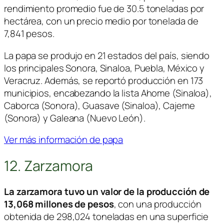
rendimiento promedio fue de 30.5 toneladas por
hectárea, con un precio medio por tonelada de
7,841 pesos.
La papa se produjo en 21 estados del país, siendo
los principales Sonora, Sinaloa, Puebla, México y
Veracruz. Además, se reportó producción en 173
municipios, encabezando la lista Ahome (Sinaloa),
Caborca (Sonora), Guasave (Sinaloa), Cajeme
(Sonora) y Galeana (Nuevo León).
Ver más información de papa
12. Zarzamora
La zarzamora tuvo un valor de la producción de
13,068 millones de pesos
, con una producción
obtenida de 298,024 toneladas en una superficie