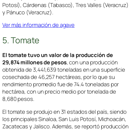
Potosí), Cárdenas (Tabasco), Tres Valles (Veracruz)
y Pánuco (Veracruz).
Ver más información de agave
5. Tomate
El tomate tuvo un valor de la producción de
29,874 millones de pesos
, con una producción
obtenida de 3,441,639 toneladas en una superficie
cosechada de 46,257 hectáreas, por lo que su
rendimiento promedio fue de 74.4 toneladas por
hectárea, con un precio medio por tonelada de
8,680 pesos.
El tomate se produjo en 31 estados del país, siendo
los principales Sinaloa, San Luis Potosí, Michoacán,
Zacatecas y Jalisco. Además, se reportó producción