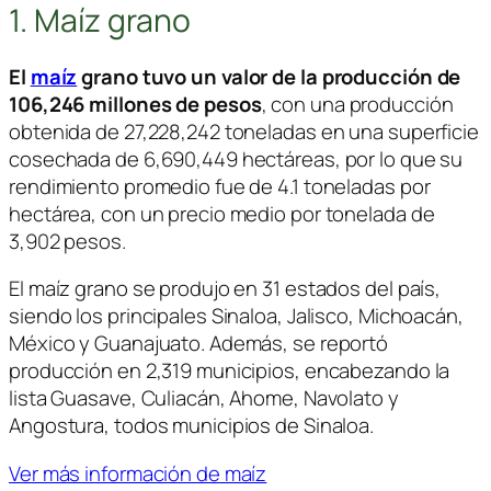
1. Maíz grano
El
maíz
grano tuvo un valor de la producción de
106,246 millones de pesos
, con una producción
obtenida de 27,228,242 toneladas en una superficie
cosechada de 6,690,449 hectáreas, por lo que su
rendimiento promedio fue de 4.1 toneladas por
hectárea, con un precio medio por tonelada de
3,902 pesos.
El maíz grano se produjo en 31 estados del país,
siendo los principales Sinaloa, Jalisco, Michoacán,
México y Guanajuato. Además, se reportó
producción en 2,319 municipios, encabezando la
lista Guasave, Culiacán, Ahome, Navolato y
Angostura, todos municipios de Sinaloa.
Ver más información de maíz