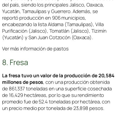
del país, siendo los principales Jalisco, Oaxaca,
Yucatán, Tamaulipas y Guerrero. Además, se
reportó producción en 906 municipios,
encabezando la lista Aldama (Tamaulipas), Villa
Purificación (Jalisco), Tomatlán (Jalisco), Tizimín
(Yucatán) y San Juan Cotzocón (Oaxaca).
Ver más información de pastos
8. Fresa
La fresa tuvo un valor de la producción de 20,584
millones de pesos
, con una producción obtenida
de 861,337 toneladas en una superficie cosechada
de 16,429 hectáreas, por lo que su rendimiento
promedio fue de 52.4 toneladas por hectárea, con
un precio medio por tonelada de 23,898 pesos.