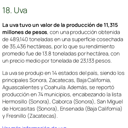
18. Uva
La uva tuvo un valor de la producción de 11,315
millones de pesos
, con una producción obtenida
de 489,140 toneladas en una superficie cosechada
de 35,436 hectáreas, por lo que su rendimiento
promedio fue de 13.8 toneladas por hectárea, con
un precio medio por tonelada de 23,133 pesos.
La uva se produjo en 14 estados del país, siendo los
principales Sonora, Zacatecas, Baja California,
Aguascalientes y Coahuila. Además, se reportó
producción en 74 municipios, encabezando la lista
Hermosillo (Sonora), Caborca (Sonora), San Miguel
de Horcasitas (Sonora), Ensenada (Baja California)
y Fresnillo (Zacatecas).