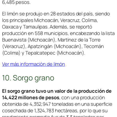
6,485 pesos.
El limón se produjo en 28 estados del país, siendo
los principales Michoacán, Veracruz, Colima,
Oaxaca y Tamaulipas. Además, se reportó
producción en 558 municipios, encabezando la lista
Buenavista (Michoacán), Martínez de la Torre
(Veracruz), Apatzingán (Michoacán), Tecomán
(Colima) y Tepalcatepec (Michoacán).
Ver más información de limón
10. Sorgo grano
El sorgo grano tuvo un valor de la producción de
14,422 millones de pesos
, con una producción
obtenida de 4,352,947 toneladas en una superficie
cosechada de 1,324,783 hectáreas, por lo que su