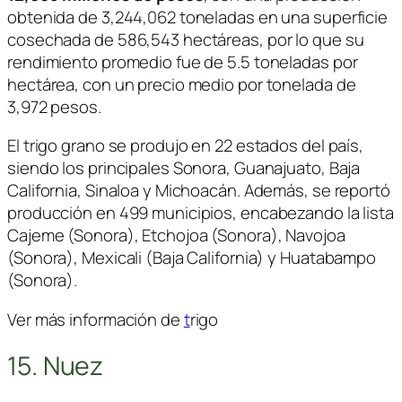
obtenida de 3,244,062 toneladas en una superficie
cosechada de 586,543 hectáreas, por lo que su
rendimiento promedio fue de 5.5 toneladas por
hectárea, con un precio medio por tonelada de
3,972 pesos.
El trigo grano se produjo en 22 estados del país,
siendo los principales Sonora, Guanajuato, Baja
California, Sinaloa y Michoacán. Además, se reportó
producción en 499 municipios, encabezando la lista
Cajeme (Sonora), Etchojoa (Sonora), Navojoa
(Sonora), Mexicali (Baja California) y Huatabampo
(Sonora).
Ver más información de
t
rigo
15. Nuez