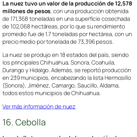
La nuez tuvo un valor de la producción de 12,578
millones de pesos
, con una producción obtenida
de 171,368 toneladas en una superficie cosechada
de 102,068 hectáreas, por lo que su rendimiento
promedio fue de 1.7 toneladas por hectárea, con un
precio medio por tonelada de 73,396 pesos.
La nuez se produjo en 18 estados del país, siendo
los principales Chihuahua, Sonora, Coahuila,
Durango y Hidalgo. Además, se reportó producción
en 239 municipios, encabezando la lista Hermosillo
(Sonora), Jiménez, Camargo, Saucillo, Aldama,
todos estos municipios de Chihuahua.
Ver más información de nuez
16. Cebolla