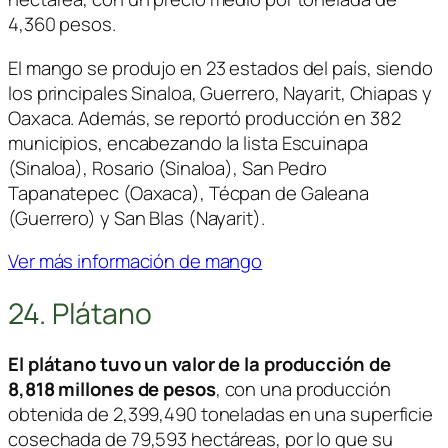
4,360 pesos.
El mango se produjo en 23 estados del país, siendo
los principales Sinaloa, Guerrero, Nayarit, Chiapas y
Oaxaca. Además, se reportó producción en 382
municipios, encabezando la lista Escuinapa
(Sinaloa), Rosario (Sinaloa), San Pedro
Tapanatepec (Oaxaca), Técpan de Galeana
(Guerrero) y San Blas (Nayarit).
Ver más información de mango
24. Plátano
El plátano tuvo un valor de la producción de
8,818 millones de pesos
, con una producción
obtenida de 2,399,490 toneladas en una superficie
cosechada de 79,593 hectáreas, por lo que su