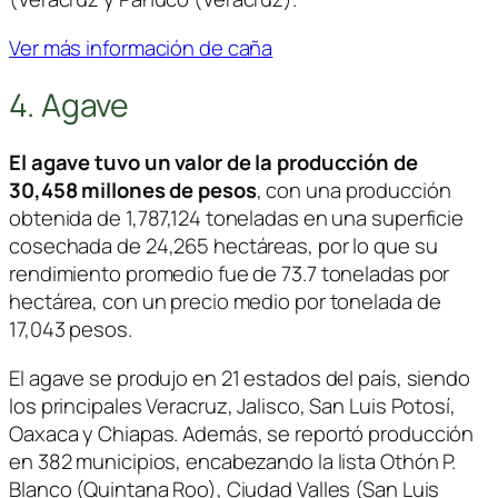
Ver más información de caña
4. Agave
El agave tuvo un valor de la producción de
30,458 millones de pesos
, con una producción
obtenida de 1,787,124 toneladas en una superficie
cosechada de 24,265 hectáreas, por lo que su
rendimiento promedio fue de 73.7 toneladas por
hectárea, con un precio medio por tonelada de
17,043 pesos.
El agave se produjo en 21 estados del país, siendo
los principales Veracruz, Jalisco, San Luis Potosí,
Oaxaca y Chiapas. Además, se reportó producción
en 382 municipios, encabezando la lista Othón P.
Blanco (Quintana Roo), Ciudad Valles (San Luis