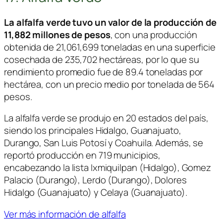
La alfalfa verde tuvo un valor de la producción de
11,882 millones de pesos
, con una producción
obtenida de 21,061,699 toneladas en una superficie
cosechada de 235,702 hectáreas, por lo que su
rendimiento promedio fue de 89.4 toneladas por
hectárea, con un precio medio por tonelada de 564
pesos.
La alfalfa verde se produjo en 20 estados del país,
siendo los principales Hidalgo, Guanajuato,
Durango, San Luis Potosí y Coahuila. Además, se
reportó producción en 719 municipios,
encabezando la lista Ixmiquilpan (Hidalgo), Gomez
Palacio (Durango), Lerdo (Durango), Dolores
Hidalgo (Guanajuato) y Celaya (Guanajuato).
Ver más información de alfalfa