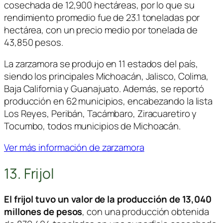
cosechada de 12,900 hectáreas, por lo que su
rendimiento promedio fue de 23.1 toneladas por
hectárea, con un precio medio por tonelada de
43,850 pesos.
La zarzamora se produjo en 11 estados del país,
siendo los principales Michoacán, Jalisco, Colima,
Baja California y Guanajuato. Además, se reportó
producción en 62 municipios, encabezando la lista
Los Reyes, Peribán, Tacámbaro, Ziracuaretiro y
Tocumbo, todos municipios de Michoacán.
Ver más información de zarzamora
13. Frijol
El frijol tuvo un valor de la producción de 13,040
millones de pesos
, con una producción obtenida