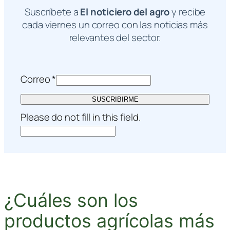
Suscríbete a
El noticiero del agro
y recibe
cada viernes un correo con las noticias más
relevantes del sector.
Correo
*
SUSCRIBIRME
Please do not fill in this field.
¿Cuáles son los
productos agrícolas más