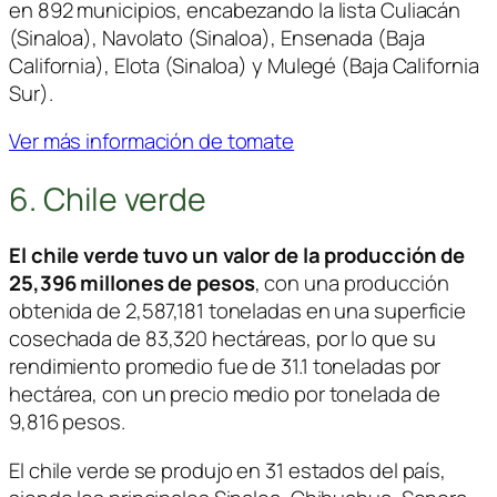
en 892 municipios, encabezando la lista Culiacán
(Sinaloa), Navolato (Sinaloa), Ensenada (Baja
California), Elota (Sinaloa) y Mulegé (Baja California
Sur).
Ver más información de tomate
6. Chile verde
El chile verde tuvo un valor de la producción de
25,396 millones de pesos
, con una producción
obtenida de 2,587,181 toneladas en una superficie
cosechada de 83,320 hectáreas, por lo que su
rendimiento promedio fue de 31.1 toneladas por
hectárea, con un precio medio por tonelada de
9,816 pesos.
El chile verde se produjo en 31 estados del país,