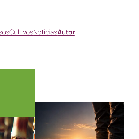
sos
Cultivos
Noticias
Autor