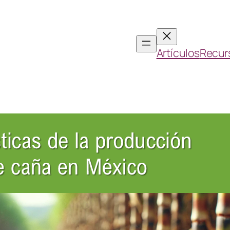
Artículos
Recur