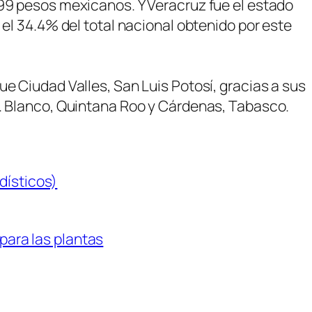
499 pesos mexicanos. Y Veracruz fue el estado
 el 34.4% del total nacional obtenido por este
e Ciudad Valles, San Luis Potosí, gracias a sus
P. Blanco, Quintana Roo y Cárdenas, Tabasco.
dísticos)
 para las plantas