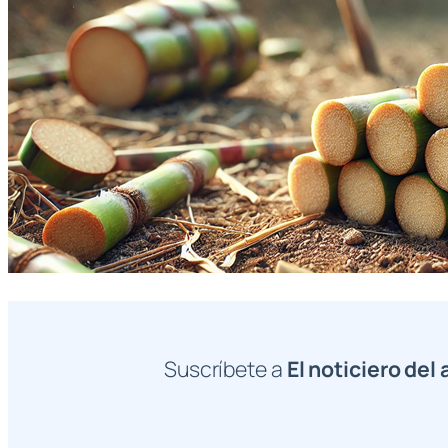
Suscríbete a
El noticiero del 