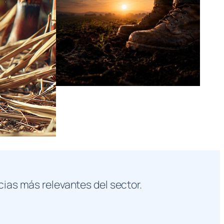
cias más relevantes del sector.