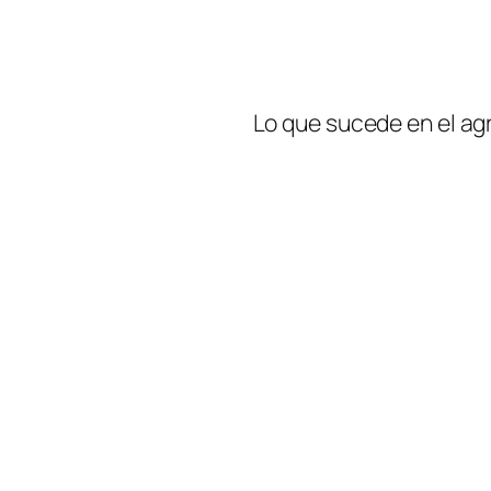
Lo que sucede en el ag