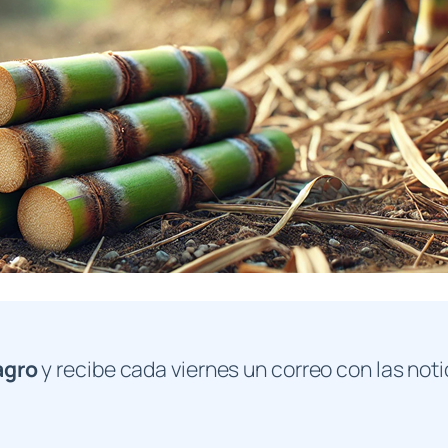
agro
y recibe cada viernes un correo con las noti