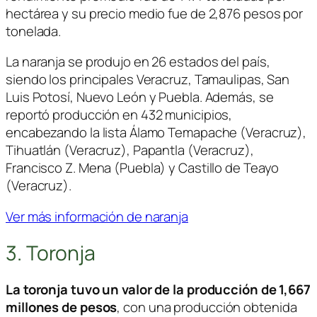
hectárea y su precio medio fue de 2,876 pesos por
tonelada.
La naranja se produjo en 26 estados del país,
siendo los principales Veracruz, Tamaulipas, San
Luis Potosí, Nuevo León y Puebla. Además, se
reportó producción en 432 municipios,
encabezando la lista Álamo Temapache (Veracruz),
Tihuatlán (Veracruz), Papantla (Veracruz),
Francisco Z. Mena (Puebla) y Castillo de Teayo
(Veracruz).
Ver más información de naranja
3. Toronja
La toronja tuvo un valor de la producción de 1,667
millones de pesos
, con una producción obtenida