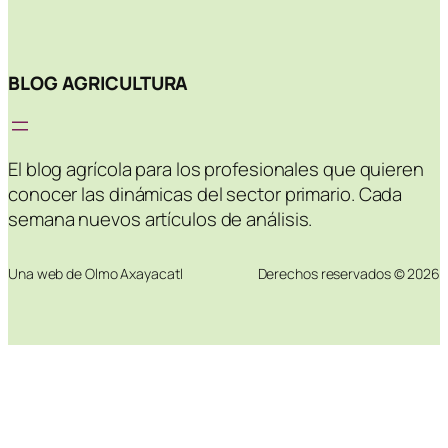
BLOG AGRICULTURA
El blog agrícola para los profesionales que quieren
conocer las dinámicas del sector primario. Cada
semana nuevos artículos de análisis.
Una web de Olmo Axayacatl
Derechos reservados © 2026