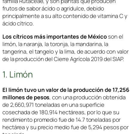
familia
Rutaceae
, y son plantas que producen
frutos de sabor ácido o agridulce, debido
principalmente a su alto contenido de vitamina C y
ácido cítrico.
Los cítricos más importantes de México
son el
limón, la naranja, la toronja, la mandarina, la
tangerina, el tangelo y la lima, de acuerdo con valor
de la producción del Cierre Agrícola 2019 del SIAP.
1. Limón
El limón tuvo un valor de la producción de 17,256
millones de pesos
, con una producción obtenida
de 2,660,971 toneladas en una superficie
cosechada de 180,914 hectáreas, por lo que su
rendimiento promedio fue de 14.7 toneladas por
hectárea y su precio medio fue de 5,294 pesos por