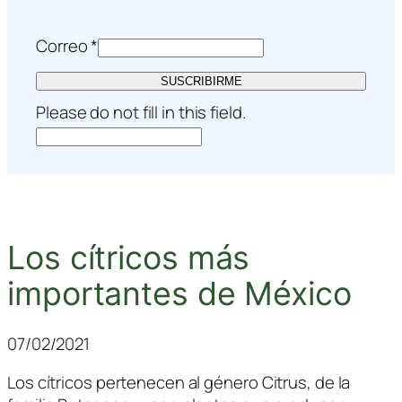
Correo
*
SUSCRIBIRME
Please do not fill in this field.
Los cítricos más
importantes de México
07/02/2021
Los cítricos pertenecen al género
Citrus
, de la