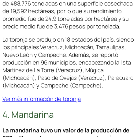
de 488,776 toneladas en una superficie cosechada
de 19,592 hectáreas, por lo que su rendimiento
promedio fue de 24.9 toneladas por hectárea y su
precio medio fue de 3,476 pesos por tonelada.
La toronja se produjo en 18 estados del país, siendo
los principales Veracruz, Michoacán, Tamaulipas,
Nuevo León y Campeche. Además, se reportó
producción en 96 municipios, encabezando la lista
Martínez de La Torre (Veracruz), Múgica
(Michoacán), Paso de Ovejas (Veracruz), Parácuaro
(Michoacán) y Campeche (Campeche).
Ver más información de toronja
4. Mandarina
La mandarina tuvo un valor de la producción de