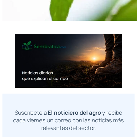
Suscríbete a
El noticiero del agro
y recibe
cada viernes un correo con las noticias más
relevantes del sector.