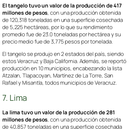
El tangelo tuvo un valor de la producción de 417
millones de pesos
, con una producción obtenida
de 120,318 toneladas en una superficie cosechada
de 5,225 hectáreas, por lo que su rendimiento
promedio fue de 23.0 toneladas por hectárea y su
precio medio fue de 3,775 pesos por tonelada.
El tangelo se produjo en 2 estados del país, siendo
estos Veracruz y Baja California. Además, se reportó
producción en 10 municipios, encabezando la lista
Atzalan, Tlapacoyan, Martínez de La Torre, San
Rafael y Misantla, todos municipios de Veracruz.
7. Lima
La lima tuvo un valor de la producción de 281
millones de pesos
, con una producción obtenida
de 40,857 toneladas en una superficie cosechada