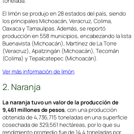
tonelada.
El limón se produjo en 28 estados del país, siendo
los principales Michoacán, Veracruz, Colima,
Oaxaca y Tamaulipas. Además, se reportó
producción en 558 municipios, encabezando la lista
Buenavista (Michoacán), Martínez de La Torre
(Veracruz), Apatzingán (Michoacán), Tecomán
(Colima) y Tepalcatepec (Michoacán).
Ver más información de limón
2. Naranja
La naranja tuvo un valor de la producción de
9,461 millones de pesos
, con una producción
obtenida de 4,736,715 toneladas en una superficie
cosechada de 329,561 hectáreas, por lo que su
rendimiento promedio fue de 14.4 toneladas por