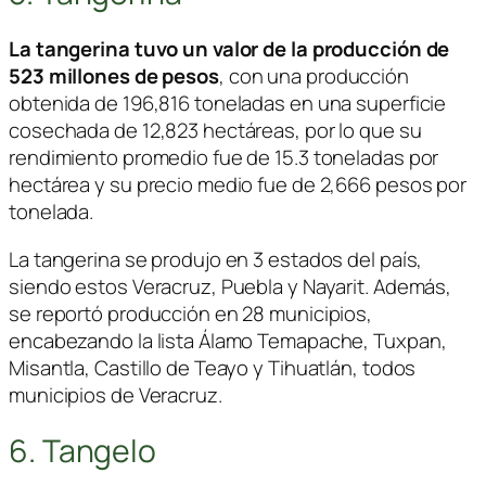
La tangerina tuvo un valor de la producción de
523 millones de pesos
, con una producción
obtenida de 196,816 toneladas en una superficie
cosechada de 12,823 hectáreas, por lo que su
rendimiento promedio fue de 15.3 toneladas por
hectárea y su precio medio fue de 2,666 pesos por
tonelada.
La tangerina se produjo en 3 estados del país,
siendo estos Veracruz, Puebla y Nayarit. Además,
se reportó producción en 28 municipios,
encabezando la lista Álamo Temapache, Tuxpan,
Misantla, Castillo de Teayo y Tihuatlán, todos
municipios de Veracruz.
6. Tangelo