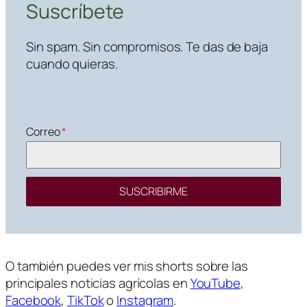
Suscríbete
Sin spam. Sin compromisos. Te das de baja
cuando quieras.
Correo
*
SUSCRIBIRME
O también puedes ver mis shorts sobre las
principales noticias agrícolas en
YouTube
,
Facebook
,
TikTok
o
Instagram
.