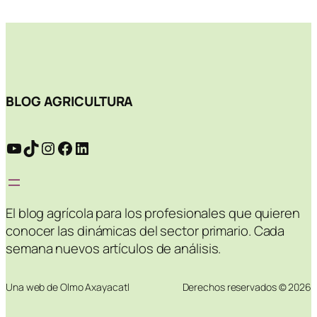
BLOG AGRICULTURA
YouTube
TikTok
Instagram
Facebook
LinkedIn
El blog agrícola para los profesionales que quieren
conocer las dinámicas del sector primario. Cada
semana nuevos artículos de análisis.
Una web de Olmo Axayacatl
Derechos reservados © 2026