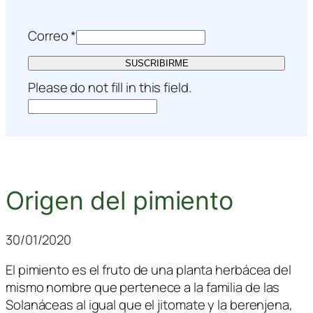
Correo
*
SUSCRIBIRME
Please do not fill in this field.
Origen del pimiento
30/01/2020
El pimiento es el fruto de una planta herbácea del
mismo nombre que pertenece a la familia de las
Solanáceas al igual que el jitomate y la berenjena,