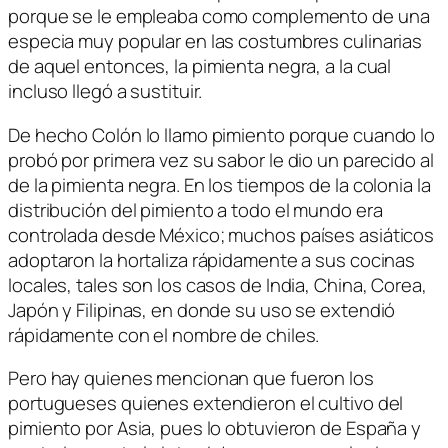
porque se le empleaba como complemento de una
especia muy popular en las costumbres culinarias
de aquel entonces, la pimienta negra, a la cual
incluso llegó a sustituir.
De hecho Colón lo llamo pimiento porque cuando lo
probó por primera vez su sabor le dio un parecido al
de la pimienta negra. En los tiempos de la colonia la
distribución del pimiento a todo el mundo era
controlada desde México; muchos países asiáticos
adoptaron la hortaliza rápidamente a sus cocinas
locales, tales son los casos de India, China, Corea,
Japón y Filipinas, en donde su uso se extendió
rápidamente con el nombre de chiles.
Pero hay quienes mencionan que fueron los
portugueses quienes extendieron el cultivo del
pimiento por Asia, pues lo obtuvieron de España y