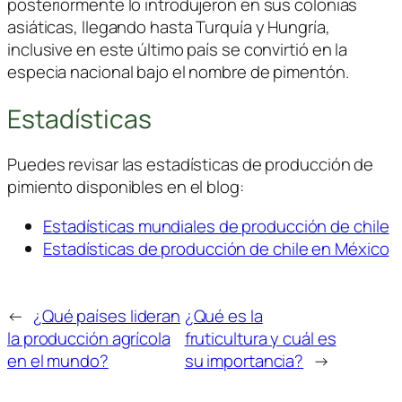
posteriormente lo introdujeron en sus colonias
asiáticas, llegando hasta Turquía y Hungría,
inclusive en este último país se convirtió en la
especia nacional bajo el nombre de pimentón.
Estadísticas
Puedes revisar las estadísticas de producción de
pimiento disponibles en el blog:
Estadísticas mundiales de producción de chile
Estadísticas de producción de chile en México
←
¿Qué países lideran
¿Qué es la
la producción agrícola
fruticultura y cuál es
en el mundo?
su importancia?
→