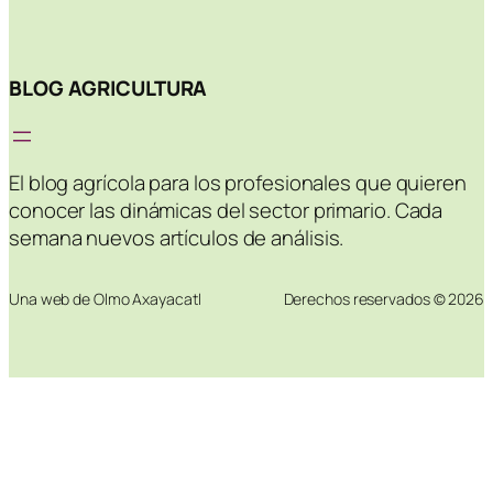
BLOG AGRICULTURA
El blog agrícola para los profesionales que quieren
conocer las dinámicas del sector primario. Cada
semana nuevos artículos de análisis.
Una web de Olmo Axayacatl
Derechos reservados © 2026