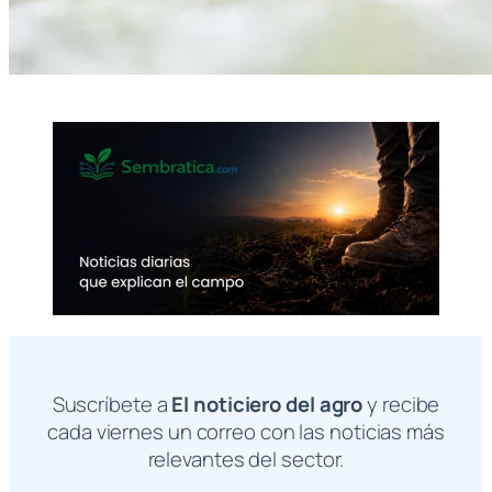
Suscríbete a
El noticiero del agro
y recibe
cada viernes un correo con las noticias más
relevantes del sector.