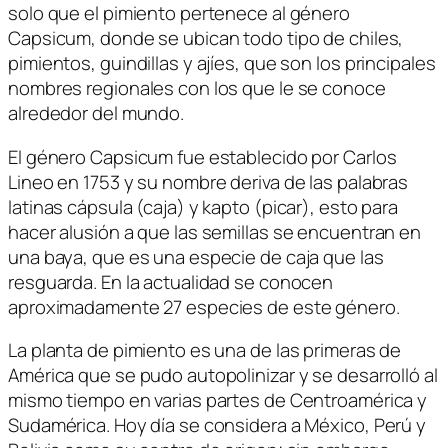
solo que el pimiento pertenece al género
Capsicum, donde se ubican todo tipo de chiles,
pimientos, guindillas y ajíes, que son los principales
nombres regionales con los que le se conoce
alrededor del mundo.
El género Capsicum fue establecido por Carlos
Lineo en 1753 y su nombre deriva de las palabras
latinas cápsula (caja) y kapto (picar), esto para
hacer alusión a que las semillas se encuentran en
una baya, que es una especie de caja que las
resguarda. En la actualidad se conocen
aproximadamente 27 especies de este género.
La planta de pimiento es una de las primeras de
América que se pudo autopolinizar y se desarrolló al
mismo tiempo en varias partes de Centroamérica y
Sudamérica. Hoy día se considera a México, Perú y