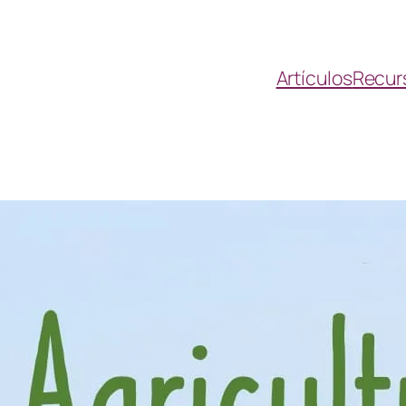
Artículos
Recur