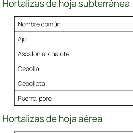
Hortalizas de hoja subterránea
Nombre común
Ajo
Ascalonia, chalote
Cebolla
Cebolleta
Puerro, poro
Hortalizas de hoja aérea