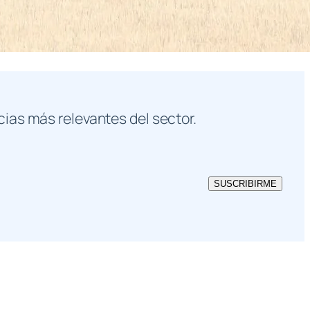
cias más relevantes del sector.
SUSCRIBIRME