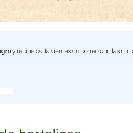
agro
y recibe cada viernes un correo con las noti