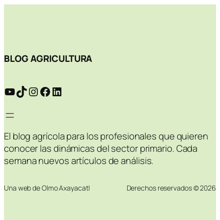
BLOG AGRICULTURA
YouTube
TikTok
Instagram
Facebook
LinkedIn
El blog agrícola para los profesionales que quieren
conocer las dinámicas del sector primario. Cada
semana nuevos artículos de análisis.
Una web de Olmo Axayacatl
Derechos reservados © 2026