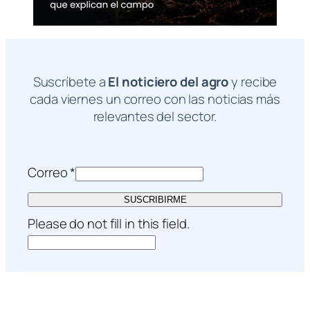
Suscríbete a
El noticiero del agro
y recibe
cada viernes un correo con las noticias más
relevantes del sector.
Correo
*
SUSCRIBIRME
Please do not fill in this field.