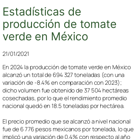
Estadísticas de
producción de tomate
verde en México
21/01/2021
En 2024 la producción de tomate verde en México
alcanzó un total de 694 327 toneladas (con una
variación de -8.4% en comparación con 2023);
dicho volumen fue obtenido de 37 504 hectáreas
cosechadas, por lo que el rendimiento promedio
nacional quedó en 18.5 toneladas por hectárea.
El precio promedio que se alcanzó a nivel nacional
fue de 6 776 pesos mexicanos por tonelada, lo que
implicó una variación de 0.4% con respecto al año