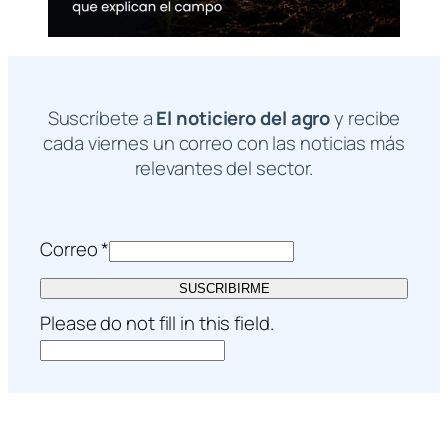
Suscríbete a
El noticiero del agro
y recibe
cada viernes un correo con las noticias más
relevantes del sector.
Correo
*
SUSCRIBIRME
Please do not fill in this field.