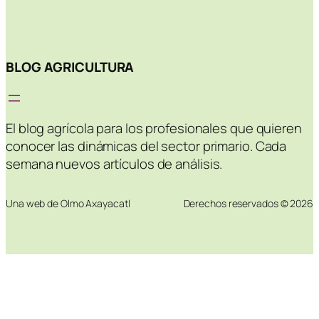
BLOG AGRICULTURA
El blog agrícola para los profesionales que quieren
conocer las dinámicas del sector primario. Cada
semana nuevos artículos de análisis.
Una web de Olmo Axayacatl
Derechos reservados © 2026