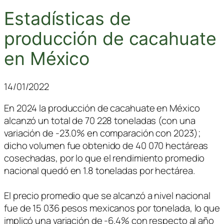
Estadísticas de
producción de cacahuate
en México
14/01/2022
En 2024 la producción de cacahuate en México
alcanzó un total de 70 228 toneladas (con una
variación de -23.0% en comparación con 2023);
dicho volumen fue obtenido de 40 070 hectáreas
cosechadas, por lo que el rendimiento promedio
nacional quedó en 1.8 toneladas por hectárea.
El precio promedio que se alcanzó a nivel nacional
fue de 15 036 pesos mexicanos por tonelada, lo que
implicó una variación de -6.4% con respecto al año