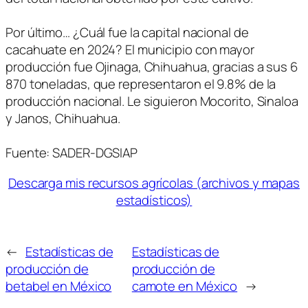
Por último… ¿Cuál fue la capital nacional de
cacahuate en 2024? El municipio con mayor
producción fue Ojinaga, Chihuahua, gracias a sus 6
870 toneladas, que representaron el 9.8% de la
producción nacional. Le siguieron Mocorito, Sinaloa
y Janos, Chihuahua.
Fuente: SADER-DGSIAP
Descarga mis recursos agrícolas (archivos y mapas
estadísticos)
←
Estadísticas de
Estadísticas de
producción de
producción de
betabel en México
camote en México
→