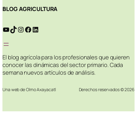
BLOG AGRICULTURA
YouTube
TikTok
Instagram
Facebook
LinkedIn
El blog agrícola para los profesionales que quieren
conocer las dinámicas del sector primario. Cada
semana nuevos artículos de análisis.
Una web de Olmo Axayacatl
Derechos reservados © 2026