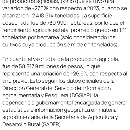
de productos agrícolas, por lo que se tuvo una
variación de -27.6% con respecto a 2023, cuando se
alcanzaron 12 418 514 toneladas. La superficie
cosechada fue de 739 990 hectáreas, por lo que el
rendimiento agrícola estatal promedio quedó en 12.1
toneladas por hectárea (solo considerando los
cultivos cuya producción se mide en toneladas).
En cuanto al valor total de la producción agrícola,
fue de 58 817.9 millones de pesos, lo que
representó una variación de -26.6% con respecto al
año previo. Esto según los datos oficiales de la
Dirección General del Servicio de Información
Agroalimentaria y Pesquera (DGSIAP), la
dependencia gubernamental encargada de generar
estadística e información geográfica en materia
agroalimentaria, de la Secretaría de Agricultura y
Desarrollo Rural (SADER).