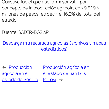
Guasave fue el que aportó mayor valor por
concepto de la producción agrícola, con 9 549.4
millones de pesos, es decir, el 16.2% del total del
estado.
Fuente: SADER-DGSIAP
Descarga mis recursos agrícolas (archivos y mapas
estadísticos)
←
Producción
Producción agrícola en
agrícola en el
el estado de San Luis
estado de Sonora
Potosí
→