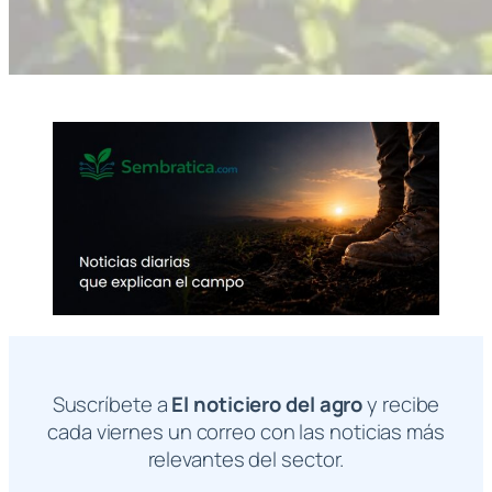
Suscríbete a
El noticiero del agro
y recibe
cada viernes un correo con las noticias más
relevantes del sector.