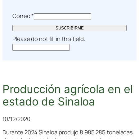
Correo
*
SUSCRIBIRME
Please do not fill in this field.
Producción agrícola en el
estado de Sinaloa
10/12/2020
Durante 2024 Sinaloa produjo 8 985 285 toneladas