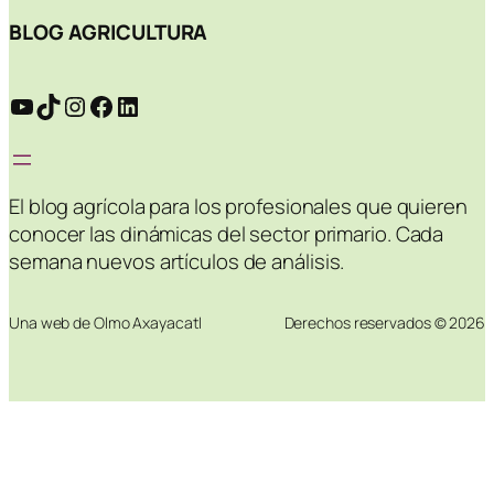
BLOG AGRICULTURA
YouTube
TikTok
Instagram
Facebook
LinkedIn
El blog agrícola para los profesionales que quieren
conocer las dinámicas del sector primario. Cada
semana nuevos artículos de análisis.
Una web de Olmo Axayacatl
Derechos reservados © 2026