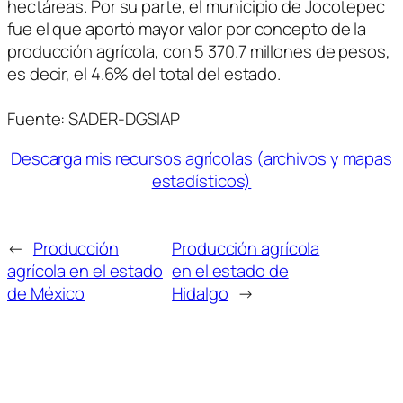
hectáreas. Por su parte, el municipio de Jocotepec
fue el que aportó mayor valor por concepto de la
producción agrícola, con 5 370.7 millones de pesos,
es decir, el 4.6% del total del estado.
Fuente: SADER-DGSIAP
Descarga mis recursos agrícolas (archivos y mapas
estadísticos)
←
Producción
Producción agrícola
agrícola en el estado
en el estado de
de México
Hidalgo
→