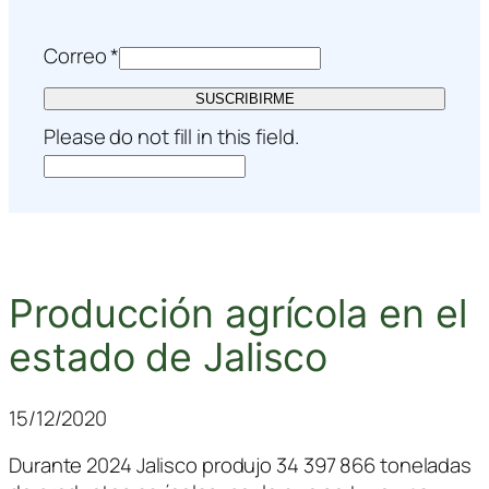
Correo
*
SUSCRIBIRME
Please do not fill in this field.
Producción agrícola en el
estado de Jalisco
15/12/2020
Durante 2024 Jalisco produjo 34 397 866 toneladas