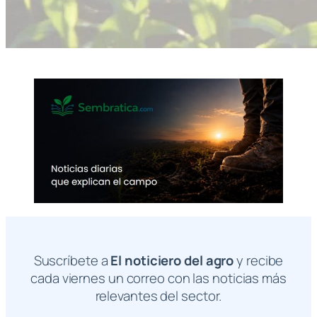
Suscríbete a
El noticiero del agro
y recibe
cada viernes un correo con las noticias más
relevantes del sector.