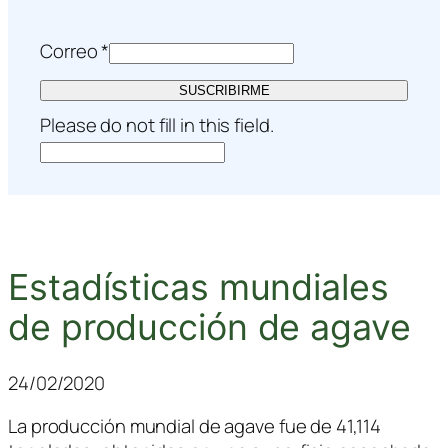
Correo
*
SUSCRIBIRME
Please do not fill in this field.
Estadísticas mundiales
de producción de agave
24/02/2020
La producción mundial de agave fue de 41,114