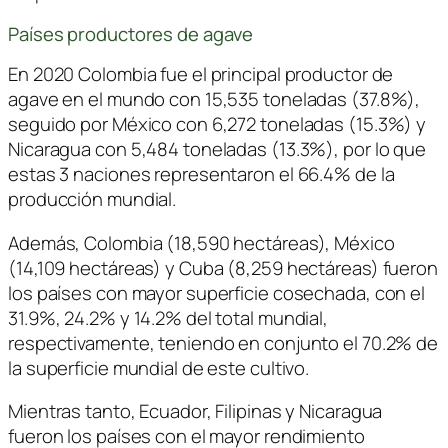
Países productores de agave
En 2020 Colombia fue el principal productor de
agave en el mundo con 15,535 toneladas (37.8%),
seguido por México con 6,272 toneladas (15.3%) y
Nicaragua con 5,484 toneladas (13.3%), por lo que
estas 3 naciones representaron el 66.4% de la
producción mundial.
Además, Colombia (18,590 hectáreas), México
(14,109 hectáreas) y Cuba (8,259 hectáreas) fueron
los países con mayor superficie cosechada, con el
31.9%, 24.2% y 14.2% del total mundial,
respectivamente, teniendo en conjunto el 70.2% de
la superficie mundial de este cultivo.
Mientras tanto, Ecuador, Filipinas y Nicaragua
fueron los países con el mayor rendimiento