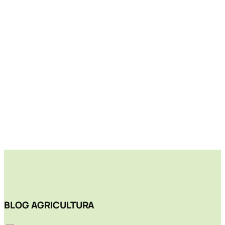
BLOG AGRICULTURA