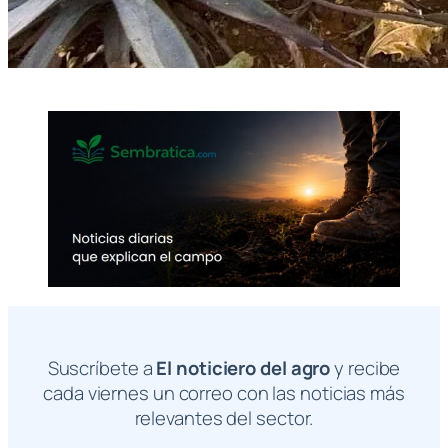
Suscríbete a
El noticiero del agro
y recibe
cada viernes un correo con las noticias más
relevantes del sector.