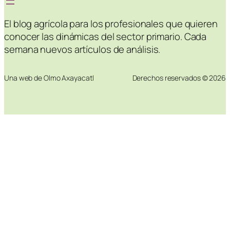
El blog agrícola para los profesionales que quieren
conocer las dinámicas del sector primario. Cada
semana nuevos artículos de análisis.
Una web de Olmo Axayacatl
Derechos reservados © 2026