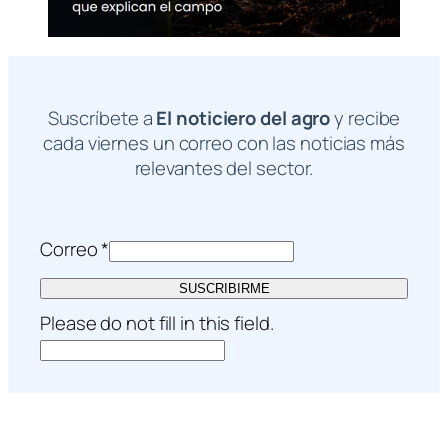
Suscríbete a
El noticiero del agro
y recibe
cada viernes un correo con las noticias más
relevantes del sector.
Correo
*
SUSCRIBIRME
Please do not fill in this field.