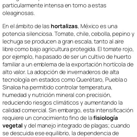
particularmente intensa en torno a estas
oleaginosas.
En el ámbito de las
hortalizas
, México es una
potencia silenciosa. Tomate, chile, cebolla, pepino y
lechuga se producen a gran escala, tanto al aire
libre como bajo agricultura protegida. El tomate rojo,
por ejemplo, ha pasado de ser un cultivo de huerto
familiar a un emblema de la exportación hortícola de
alto valor. La adopción de invernaderos de alta
tecnología en estados como Querétaro, Puebla o
Sinaloa ha permitido controlar temperatura,
humedad y nutrición mineral con precisión,
reduciendo riesgos climáticos y aumentando la
calidad comercial. Sin embargo, esta intensificación
requiere un conocimiento fino de la
fisiología
vegetal
y del manejo integrado de plagas; cuando
se descuida ese equilibrio, la dependencia de