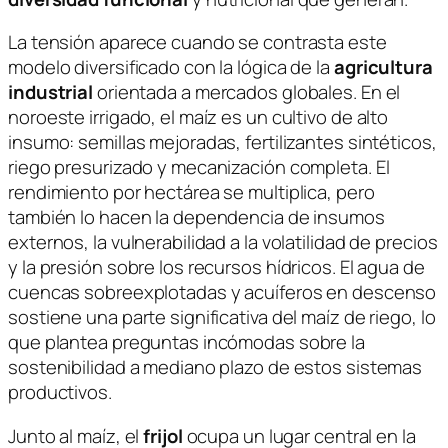
La tensión aparece cuando se contrasta este
modelo diversificado con la lógica de la
agricultura
industrial
orientada a mercados globales. En el
noroeste irrigado, el maíz es un cultivo de alto
insumo: semillas mejoradas, fertilizantes sintéticos,
riego presurizado y mecanización completa. El
rendimiento por hectárea se multiplica, pero
también lo hacen la dependencia de insumos
externos, la vulnerabilidad a la volatilidad de precios
y la presión sobre los recursos hídricos. El agua de
cuencas sobreexplotadas y acuíferos en descenso
sostiene una parte significativa del maíz de riego, lo
que plantea preguntas incómodas sobre la
sostenibilidad a mediano plazo de estos sistemas
productivos.
Junto al maíz, el
frijol
ocupa un lugar central en la