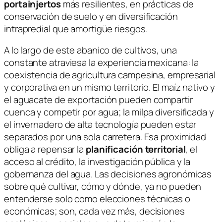
portainjertos
más resilientes, en prácticas de
conservación de suelo y en diversificación
intrapredial que amortigüe riesgos.
A lo largo de este abanico de cultivos, una
constante atraviesa la experiencia mexicana: la
coexistencia de agricultura campesina, empresarial
y corporativa en un mismo territorio. El maíz nativo y
el aguacate de exportación pueden compartir
cuenca y competir por agua; la milpa diversificada y
el invernadero de alta tecnología pueden estar
separados por una sola carretera. Esa proximidad
obliga a repensar la
planificación territorial
, el
acceso al crédito, la investigación pública y la
gobernanza del agua. Las decisiones agronómicas
sobre qué cultivar, cómo y dónde, ya no pueden
entenderse solo como elecciones técnicas o
económicas; son, cada vez más, decisiones