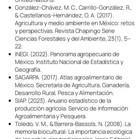
González-Chávez, M. C., Carrillo-González, R.,
& Castellanos-Hernández, O. A. (2017).
Agricultura y medio ambiente en México: retos
y perspectivas. Revista Chapingo Serie
Ciencias Forestales y del Ambiente, 23(1), 5–
22.
INEGI. (2022). Panorama agropecuario de
México. Instituto Nacional de Estadística y
Geografía.
SAGARPA. (2017). Atlas agroalimentario de
México. Secretaría de Agricultura, Ganadería,
Desarrollo Rural, Pesca y Alimentación.
SIAP. (2023). Anuario estadístico de la
producción agrícola. Servicio de Información
Agroalimentaria y Pesquera.
Toledo, V. M., & Barrera-Bassols, N. (2008). La
memoria biocultural: La importancia ecológica