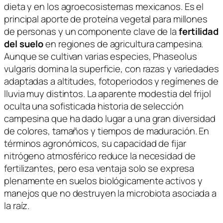
dieta y en los agroecosistemas mexicanos. Es el
principal aporte de proteína vegetal para millones
de personas y un componente clave de la
fertilidad
del suelo
en regiones de agricultura campesina.
Aunque se cultivan varias especies,
Phaseolus
vulgaris
domina la superficie, con razas y variedades
adaptadas a altitudes, fotoperiodos y regímenes de
lluvia muy distintos. La aparente modestia del frijol
oculta una sofisticada historia de selección
campesina que ha dado lugar a una gran diversidad
de colores, tamaños y tiempos de maduración. En
términos agronómicos, su capacidad de fijar
nitrógeno atmosférico reduce la necesidad de
fertilizantes, pero esa ventaja solo se expresa
plenamente en suelos biológicamente activos y
manejos que no destruyen la microbiota asociada a
la raíz.