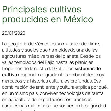
Principales cultivos
producidos en México
26/01/2020
La geografía de México es un mosaico de climas,
altitudes y suelos que ha moldeado una de las
agriculturas más diversas del planeta. Desde los
valles templados del Bajío hasta las planicies
tropicales de la costa del Golfo, los
sistemas de
cultivo
responden a gradientes ambientales muy
marcados y a historias culturales profundas. Esa
combinación de ambiente y cultura explica por qué,
en un mismo país, conviven tecnologías de punta
en agricultura de exportación con prácticas
campesinas milenarias que sostienen la seguridad