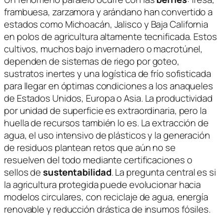
frambuesa, zarzamora y arándano han convertido a
estados como Michoacán, Jalisco y Baja California
en polos de agricultura altamente tecnificada. Estos
cultivos, muchos bajo invernadero o macrotúnel,
dependen de sistemas de riego por goteo,
sustratos inertes y una logística de frío sofisticada
para llegar en óptimas condiciones a los anaqueles
de Estados Unidos, Europa o Asia. La productividad
por unidad de superficie es extraordinaria, pero la
huella de recursos también lo es. La extracción de
agua, el uso intensivo de plásticos y la generación
de residuos plantean retos que aún no se
resuelven del todo mediante certificaciones o
sellos de
sustentabilidad
. La pregunta central es si
la agricultura protegida puede evolucionar hacia
modelos circulares, con reciclaje de agua, energía
renovable y reducción drástica de insumos fósiles.