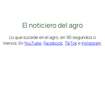
El noticiero del agro
Lo que sucede en el agro, en 90 segundos o
menos. En
YouTube
,
Facebook
,
TikTok
e
Instagram
.