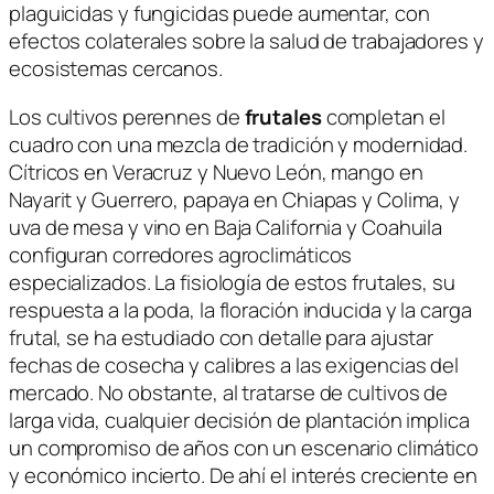
plaguicidas y fungicidas puede aumentar, con
efectos colaterales sobre la salud de trabajadores y
ecosistemas cercanos.
Los cultivos perennes de
frutales
completan el
cuadro con una mezcla de tradición y modernidad.
Cítricos en Veracruz y Nuevo León, mango en
Nayarit y Guerrero, papaya en Chiapas y Colima, y
uva de mesa y vino en Baja California y Coahuila
configuran corredores agroclimáticos
especializados. La fisiología de estos frutales, su
respuesta a la poda, la floración inducida y la carga
frutal, se ha estudiado con detalle para ajustar
fechas de cosecha y calibres a las exigencias del
mercado. No obstante, al tratarse de cultivos de
larga vida, cualquier decisión de plantación implica
un compromiso de años con un escenario climático
y económico incierto. De ahí el interés creciente en