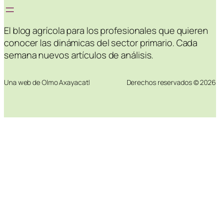
El blog agrícola para los profesionales que quieren
conocer las dinámicas del sector primario. Cada
semana nuevos artículos de análisis.
Una web de Olmo Axayacatl
Derechos reservados © 2026