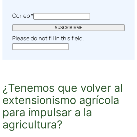
Correo
*
SUSCRIBIRME
Please do not fill in this field.
¿Tenemos que volver al
extensionismo agrícola
para impulsar a la
agricultura?