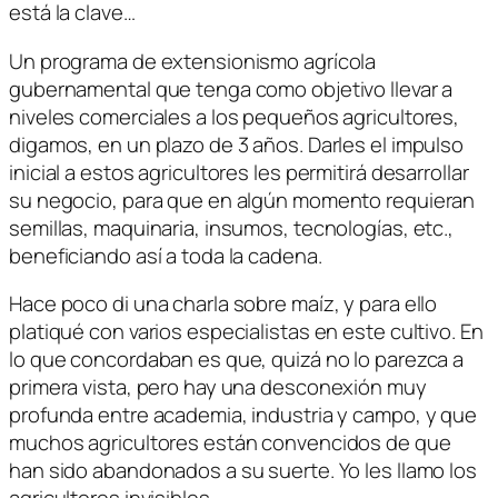
está la clave…
Un programa de extensionismo agrícola
gubernamental que tenga como objetivo llevar a
niveles comerciales a los pequeños agricultores,
digamos, en un plazo de 3 años. Darles el impulso
inicial a estos agricultores les permitirá desarrollar
su negocio, para que en algún momento requieran
semillas, maquinaria, insumos, tecnologías, etc.,
beneficiando así a toda la cadena.
Hace poco di una charla sobre maíz, y para ello
platiqué con varios especialistas en este cultivo. En
lo que concordaban es que, quizá no lo parezca a
primera vista, pero hay una desconexión muy
profunda entre academia, industria y campo, y que
muchos agricultores están convencidos de que
han sido abandonados a su suerte. Yo les llamo los