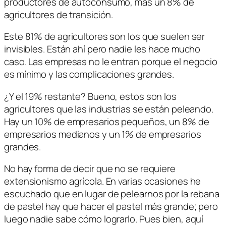
productores de autoconsumo, más un 8% de
agricultores de transición.
Este 81% de agricultores son los que suelen ser
invisibles. Están ahí pero nadie les hace mucho
caso. Las empresas no le entran porque el negocio
es mínimo y las complicaciones grandes.
¿Y el 19% restante? Bueno, estos son los
agricultores que las industrias se están peleando.
Hay un 10% de empresarios pequeños, un 8% de
empresarios medianos y un 1% de empresarios
grandes.
No hay forma de decir que no se requiere
extensionismo agrícola. En varias ocasiones he
escuchado que en lugar de pelearnos por la rebana
de pastel hay que hacer el pastel más grande; pero
luego nadie sabe cómo lograrlo. Pues bien, aquí