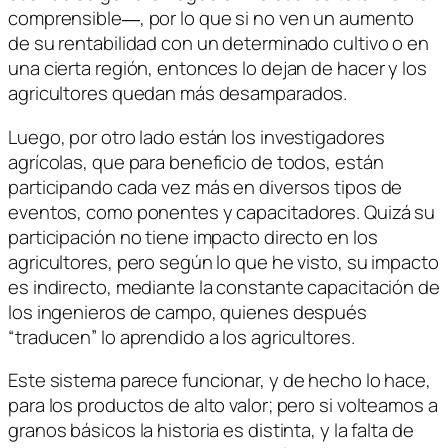
comprensible―, por lo que si no ven un aumento
de su rentabilidad con un determinado cultivo o en
una cierta región, entonces lo dejan de hacer y los
agricultores quedan más desamparados.
Luego, por otro lado están los investigadores
agrícolas, que para beneficio de todos, están
participando cada vez más en diversos tipos de
eventos, como ponentes y capacitadores. Quizá su
participación no tiene impacto directo en los
agricultores, pero según lo que he visto, su impacto
es indirecto, mediante la constante capacitación de
los ingenieros de campo, quienes después
“traducen” lo aprendido a los agricultores.
Este sistema parece funcionar, y de hecho lo hace,
para los productos de alto valor; pero si volteamos a
granos básicos la historia es distinta, y la falta de