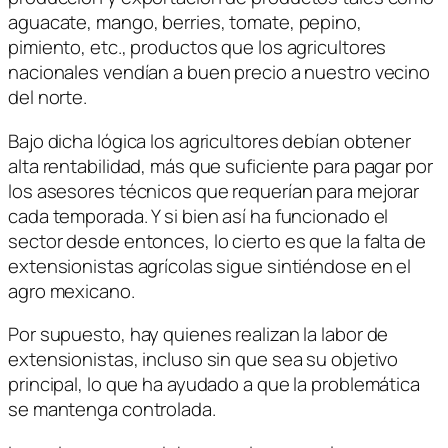
aguacate, mango, berries, tomate, pepino,
pimiento, etc., productos que los agricultores
nacionales vendían a buen precio a nuestro vecino
del norte.
Bajo dicha lógica los agricultores debían obtener
alta rentabilidad, más que suficiente para pagar por
los asesores técnicos que requerían para mejorar
cada temporada. Y si bien así ha funcionado el
sector desde entonces, lo cierto es que la falta de
extensionistas agrícolas sigue sintiéndose en el
agro mexicano.
Por supuesto, hay quienes realizan la labor de
extensionistas, incluso sin que sea su objetivo
principal, lo que ha ayudado a que la problemática
se mantenga controlada.