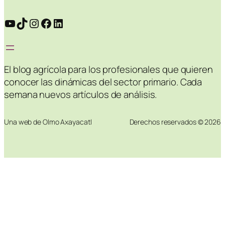
YouTube
TikTok
Instagram
Facebook
LinkedIn
El blog agrícola para los profesionales que quieren
conocer las dinámicas del sector primario. Cada
semana nuevos artículos de análisis.
Una web de Olmo Axayacatl
Derechos reservados © 2026