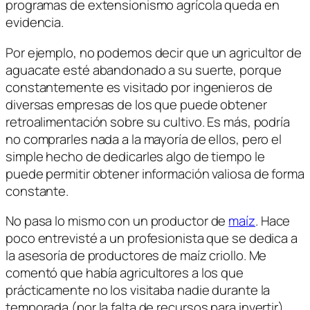
programas de extensionismo agrícola queda en
evidencia.
Por ejemplo, no podemos decir que un agricultor de
aguacate esté abandonado a su suerte, porque
constantemente es visitado por ingenieros de
diversas empresas de los que puede obtener
retroalimentación sobre su cultivo. Es más, podría
no comprarles nada a la mayoría de ellos, pero el
simple hecho de dedicarles algo de tiempo le
puede permitir obtener información valiosa de forma
constante.
No pasa lo mismo con un productor de
maíz
. Hace
poco entrevisté a un profesionista que se dedica a
la asesoría de productores de maíz criollo. Me
comentó que había agricultores a los que
prácticamente no los visitaba nadie durante la
temporada (por la falta de recursos para invertir).