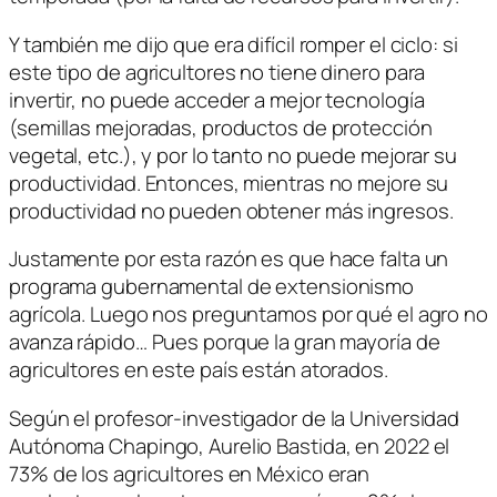
Y también me dijo que era difícil romper el ciclo: si
este tipo de agricultores no tiene dinero para
invertir, no puede acceder a mejor tecnología
(semillas mejoradas, productos de protección
vegetal, etc.), y por lo tanto no puede mejorar su
productividad. Entonces, mientras no mejore su
productividad no pueden obtener más ingresos.
Justamente por esta razón es que hace falta un
programa gubernamental de extensionismo
agrícola. Luego nos preguntamos por qué el agro no
avanza rápido… Pues porque la gran mayoría de
agricultores en este país están atorados.
Según el profesor-investigador de la Universidad
Autónoma Chapingo, Aurelio Bastida, en 2022 el
73% de los agricultores en México eran