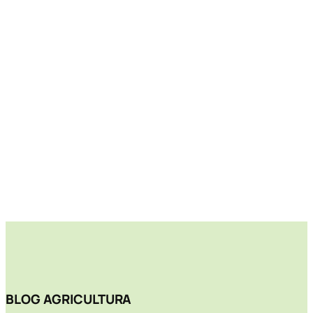
BLOG AGRICULTURA