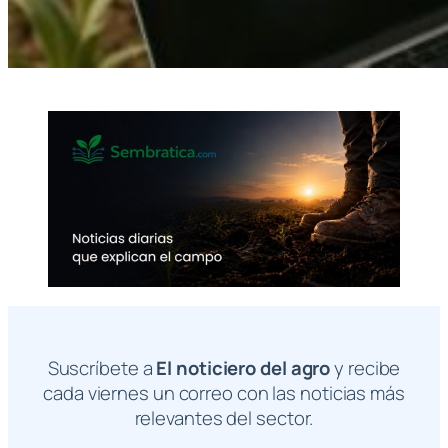
Suscríbete a
El noticiero del agro
y recibe
cada viernes un correo con las noticias más
relevantes del sector.