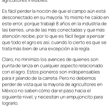
agricultores invisibles.
Es fácil perder la noción de que el campo aún está
desconectado en su mayoría. Yo mismo he caído en
este error, porque trabajé 8 años en la industria de
las berries, una de las más conectadas y que más
atención recibe; por lo que es fácil llegar a pensar
que todo el agro es así, cuando lo cierto es que se
trata más bien de una excepción a la regla.
Claro, no minimizo los avances de quienes son
punta de lanza en cualquier aspecto relacionado
con el agro. Estos pioneros son indispensables
para ir jalando de la carreta. Pero no debemos
perder de vista que la mayoría de agricultores en
México no saben cómo dar el paso hacia el
siguiente nivel, y necesitan un empujoncito para
lograrlo.