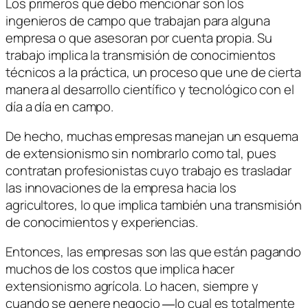
Los primeros que debo mencionar son los
ingenieros de campo que trabajan para alguna
empresa o que asesoran por cuenta propia. Su
trabajo implica la transmisión de conocimientos
técnicos a la práctica, un proceso que une de cierta
manera al desarrollo científico y tecnológico con el
día a día en campo.
De hecho, muchas empresas manejan un esquema
de extensionismo sin nombrarlo como tal, pues
contratan profesionistas cuyo trabajo es trasladar
las innovaciones de la empresa hacia los
agricultores, lo que implica también una transmisión
de conocimientos y experiencias.
Entonces, las empresas son las que están pagando
muchos de los costos que implica hacer
extensionismo agrícola. Lo hacen, siempre y
cuando se genere negocio ―lo cual es totalmente