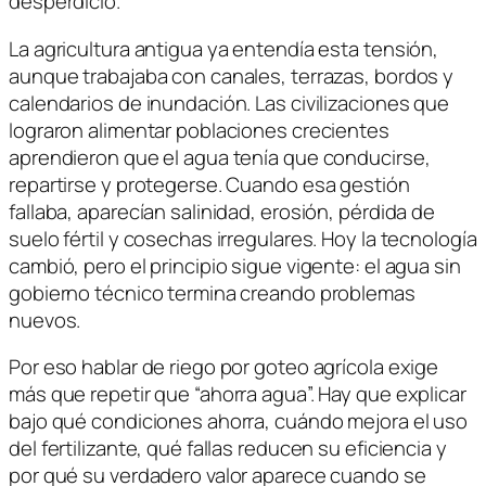
desperdicio.
La agricultura antigua ya entendía esta tensión,
aunque trabajaba con canales, terrazas, bordos y
calendarios de inundación. Las civilizaciones que
lograron alimentar poblaciones crecientes
aprendieron que el agua tenía que conducirse,
repartirse y protegerse. Cuando esa gestión
fallaba, aparecían salinidad, erosión, pérdida de
suelo fértil y cosechas irregulares. Hoy la tecnología
cambió, pero el principio sigue vigente: el agua sin
gobierno técnico termina creando problemas
nuevos.
Por eso hablar de riego por goteo agrícola exige
más que repetir que “ahorra agua”. Hay que explicar
bajo qué condiciones ahorra, cuándo mejora el uso
del fertilizante, qué fallas reducen su eficiencia y
por qué su verdadero valor aparece cuando se