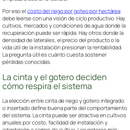
Por eso el
costo del riego por goteo por hectárea
debe leerse con una visión de ciclo productivo. Hay
cultivos, mercados y condiciones de agua donde la
recuperación puede ser rápida. Hay otros donde la
densidad de laterales, el precio del producto o la
vida útil de la instalación presionan la rentabilidad.
La pregunta útil es cuánto cuesta sostener
pérdidas conocidas.
La cinta y el gotero deciden
cómo respira el sistema
La elección entre cinta de riego y gotero integrado
o insertado define buena parte del comportamiento
del sistema. La cinta puede ser atractiva en cultivos
anuales por costo, facilidad de instalación y
adaptación a camas de cultivo. Los goteros más