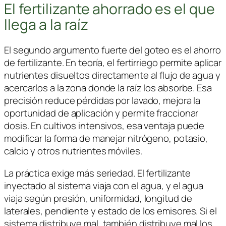
El fertilizante ahorrado es el que
llega a la raíz
El segundo argumento fuerte del goteo es el ahorro
de fertilizante. En teoría, el fertirriego permite aplicar
nutrientes disueltos directamente al flujo de agua y
acercarlos a la zona donde la raíz los absorbe. Esa
precisión reduce pérdidas por lavado, mejora la
oportunidad de aplicación y permite fraccionar
dosis. En cultivos intensivos, esa ventaja puede
modificar la forma de manejar nitrógeno, potasio,
calcio y otros nutrientes móviles.
La práctica exige más seriedad. El fertilizante
inyectado al sistema viaja con el agua, y el agua
viaja según presión, uniformidad, longitud de
laterales, pendiente y estado de los emisores. Si el
sistema distribuye mal, también distribuye mal los