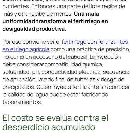
nutrientes. Entonces una parte del lote recibe de
más y otra recibe de menos.
Una mala
uniformidad transforma el fertirriego en
desigualdad productiva
.
Por eso conviene ver el
fertirriego con fertilizantes
en el riego agrícola
como una práctica de precisión,
no como un accesorio del cabezal. La inyección
debe considerar compatibilidad química,
solubilidad, pH, conductividad eléctrica, secuencia
de aplicación, lavado final de tuberías y riesgo de
precipitados. Quien inyecta fertilizante sin conocer
la calidad del agua puede estar fabricando
taponamientos.
El costo se evalúa contra el
desperdicio acumulado