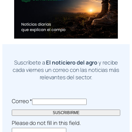
Suscríbete a
El noticiero del agro
y recibe
cada viernes un correo con las noticias más
relevantes del sector.
Correo
*
SUSCRIBIRME
Please do not fill in this field.