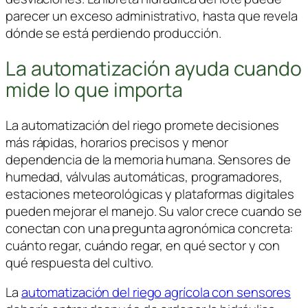
parecer un exceso administrativo, hasta que revela
dónde se está perdiendo producción.
La automatización ayuda cuando
mide lo que importa
La automatización del riego promete decisiones
más rápidas, horarios precisos y menor
dependencia de la memoria humana. Sensores de
humedad, válvulas automáticas, programadores,
estaciones meteorológicas y plataformas digitales
pueden mejorar el manejo. Su valor crece cuando se
conectan con una pregunta agronómica concreta:
cuánto regar, cuándo regar, en qué sector y con
qué respuesta del cultivo.
La
automatización del riego agrícola con sensores