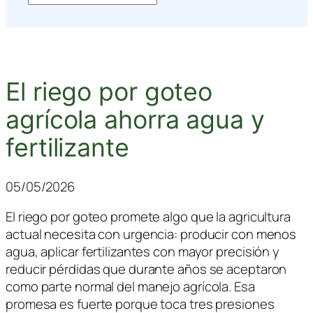
El riego por goteo
agrícola ahorra agua y
fertilizante
05/05/2026
El riego por goteo promete algo que la agricultura
actual necesita con urgencia: producir con menos
agua, aplicar fertilizantes con mayor precisión y
reducir pérdidas que durante años se aceptaron
como parte normal del manejo agrícola. Esa
promesa es fuerte porque toca tres presiones