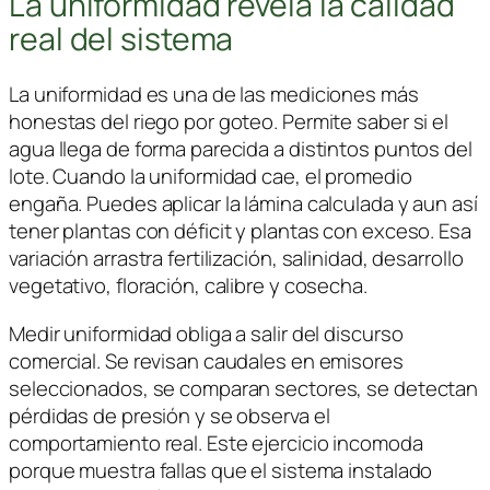
La uniformidad revela la calidad
real del sistema
La uniformidad es una de las mediciones más
honestas del riego por goteo. Permite saber si el
agua llega de forma parecida a distintos puntos del
lote. Cuando la uniformidad cae, el promedio
engaña. Puedes aplicar la lámina calculada y aun así
tener plantas con déficit y plantas con exceso. Esa
variación arrastra fertilización, salinidad, desarrollo
vegetativo, floración, calibre y cosecha.
Medir uniformidad obliga a salir del discurso
comercial. Se revisan caudales en emisores
seleccionados, se comparan sectores, se detectan
pérdidas de presión y se observa el
comportamiento real. Este ejercicio incomoda
porque muestra fallas que el sistema instalado