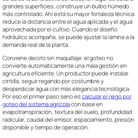
grandes superficies, construye un bulbo húmedo
más controlado. Ahí está su mayor fortaleza técnica:
reduce la distancia entre el agua aplicada y el agua
aprovechada por el cultivo. Cuando el diseño
hidráulico acompaña, se puede ajustar la lámina a la
demanda real de la planta.
Conviene decirlo sin maquillaje: el goteo no
convierte automáticamente una mala gestión en
agricultura eficiente. Un productor puede instalar
cintilla, seguir regando por costumbre y
desperdiciar agua con más elegancia tecnológica.
Por eso el primer paso serio es
calcular el riego por
goteo del sistema agrícola
con base en
evapotranspiración, textura del suelo, profundidad
radicular, caudal del emisor, espaciamiento, presión
disponible y tiempo de operación.