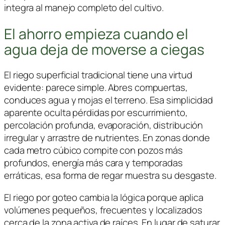
integra al manejo completo del cultivo.
El ahorro empieza cuando el
agua deja de moverse a ciegas
El riego superficial tradicional tiene una virtud
evidente: parece simple. Abres compuertas,
conduces agua y mojas el terreno. Esa simplicidad
aparente oculta pérdidas por escurrimiento,
percolación profunda, evaporación, distribución
irregular y arrastre de nutrientes. En zonas donde
cada metro cúbico compite con pozos más
profundos, energía más cara y temporadas
erráticas, esa forma de regar muestra su desgaste.
El riego por goteo cambia la lógica porque aplica
volúmenes pequeños, frecuentes y localizados
cerca de la zona activa de raíces. En lugar de saturar