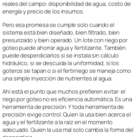
reales del campo: disponibilidad de agua, costo de
energía y precio de los insumos.
Pero esa promesa se cumple solo cuando el
sistema está bien diseñado, bien filtrado, bien
presurizado y bien operado. Un lote con riego por
goteo puede ahorrar agua y fertilizante. También
puede desperdiciarlos si se instala sin cálculo
hidráulico, si se descuida la uniformidad, si los
goteros se tapan o si el fertirriego se maneja como
una simple inyección de nutrientes al agua.
Ahí está el punto que muchos prefieren evitar: el
riego por goteo no es eficiencia automática. Es una
herramienta de precisión. Y toda herramienta de
precisión exige control. Quien la usa bien acerca el
agua y el fertilizante a la raíz en el momento
adecuado. Quien la usa mal solo cambia la forma del