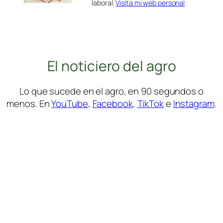
laboral.
Visita mi web personal
El noticiero del agro
Lo que sucede en el agro, en 90 segundos o
menos. En
YouTube
,
Facebook
,
TikTok
e
Instagram
.