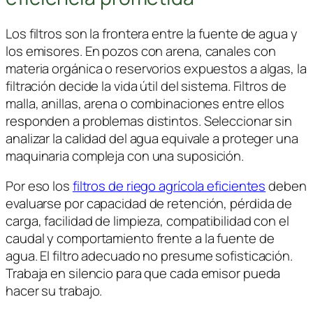
Los filtros son la frontera entre la fuente de agua y
los emisores. En pozos con arena, canales con
materia orgánica o reservorios expuestos a algas, la
filtración decide la vida útil del sistema. Filtros de
malla, anillas, arena o combinaciones entre ellos
responden a problemas distintos. Seleccionar sin
analizar la calidad del agua equivale a proteger una
maquinaria compleja con una suposición.
Por eso los
filtros de riego agrícola eficientes
deben
evaluarse por capacidad de retención, pérdida de
carga, facilidad de limpieza, compatibilidad con el
caudal y comportamiento frente a la fuente de
agua. El filtro adecuado no presume sofisticación.
Trabaja en silencio para que cada emisor pueda
hacer su trabajo.