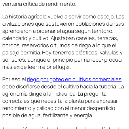
ventana crítica de rendimiento.
La historia agrícola vuelve a servir como espejo. Las
civilizaciones que sostuvieron poblaciones densas
aprendieron a ordenar el agua según territorio,
calendario y cultivo. Ajustaban canales, terrazas,
bordos, reservorios o turnos de riego a lo que el
paisaje permitía. Hoy tenemos plásticos, válvulas y
sensores, aunque el principio permanece: producir
más exige leer mejor el lugar.
Por eso el
riego por goteo en cultivos comerciales
debe diseñarse desde el cultivo hacia la tubería. La
agronomía dirige a la hidráulica. La pregunta
correcta es qué necesita la planta para expresar
rendimiento y calidad con el menor desperdicio
posible de agua, fertilizante y energía.