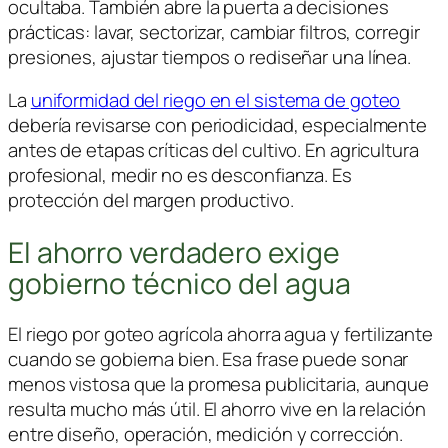
ocultaba. También abre la puerta a decisiones
prácticas: lavar, sectorizar, cambiar filtros, corregir
presiones, ajustar tiempos o rediseñar una línea.
La
uniformidad del riego en el sistema de goteo
debería revisarse con periodicidad, especialmente
antes de etapas críticas del cultivo. En agricultura
profesional, medir no es desconfianza. Es
protección del margen productivo.
El ahorro verdadero exige
gobierno técnico del agua
El riego por goteo agrícola ahorra agua y fertilizante
cuando se gobierna bien. Esa frase puede sonar
menos vistosa que la promesa publicitaria, aunque
resulta mucho más útil. El ahorro vive en la relación
entre diseño, operación, medición y corrección.