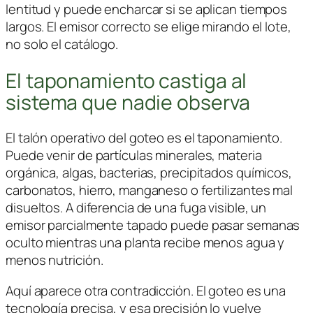
lentitud y puede encharcar si se aplican tiempos
largos. El emisor correcto se elige mirando el lote,
no solo el catálogo.
El taponamiento castiga al
sistema que nadie observa
El talón operativo del goteo es el taponamiento.
Puede venir de partículas minerales, materia
orgánica, algas, bacterias, precipitados químicos,
carbonatos, hierro, manganeso o fertilizantes mal
disueltos. A diferencia de una fuga visible, un
emisor parcialmente tapado puede pasar semanas
oculto mientras una planta recibe menos agua y
menos nutrición.
Aquí aparece otra contradicción. El goteo es una
tecnología precisa, y esa precisión lo vuelve