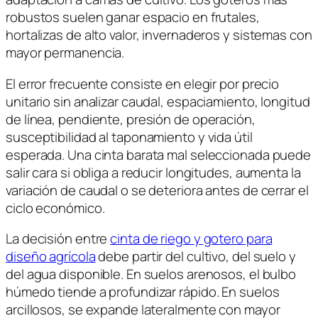
robustos suelen ganar espacio en frutales,
hortalizas de alto valor, invernaderos y sistemas con
mayor permanencia.
El error frecuente consiste en elegir por precio
unitario sin analizar caudal, espaciamiento, longitud
de línea, pendiente, presión de operación,
susceptibilidad al taponamiento y vida útil
esperada. Una cinta barata mal seleccionada puede
salir cara si obliga a reducir longitudes, aumenta la
variación de caudal o se deteriora antes de cerrar el
ciclo económico.
La decisión entre
cinta de riego y gotero para
diseño agrícola
debe partir del cultivo, del suelo y
del agua disponible. En suelos arenosos, el bulbo
húmedo tiende a profundizar rápido. En suelos
arcillosos, se expande lateralmente con mayor