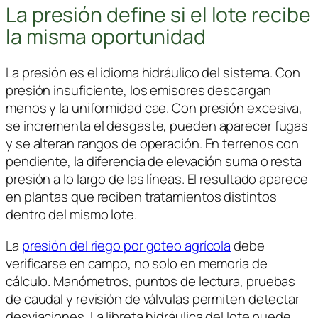
La presión define si el lote recibe
la misma oportunidad
La presión es el idioma hidráulico del sistema. Con
presión insuficiente, los emisores descargan
menos y la uniformidad cae. Con presión excesiva,
se incrementa el desgaste, pueden aparecer fugas
y se alteran rangos de operación. En terrenos con
pendiente, la diferencia de elevación suma o resta
presión a lo largo de las líneas. El resultado aparece
en plantas que reciben tratamientos distintos
dentro del mismo lote.
La
presión del riego por goteo agrícola
debe
verificarse en campo, no solo en memoria de
cálculo. Manómetros, puntos de lectura, pruebas
de caudal y revisión de válvulas permiten detectar
desviaciones. La libreta hidráulica del lote puede