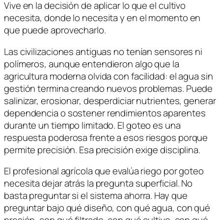
Vive en la decisión de aplicar lo que el cultivo
necesita, donde lo necesita y en el momento en
que puede aprovecharlo.
Las civilizaciones antiguas no tenían sensores ni
polímeros, aunque entendieron algo que la
agricultura moderna olvida con facilidad: el agua sin
gestión termina creando nuevos problemas. Puede
salinizar, erosionar, desperdiciar nutrientes, generar
dependencia o sostener rendimientos aparentes
durante un tiempo limitado. El goteo es una
respuesta poderosa frente a esos riesgos porque
permite precisión. Esa precisión exige disciplina.
El profesional agrícola que evalúa riego por goteo
necesita dejar atrás la pregunta superficial. No
basta preguntar si el sistema ahorra. Hay que
preguntar bajo qué diseño, con qué agua, con qué