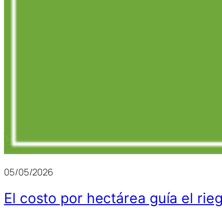
05/05/2026
El costo por hectárea guía el rie