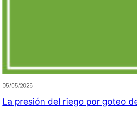
05/05/2026
La presión del riego por goteo d