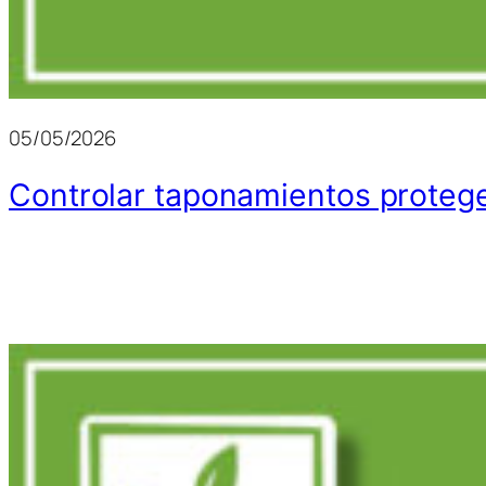
05/05/2026
Controlar taponamientos protege