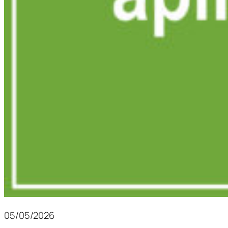
05/05/2026