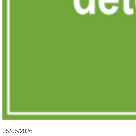
05/05/2026