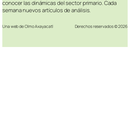
conocer las dinámicas del sector primario. Cada
semana nuevos artículos de análisis.
Una web de Olmo Axayacatl
Derechos reservados © 2026