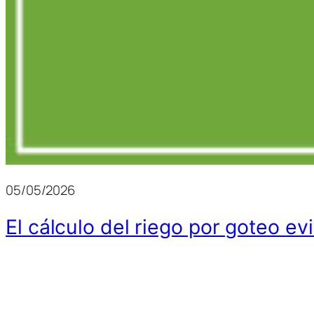
05/05/2026
El cálculo del riego por goteo evi