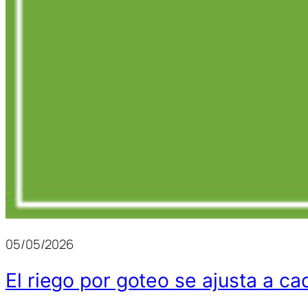
05/05/2026
El riego por goteo se ajusta a ca