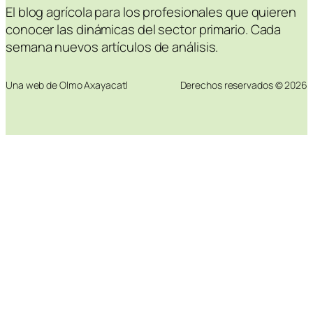
El blog agrícola para los profesionales que quieren
conocer las dinámicas del sector primario. Cada
semana nuevos artículos de análisis.
Una web de Olmo Axayacatl
Derechos reservados © 2026