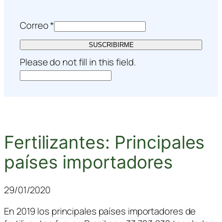
Correo
*
SUSCRIBIRME
Please do not fill in this field.
Fertilizantes: Principales
países importadores
29/01/2020
En 2019 los principales países importadores de