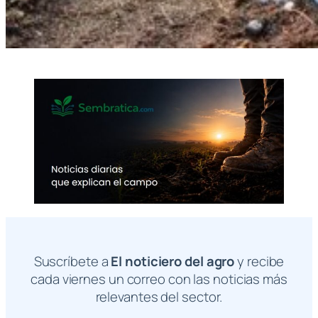
Suscríbete a
El noticiero del agro
y recibe
cada viernes un correo con las noticias más
relevantes del sector.