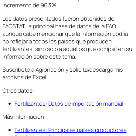
incremento de 96.3%.
Los datos presentados fueron obtenidos de
FAOSTAT, la principal base de datos de la FAO,
aunque cabe mencionar que la información podría
no reflejar a todos los países que producen
fertilizantes, sino solo a aquellos que comparten su
información sobre este tema.
Suscríbete a Agronación y solicita/descarga mis
archivos de Excel
Otros datos:
Fertilizantes: Datos de importación mundial
Más información:
Fertilizantes: Principales países productores