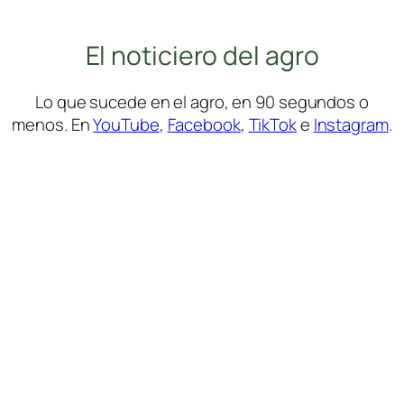
El noticiero del agro
Lo que sucede en el agro, en 90 segundos o
menos. En
YouTube
,
Facebook
,
TikTok
e
Instagram
.