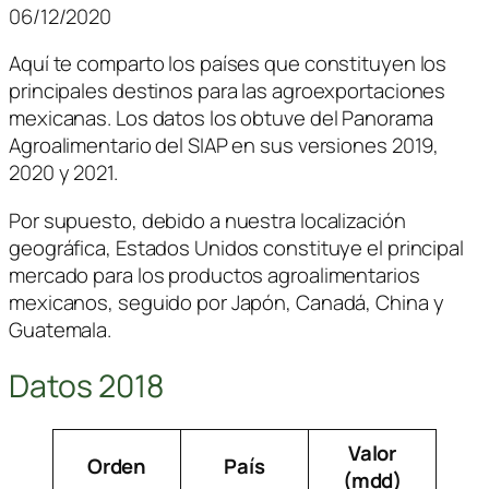
06/12/2020
Aquí te comparto los países que constituyen los
principales destinos para las agroexportaciones
mexicanas. Los datos los obtuve del Panorama
Agroalimentario del SIAP en sus versiones 2019,
2020 y 2021.
Por supuesto, debido a nuestra localización
geográfica, Estados Unidos constituye el principal
mercado para los productos agroalimentarios
mexicanos, seguido por Japón, Canadá, China y
Guatemala.
Datos 2018
Valor
Orden
País
(mdd)