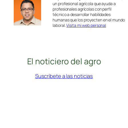
un profesional agrícola que ayuda a
profesionales agrícolas con perfil
técnico a desarrollar habilidades
humanas que los proyecten en el mundo
laboral.
Visita mi web personal
El noticiero del agro
Suscríbete a las noticias