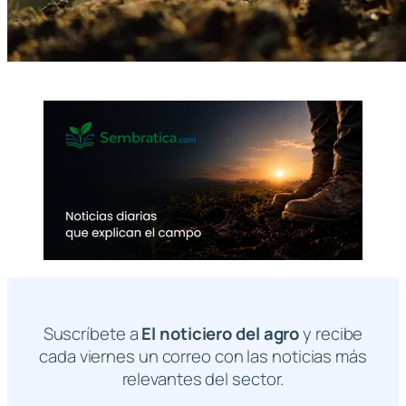
Suscríbete a
El noticiero del agro
y recibe
cada viernes un correo con las noticias más
relevantes del sector.