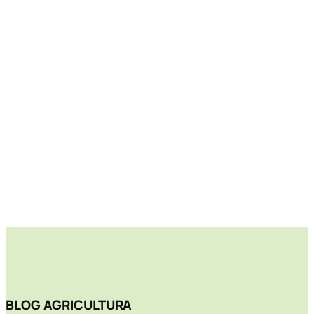
BLOG AGRICULTURA