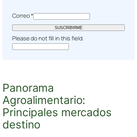
Correo
*
SUSCRIBIRME
Please do not fill in this field.
Panorama
Agroalimentario:
Principales mercados
destino