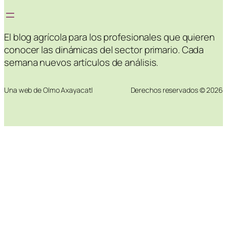
El blog agrícola para los profesionales que quieren
conocer las dinámicas del sector primario. Cada
semana nuevos artículos de análisis.
Una web de Olmo Axayacatl
Derechos reservados © 2026