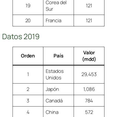
Corea del
19
121
Sur
20
Francia
121
Datos 2019
Valor
Orden
País
(mdd)
Estados
1
29,453
Unidos
2
Japón
1,086
3
Canadá
784
4
China
572