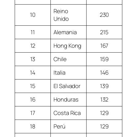
Reino
10
230
Unido
11
Alemania
215
12
Hong Kong
167
13
Chile
159
14
Italia
146
15
El Salvador
139
16
Honduras
132
17
Costa Rica
129
18
Perú
129