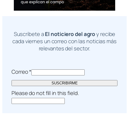
Suscríbete a
El noticiero del agro
y recibe
cada viernes un correo con las noticias más
relevantes del sector.
Correo
*
SUSCRIBIRME
Please do not fill in this field.