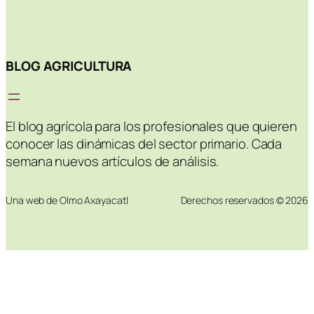
BLOG AGRICULTURA
El blog agrícola para los profesionales que quieren
conocer las dinámicas del sector primario. Cada
semana nuevos artículos de análisis.
Una web de Olmo Axayacatl
Derechos reservados © 2026