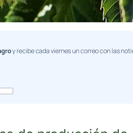
agro
y recibe cada viernes un correo con las noti