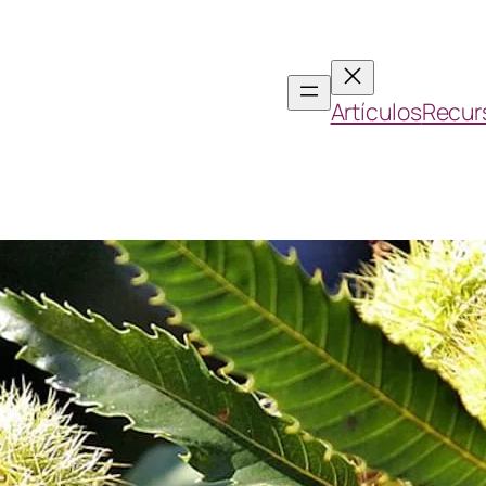
Artículos
Recur