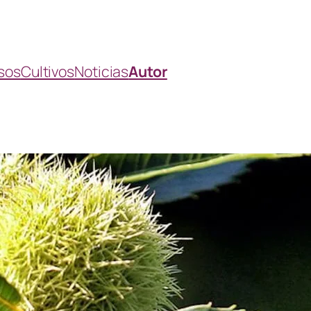
sos
Cultivos
Noticias
Autor