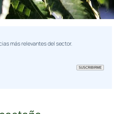
cias más relevantes del sector.
SUSCRIBIRME