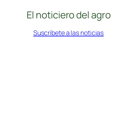
El noticiero del agro
Suscríbete a las noticias