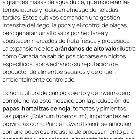
a grandes masas de agua dulce, que moderan las
temperaturas y reducen el riesgo de heladas
tardías. Estos cultivos demandan una gestión
intensiva del riego, la poda y el control de plagas,
pero generan un alto valor por hectárea y
abastecen mercados de fruta fresca y procesada.
La expansión de los
arándanos de alto valor
ilustra
cómo Canadá ha sabido posicionarse en nichos
específicos, aprovechando su reputación de
productor de alimentos seguros y de origen
ambientalmente controlado.
La horticultura de campo abierto y de invernadero
complementa este mosaico con la producción de
papas
,
hortalizas de hoja
, tomates y pimientos.
Las papas (
Solanum tuberosum
), importantes en
provincias como Prince Edward Island, se articulan
con una poderosa industria de procesamiento para