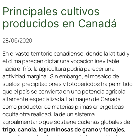
Principales cultivos
producidos en Canadá
28/06/2020
En el vasto territorio canadiense, donde la latitud y
el clima parecen dictar una vocación inevitable
hacia el frío, la agricultura podría parecer una
actividad marginal. Sin embargo, el mosaico de
suelos, precipitaciones y fotoperíodos ha permitido
que el país se convierta en una potencia agrícola
altamente especializada. La imagen de Canadá
como productor de materias primas energéticas
oculta otra realidad: la de un sistema
agroalimentario que sostiene cadenas globales de
trigo
,
canola
,
leguminosas de grano
y
forrajes
,