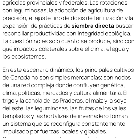
agrícolas provinciales y federales. Las rotaciones
con leguminosas, la adopción de agricultura de
precisión, el ajuste fino de dosis de fertilización y la
expansión de prácticas de
siembra directa
buscan
reconciliar productividad con integridad ecológica.
La cuestión no es solo cuánto se produce, sino con
qué impactos colaterales sobre el clima, el agua y
los ecosistemas.
En este escenario dinámico, los principales cultivos
de Canadá no son simples mercancías; son nodos
de una red compleja donde confluyen genética,
clima, políticas, mercados y cultura alimentaria. El
trigo y la canola de las Praderas, el maíz y la soya
del este, las leguminosas, las frutas de los valles
templados y las hortalizas de invernadero forman
un sistema que se reconfigura constantemente,
impulsado por fuerzas locales y globales.