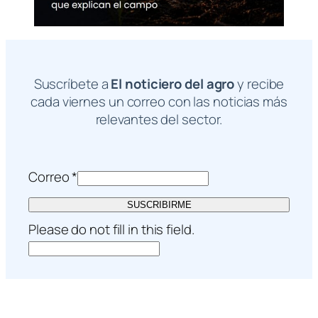
Suscríbete a
El noticiero del agro
y recibe
cada viernes un correo con las noticias más
relevantes del sector.
Correo
*
SUSCRIBIRME
Please do not fill in this field.