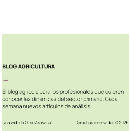
BLOG AGRICULTURA
El blog agrícola para los profesionales que quieren
conocer las dinámicas del sector primario. Cada
semana nuevos artículos de análisis.
Una web de Olmo Axayacatl
Derechos reservados © 2026