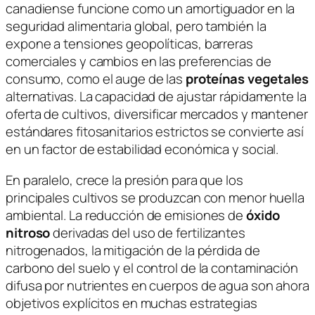
canadiense funcione como un amortiguador en la
seguridad alimentaria global, pero también la
expone a tensiones geopolíticas, barreras
comerciales y cambios en las preferencias de
consumo, como el auge de las
proteínas vegetales
alternativas. La capacidad de ajustar rápidamente la
oferta de cultivos, diversificar mercados y mantener
estándares fitosanitarios estrictos se convierte así
en un factor de estabilidad económica y social.
En paralelo, crece la presión para que los
principales cultivos se produzcan con menor huella
ambiental. La reducción de emisiones de
óxido
nitroso
derivadas del uso de fertilizantes
nitrogenados, la mitigación de la pérdida de
carbono del suelo y el control de la contaminación
difusa por nutrientes en cuerpos de agua son ahora
objetivos explícitos en muchas estrategias