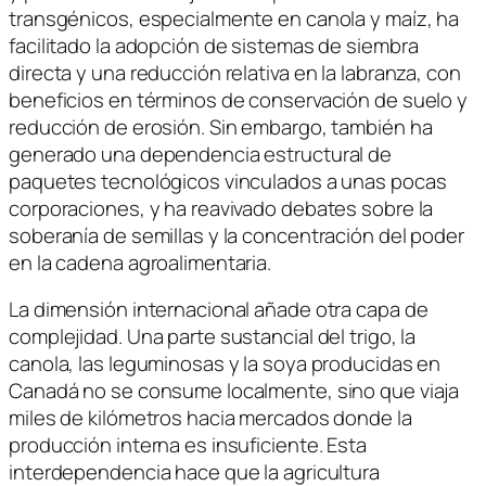
transgénicos, especialmente en canola y maíz, ha
facilitado la adopción de sistemas de siembra
directa y una reducción relativa en la labranza, con
beneficios en términos de conservación de suelo y
reducción de erosión. Sin embargo, también ha
generado una dependencia estructural de
paquetes tecnológicos vinculados a unas pocas
corporaciones, y ha reavivado debates sobre la
soberanía de semillas y la concentración del poder
en la cadena agroalimentaria.
La dimensión internacional añade otra capa de
complejidad. Una parte sustancial del trigo, la
canola, las leguminosas y la soya producidas en
Canadá no se consume localmente, sino que viaja
miles de kilómetros hacia mercados donde la
producción interna es insuficiente. Esta
interdependencia hace que la agricultura