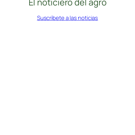
El noticiero del agro
Suscríbete a las noticias