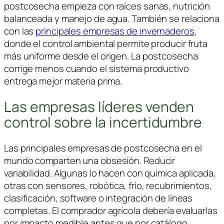
postcosecha empieza con raíces sanas, nutrición
balanceada y manejo de agua. También se relaciona
con las
principales empresas de invernaderos
,
donde el control ambiental permite producir fruta
más uniforme desde el origen. La postcosecha
corrige menos cuando el sistema productivo
entrega mejor materia prima.
Las empresas líderes venden
control sobre la incertidumbre
Las principales empresas de postcosecha en el
mundo comparten una obsesión. Reducir
variabilidad. Algunas lo hacen con química aplicada,
otras con sensores, robótica, frío, recubrimientos,
clasificación, software o integración de líneas
completas. El comprador agrícola debería evaluarlas
por impacto medible antes que por catálogo.