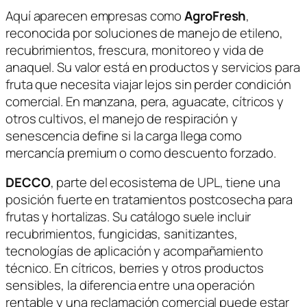
Aquí aparecen empresas como
AgroFresh
,
reconocida por soluciones de manejo de etileno,
recubrimientos, frescura, monitoreo y vida de
anaquel. Su valor está en productos y servicios para
fruta que necesita viajar lejos sin perder condición
comercial. En manzana, pera, aguacate, cítricos y
otros cultivos, el manejo de respiración y
senescencia define si la carga llega como
mercancía premium o como descuento forzado.
DECCO
, parte del ecosistema de UPL, tiene una
posición fuerte en tratamientos postcosecha para
frutas y hortalizas. Su catálogo suele incluir
recubrimientos, fungicidas, sanitizantes,
tecnologías de aplicación y acompañamiento
técnico. En cítricos, berries y otros productos
sensibles, la diferencia entre una operación
rentable y una reclamación comercial puede estar