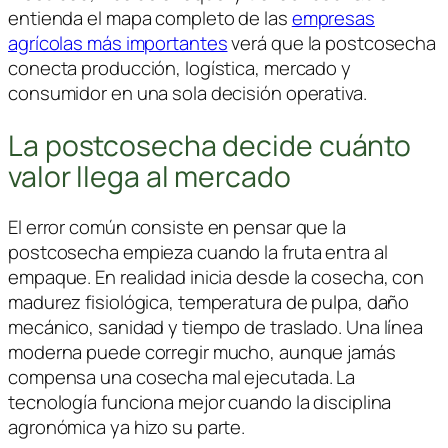
entienda el mapa completo de las
empresas
agrícolas más importantes
verá que la postcosecha
conecta producción, logística, mercado y
consumidor en una sola decisión operativa.
La postcosecha decide cuánto
valor llega al mercado
El error común consiste en pensar que la
postcosecha empieza cuando la fruta entra al
empaque. En realidad inicia desde la cosecha, con
madurez fisiológica, temperatura de pulpa, daño
mecánico, sanidad y tiempo de traslado. Una línea
moderna puede corregir mucho, aunque jamás
compensa una cosecha mal ejecutada. La
tecnología funciona mejor cuando la disciplina
agronómica ya hizo su parte.