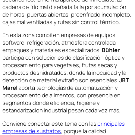
cadena de frío mal diseñada falla por acumulación
de horas, puertas abiertas, preenfriado incompleto,
cajas mal ventiladas y rutas sin control térmico.
En esta zona compiten empresas de equipos,
software, refrigeración, atmósfera controlada,
empaques y materiales especializados.
Bühler
participa con soluciones de clasificación óptica y
procesamiento para vegetales, frutas secas y
productos deshidratados, donde la inocuidad y la
detección de material extraño son esenciales.
JBT
Marel
aporta tecnologías de automatización y
procesamiento de alimentos, con presencia en
segmentos donde eficiencia, higiene y
estandarización industrial pesan cada vez más.
Conviene conectar este tema con las
principales
empresas de sustratos
, porque la calidad