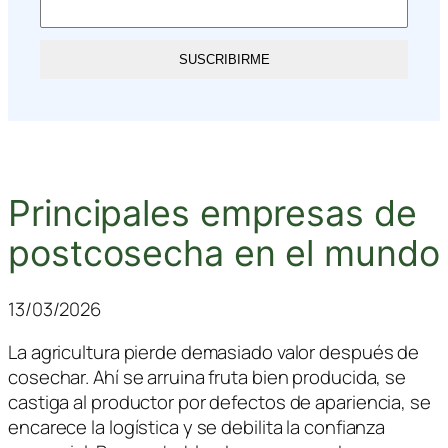
SUSCRIBIRME
Principales empresas de
postcosecha en el mundo
13/03/2026
La agricultura pierde demasiado valor después de
cosechar. Ahí se arruina fruta bien producida, se
castiga al productor por defectos de apariencia, se
encarece la logística y se debilita la confianza