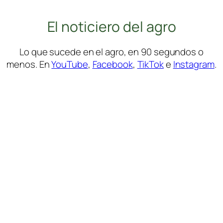
El noticiero del agro
Lo que sucede en el agro, en 90 segundos o
menos. En
YouTube
,
Facebook
,
TikTok
e
Instagram
.