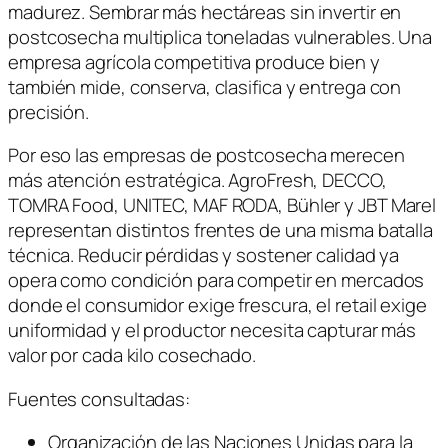
madurez. Sembrar más hectáreas sin invertir en
postcosecha multiplica toneladas vulnerables. Una
empresa agrícola competitiva produce bien y
también mide, conserva, clasifica y entrega con
precisión.
Por eso las empresas de postcosecha merecen
más atención estratégica. AgroFresh, DECCO,
TOMRA Food, UNITEC, MAF RODA, Bühler y JBT Marel
representan distintos frentes de una misma batalla
técnica. Reducir pérdidas y sostener calidad ya
opera como condición para competir en mercados
donde el consumidor exige frescura, el retail exige
uniformidad y el productor necesita capturar más
valor por cada kilo cosechado.
Fuentes consultadas:
Organización de las Naciones Unidas para la