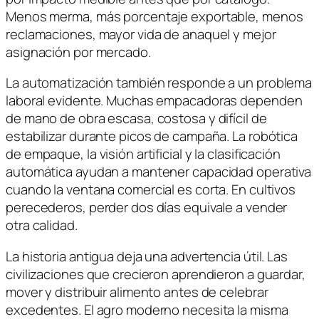
Menos merma, más porcentaje exportable, menos
reclamaciones, mayor vida de anaquel y mejor
asignación por mercado.
La automatización también responde a un problema
laboral evidente. Muchas empacadoras dependen
de mano de obra escasa, costosa y difícil de
estabilizar durante picos de campaña. La robótica
de empaque, la visión artificial y la clasificación
automática ayudan a mantener capacidad operativa
cuando la ventana comercial es corta. En cultivos
perecederos, perder dos días equivale a vender
otra calidad.
La historia antigua deja una advertencia útil. Las
civilizaciones que crecieron aprendieron a guardar,
mover y distribuir alimento antes de celebrar
excedentes. El agro moderno necesita la misma