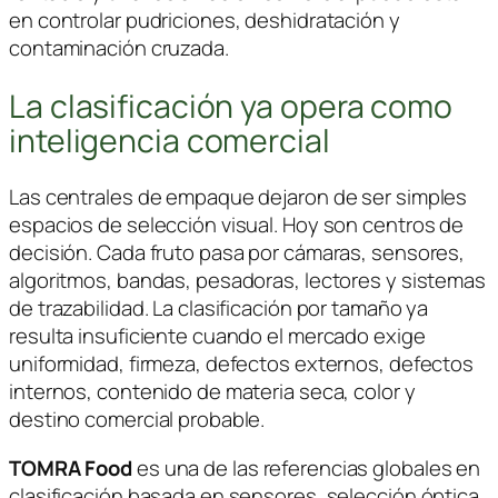
en controlar pudriciones, deshidratación y
contaminación cruzada.
La clasificación ya opera como
inteligencia comercial
Las centrales de empaque dejaron de ser simples
espacios de selección visual. Hoy son centros de
decisión. Cada fruto pasa por cámaras, sensores,
algoritmos, bandas, pesadoras, lectores y sistemas
de trazabilidad. La clasificación por tamaño ya
resulta insuficiente cuando el mercado exige
uniformidad, firmeza, defectos externos, defectos
internos, contenido de materia seca, color y
destino comercial probable.
TOMRA Food
es una de las referencias globales en
clasificación basada en sensores, selección óptica,