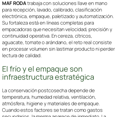
MAF RODA
trabaja con soluciones llave en mano
para recepción, lavado, calibrado, clasificación
electrónica, empaque, paletizado y automatización.
Su fortaleza está en líneas completas para
empacadoras que necesitan velocidad, precisión y
continuidad operativa. En cereza, cítricos,
aguacate, tomate o arándano, el reto real consiste
en procesar volumen sin lastimar producto ni perder
lectura de calidad.
El frío y el empaque son
infraestructura estratégica
La conservación postcosecha depende de
temperatura, humedad relativa, ventilación,
atmósfera, higiene y materiales de empaque.
Cuando estos factores se tratan como gastos
secundarios, la merma aparece de inmediato. La