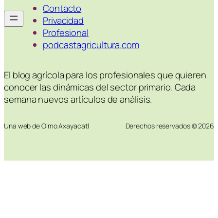
Contacto
Privacidad
Profesional
podcastagricultura.com
El blog agrícola para los profesionales que quieren
conocer las dinámicas del sector primario. Cada
semana nuevos artículos de análisis.
Una web de Olmo Axayacatl
Derechos reservados © 2026