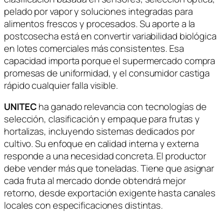
pelado por vapor y soluciones integradas para
alimentos frescos y procesados. Su aporte a la
postcosecha está en convertir variabilidad biológica
en lotes comerciales más consistentes. Esa
capacidad importa porque el supermercado compra
promesas de uniformidad, y el consumidor castiga
rápido cualquier falla visible.
UNITEC
ha ganado relevancia con tecnologías de
selección, clasificación y empaque para frutas y
hortalizas, incluyendo sistemas dedicados por
cultivo. Su enfoque en calidad interna y externa
responde a una necesidad concreta. El productor
debe vender más que toneladas. Tiene que asignar
cada fruta al mercado donde obtendrá mejor
retorno, desde exportación exigente hasta canales
locales con especificaciones distintas.