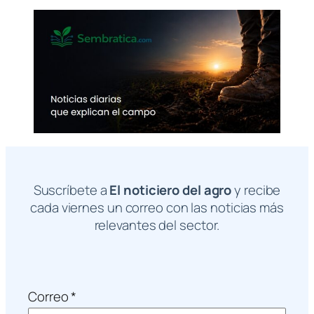
Suscríbete a
El noticiero del agro
y recibe
cada viernes un correo con las noticias más
relevantes del sector.
Correo
*