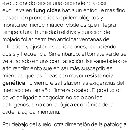
evolucionado desde una dependencia casi
exclusiva en
fungicidas
hacia un enfoque más fino,
basado en pronósticos epidemiológicos y
monitoreo microclimático. Modelos que integran
temperatura, humedad relativa y duración del
mojado foliar permiten anticipar ventanas de
infección y ajustar las aplicaciones, reduciendo
dosis y frecuencia. Sin embargo, el tomate verde se
ve atrapado en una contradicción: las variedades de
alto rendimiento suelen ser más susceptibles,
mientras que las líneas con mayor
resistencia
genética
no siempre satisfacen las exigencias del
mercado en tamaño, firmeza o sabor. El productor
se ve obligado a negociar, no solo con los
patógenos, sino con la lógica económica de la
cadena agroalimentaria.
Por debajo del suelo, otra dimensión de la patología