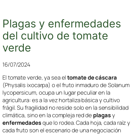
Plagas y enfermedades
del cultivo de tomate
verde
16/07/2024
El tomate verde, ya sea el
tomate de cáscara
(
Physalis ixocarpa
) o el fruto inmaduro de
Solanum
lycopersicum
, ocupa un lugar peculiar en la
agricultura: es a la vez hortaliza básica y cultivo
frágil. Su fragilidad no reside solo en la sensibilidad
climática, sino en la compleja red de
plagas
y
enfermedades
que lo rodea. Cada hoja, cada raíz y
cada fruto son el escenario de una negociación