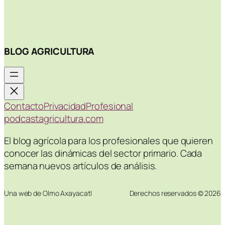
BLOG AGRICULTURA
Contacto
Privacidad
Profesional
podcastagricultura.com
El blog agrícola para los profesionales que quieren
conocer las dinámicas del sector primario. Cada
semana nuevos artículos de análisis.
Una web de Olmo Axayacatl
Derechos reservados © 2026