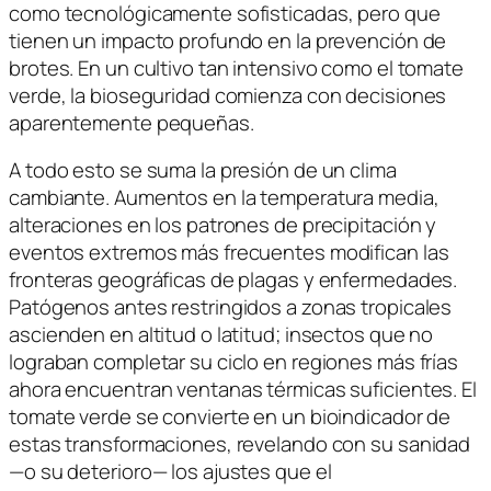
como tecnológicamente sofisticadas, pero que
tienen un impacto profundo en la prevención de
brotes. En un cultivo tan intensivo como el tomate
verde, la bioseguridad comienza con decisiones
aparentemente pequeñas.
A todo esto se suma la presión de un clima
cambiante. Aumentos en la temperatura media,
alteraciones en los patrones de precipitación y
eventos extremos más frecuentes modifican las
fronteras geográficas de plagas y enfermedades.
Patógenos antes restringidos a zonas tropicales
ascienden en altitud o latitud; insectos que no
lograban completar su ciclo en regiones más frías
ahora encuentran ventanas térmicas suficientes. El
tomate verde se convierte en un bioindicador de
estas transformaciones, revelando con su sanidad
—o su deterioro— los ajustes que el