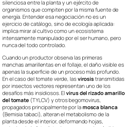
silenciosa entre la planta y un ejército de
organismos que compiten por la misma fuente de
energía. Entender esa negociación no es un
ejercicio de catálogo, sino de ecología aplicada:
implica mirar al cultivo como un ecosistema
intensamente manipulado por el ser humano, pero
nunca del todo controlado.
Cuando un productor observa las primeras
manchas amarillentas en el follaje, el daño visible es
apenas la superficie de un proceso más profundo.
En el caso del tomate verde, las
virosis
transmitidas
por insectos vectores representan uno de los
desafíos más insidiosos. El
virus del rizado amarillo
del tomate
(TYLCV) y otros begomovirus,
propagados principalmente por la
mosca blanca
(
Bemisia tabaci
), alteran el metabolismo de la
planta desde el interior, deformando hojas,