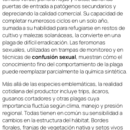
puertas de entrada a patógenos secundarios y
depreciando la calidad comercial. Su capacidad de
completar numerosos ciclos en un solo año,
sumada a su habilidad para refugiarse en restos de
cultivo y malezas solanáceas, la convierte en una
plaga de difícil erradicación. Las feromonas
sexuales, utilizadas en trampas de monitoreo y en
técnicas de
confusión sexual
, muestran cómo el
conocimiento fino del comportamiento de la plaga
puede reemplazar parcialmente la química sintética.
Más allá de las especies emblemáticas, la realidad
cotidiana del productor incluye trips, ácaros,
gusanos cortadores y otras plagas cuya
importancia fluctúa según clima, manejo y presión
regional. Todas tienen en común su sensibilidad a
cambios en la estructura del hábitat. Bordes
florales, franjas de vegetación nativa y setos vivos