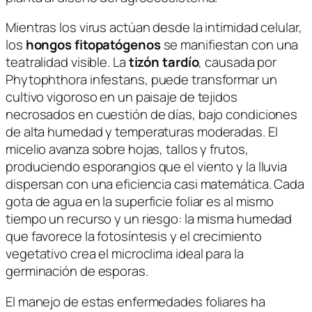
Mientras los virus actúan desde la intimidad celular,
los
hongos fitopatógenos
se manifiestan con una
teatralidad visible. La
tizón tardío
, causada por
Phytophthora infestans
, puede transformar un
cultivo vigoroso en un paisaje de tejidos
necrosados en cuestión de días, bajo condiciones
de alta humedad y temperaturas moderadas. El
micelio avanza sobre hojas, tallos y frutos,
produciendo esporangios que el viento y la lluvia
dispersan con una eficiencia casi matemática. Cada
gota de agua en la superficie foliar es al mismo
tiempo un recurso y un riesgo: la misma humedad
que favorece la fotosíntesis y el crecimiento
vegetativo crea el microclima ideal para la
germinación de esporas.
El manejo de estas enfermedades foliares ha