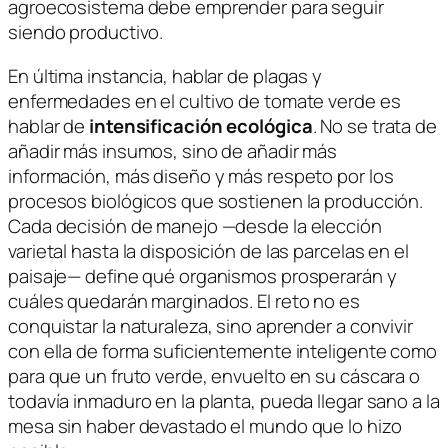
agroecosistema debe emprender para seguir
siendo productivo.
En última instancia, hablar de plagas y
enfermedades en el cultivo de tomate verde es
hablar de
intensificación ecológica
. No se trata de
añadir más insumos, sino de añadir más
información, más diseño y más respeto por los
procesos biológicos que sostienen la producción.
Cada decisión de manejo —desde la elección
varietal hasta la disposición de las parcelas en el
paisaje— define qué organismos prosperarán y
cuáles quedarán marginados. El reto no es
conquistar la naturaleza, sino aprender a convivir
con ella de forma suficientemente inteligente como
para que un fruto verde, envuelto en su cáscara o
todavía inmaduro en la planta, pueda llegar sano a la
mesa sin haber devastado el mundo que lo hizo