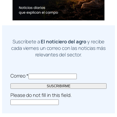
Suscríbete a
El noticiero del agro
y recibe
cada viernes un correo con las noticias más
relevantes del sector.
Correo
*
SUSCRIBIRME
Please do not fill in this field.