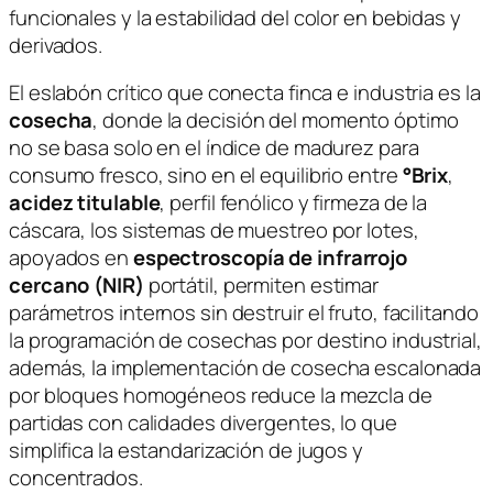
funcionales y la estabilidad del color en bebidas y
derivados.
El eslabón crítico que conecta finca e industria es la
cosecha
, donde la decisión del momento óptimo
no se basa solo en el índice de madurez para
consumo fresco, sino en el equilibrio entre
°Brix
,
acidez titulable
, perfil fenólico y firmeza de la
cáscara, los sistemas de muestreo por lotes,
apoyados en
espectroscopía de infrarrojo
cercano (NIR)
portátil, permiten estimar
parámetros internos sin destruir el fruto, facilitando
la programación de cosechas por destino industrial,
además, la implementación de cosecha escalonada
por bloques homogéneos reduce la mezcla de
partidas con calidades divergentes, lo que
simplifica la estandarización de jugos y
concentrados.