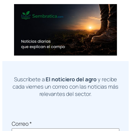
Suscríbete a
El noticiero del agro
y recibe
cada viernes un correo con las noticias más
relevantes del sector.
Correo
*