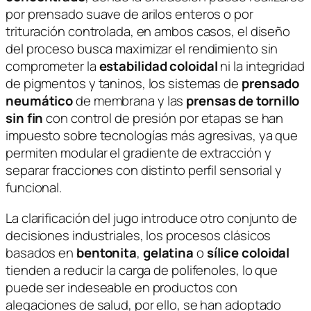
por prensado suave de arilos enteros o por
trituración controlada, en ambos casos, el diseño
del proceso busca maximizar el rendimiento sin
comprometer la
estabilidad coloidal
ni la integridad
de pigmentos y taninos, los sistemas de
prensado
neumático
de membrana y las
prensas de tornillo
sin fin
con control de presión por etapas se han
impuesto sobre tecnologías más agresivas, ya que
permiten modular el gradiente de extracción y
separar fracciones con distinto perfil sensorial y
funcional.
La clarificación del jugo introduce otro conjunto de
decisiones industriales, los procesos clásicos
basados en
bentonita
,
gelatina
o
sílice coloidal
tienden a reducir la carga de polifenoles, lo que
puede ser indeseable en productos con
alegaciones de salud, por ello, se han adoptado