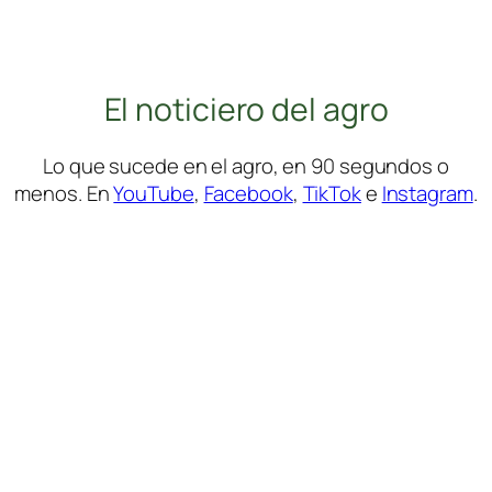
El noticiero del agro
Lo que sucede en el agro, en 90 segundos o
menos. En
YouTube
,
Facebook
,
TikTok
e
Instagram
.