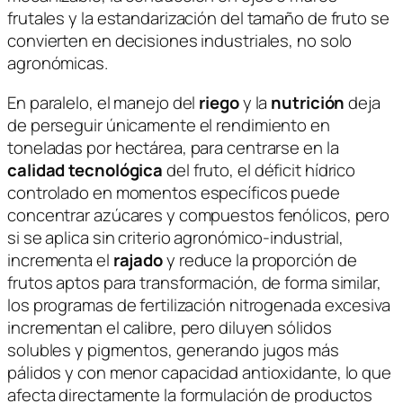
frutales y la estandarización del tamaño de fruto se
convierten en decisiones industriales, no solo
agronómicas.
En paralelo, el manejo del
riego
y la
nutrición
deja
de perseguir únicamente el rendimiento en
toneladas por hectárea, para centrarse en la
calidad tecnológica
del fruto, el déficit hídrico
controlado en momentos específicos puede
concentrar azúcares y compuestos fenólicos, pero
si se aplica sin criterio agronómico-industrial,
incrementa el
rajado
y reduce la proporción de
frutos aptos para transformación, de forma similar,
los programas de fertilización nitrogenada excesiva
incrementan el calibre, pero diluyen sólidos
solubles y pigmentos, generando jugos más
pálidos y con menor capacidad antioxidante, lo que
afecta directamente la formulación de productos