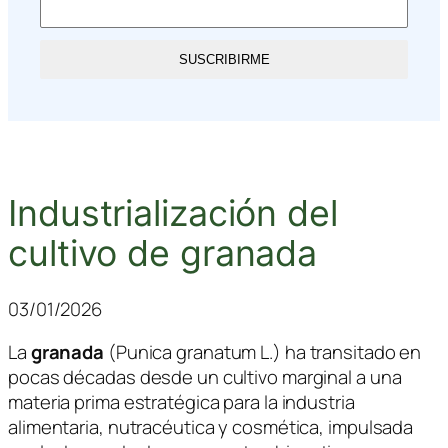
SUSCRIBIRME
Industrialización del
cultivo de granada
03/01/2026
La
granada
(
Punica granatum L.
) ha transitado en
pocas décadas desde un cultivo marginal a una
materia prima estratégica para la industria
alimentaria, nutracéutica y cosmética, impulsada