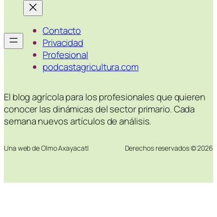
Contacto
Privacidad
Profesional
podcastagricultura.com
El blog agrícola para los profesionales que quieren
conocer las dinámicas del sector primario. Cada
semana nuevos artículos de análisis.
Una web de Olmo Axayacatl
Derechos reservados © 2026