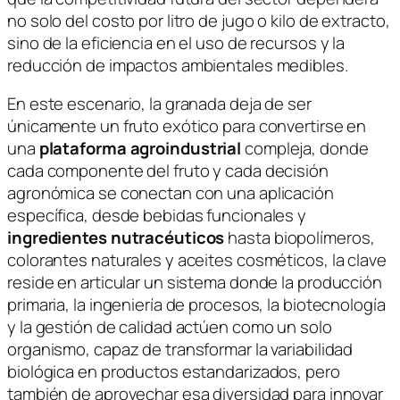
no solo del costo por litro de jugo o kilo de extracto,
sino de la eficiencia en el uso de recursos y la
reducción de impactos ambientales medibles.
En este escenario, la granada deja de ser
únicamente un fruto exótico para convertirse en
una
plataforma agroindustrial
compleja, donde
cada componente del fruto y cada decisión
agronómica se conectan con una aplicación
específica, desde bebidas funcionales y
ingredientes nutracéuticos
hasta biopolímeros,
colorantes naturales y aceites cosméticos, la clave
reside en articular un sistema donde la producción
primaria, la ingeniería de procesos, la biotecnología
y la gestión de calidad actúen como un solo
organismo, capaz de transformar la variabilidad
biológica en productos estandarizados, pero
también de aprovechar esa diversidad para innovar