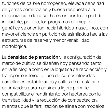
turiones de calibre homogéneo, elevada densidad
de yemas comerciales y buena respuesta a la
mecanización de cosecha es un punto de partida
ineludible, por ello, los programas de mejora
genética se orientan hacia híbridos masculinos, con
mayor eficiencia en partición de asimilados hacia las
estructuras de reserva y menor variabilidad
morfológica.
La
densidad de plantación
y la configuración del
marco de cultivo se diseñan hoy pensando tanto
en la fisiología como en la logística de recolección y
transporte interno, el uso de surcos elevados,
camellones estabilizados y calles de circulación
optimizadas para maquinaria ligera permite
compatibilizar el rendimiento por hectárea con la
transitabilidad y la reducción de compactación,
mientras que la fertilización se alinea con modelos