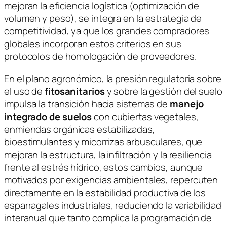
mejoran la eficiencia logística (optimización de
volumen y peso), se integra en la estrategia de
competitividad, ya que los grandes compradores
globales incorporan estos criterios en sus
protocolos de homologación de proveedores.
En el plano agronómico, la presión regulatoria sobre
el uso de
fitosanitarios
y sobre la gestión del suelo
impulsa la transición hacia sistemas de
manejo
integrado de suelos
con cubiertas vegetales,
enmiendas orgánicas estabilizadas,
bioestimulantes y micorrizas arbusculares, que
mejoran la estructura, la infiltración y la resiliencia
frente al estrés hídrico, estos cambios, aunque
motivados por exigencias ambientales, repercuten
directamente en la estabilidad productiva de los
esparragales industriales, reduciendo la variabilidad
interanual que tanto complica la programación de