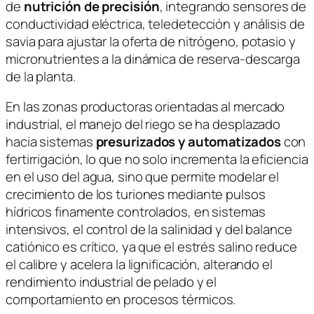
de
nutrición de precisión
, integrando sensores de
conductividad eléctrica, teledetección y análisis de
savia para ajustar la oferta de nitrógeno, potasio y
micronutrientes a la dinámica de reserva-descarga
de la planta.
En las zonas productoras orientadas al mercado
industrial, el manejo del riego se ha desplazado
hacia sistemas
presurizados y automatizados
con
fertirrigación, lo que no solo incrementa la eficiencia
en el uso del agua, sino que permite modelar el
crecimiento de los turiones mediante pulsos
hídricos finamente controlados, en sistemas
intensivos, el control de la salinidad y del balance
catiónico es crítico, ya que el estrés salino reduce
el calibre y acelera la lignificación, alterando el
rendimiento industrial de pelado y el
comportamiento en procesos térmicos.