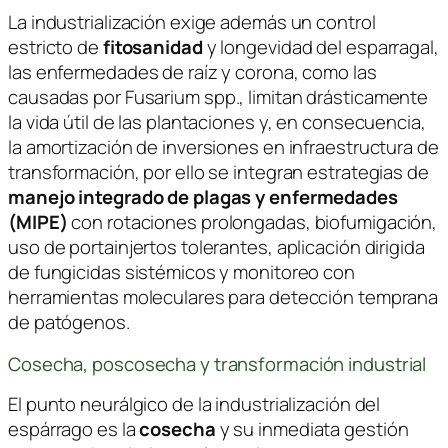
La industrialización exige además un control
estricto de
fitosanidad
y longevidad del esparragal,
las enfermedades de raíz y corona, como las
causadas por
Fusarium spp.
, limitan drásticamente
la vida útil de las plantaciones y, en consecuencia,
la amortización de inversiones en infraestructura de
transformación, por ello se integran estrategias de
manejo integrado de plagas y enfermedades
(MIPE)
con rotaciones prolongadas, biofumigación,
uso de portainjertos tolerantes, aplicación dirigida
de fungicidas sistémicos y monitoreo con
herramientas moleculares para detección temprana
de patógenos.
Cosecha, poscosecha y transformación industrial
El punto neurálgico de la industrialización del
espárrago es la
cosecha
y su inmediata gestión