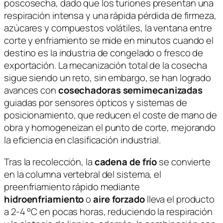
poscosecha, dado que los turiones presentan una
respiración intensa y una rápida pérdida de firmeza,
azúcares y compuestos volátiles, la ventana entre
corte y enfriamiento se mide en minutos cuando el
destino es la industria de congelado o fresco de
exportación. La mecanización total de la cosecha
sigue siendo un reto, sin embargo, se han logrado
avances con
cosechadoras semimecanizadas
guiadas por sensores ópticos y sistemas de
posicionamiento, que reducen el coste de mano de
obra y homogeneizan el punto de corte, mejorando
la eficiencia en clasificación industrial.
Tras la recolección, la
cadena de frío
se convierte
en la columna vertebral del sistema, el
preenfriamiento rápido mediante
hidroenfriamiento
o
aire forzado
lleva el producto
a 2-4 °C en pocas horas, reduciendo la respiración