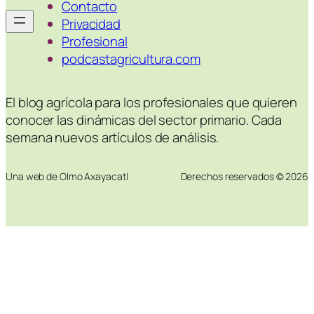
Contacto
Privacidad
Profesional
podcastagricultura.com
El blog agrícola para los profesionales que quieren
conocer las dinámicas del sector primario. Cada
semana nuevos artículos de análisis.
Una web de Olmo Axayacatl
Derechos reservados © 2026