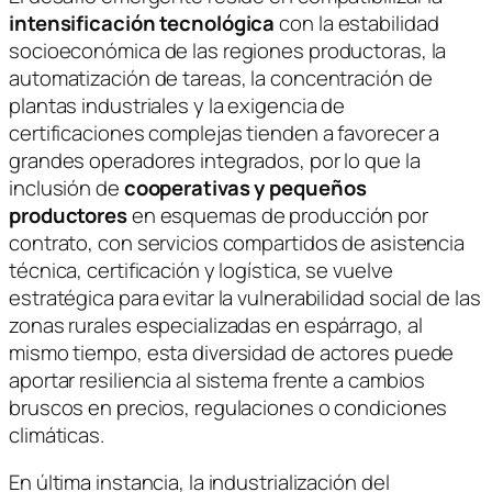
intensificación tecnológica
con la estabilidad
socioeconómica de las regiones productoras, la
automatización de tareas, la concentración de
plantas industriales y la exigencia de
certificaciones complejas tienden a favorecer a
grandes operadores integrados, por lo que la
inclusión de
cooperativas y pequeños
productores
en esquemas de producción por
contrato, con servicios compartidos de asistencia
técnica, certificación y logística, se vuelve
estratégica para evitar la vulnerabilidad social de las
zonas rurales especializadas en espárrago, al
mismo tiempo, esta diversidad de actores puede
aportar resiliencia al sistema frente a cambios
bruscos en precios, regulaciones o condiciones
climáticas.
En última instancia, la industrialización del