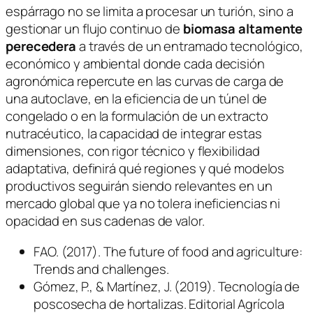
espárrago no se limita a procesar un turión, sino a
gestionar un flujo continuo de
biomasa altamente
perecedera
a través de un entramado tecnológico,
económico y ambiental donde cada decisión
agronómica repercute en las curvas de carga de
una autoclave, en la eficiencia de un túnel de
congelado o en la formulación de un extracto
nutracéutico, la capacidad de integrar estas
dimensiones, con rigor técnico y flexibilidad
adaptativa, definirá qué regiones y qué modelos
productivos seguirán siendo relevantes en un
mercado global que ya no tolera ineficiencias ni
opacidad en sus cadenas de valor.
FAO. (2017). The future of food and agriculture:
Trends and challenges.
Gómez, P., & Martínez, J. (2019). Tecnología de
poscosecha de hortalizas. Editorial Agrícola