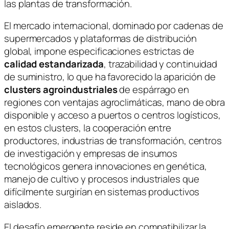
las plantas de transformación.
El mercado internacional, dominado por cadenas de
supermercados y plataformas de distribución
global, impone especificaciones estrictas de
calidad estandarizada
, trazabilidad y continuidad
de suministro, lo que ha favorecido la aparición de
clusters agroindustriales
de espárrago en
regiones con ventajas agroclimáticas, mano de obra
disponible y acceso a puertos o centros logísticos,
en estos clusters, la cooperación entre
productores, industrias de transformación, centros
de investigación y empresas de insumos
tecnológicos genera innovaciones en genética,
manejo de cultivo y procesos industriales que
difícilmente surgirían en sistemas productivos
aislados.
El desafío emergente reside en compatibilizar la