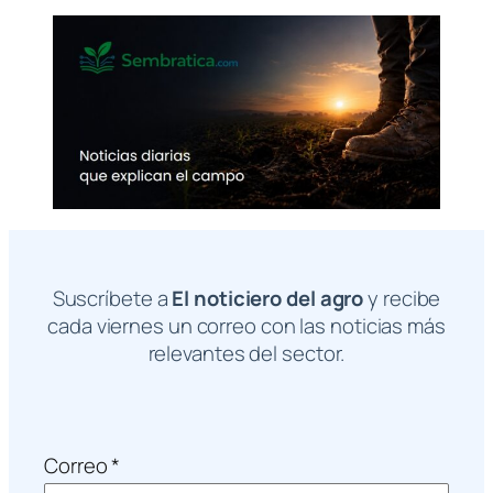
Suscríbete a
El noticiero del agro
y recibe
cada viernes un correo con las noticias más
relevantes del sector.
Correo
*