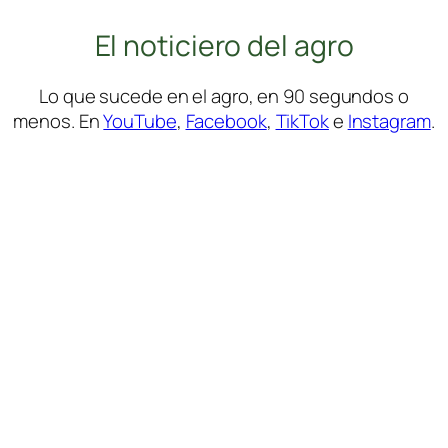
El noticiero del agro
Lo que sucede en el agro, en 90 segundos o
menos. En
YouTube
,
Facebook
,
TikTok
e
Instagram
.