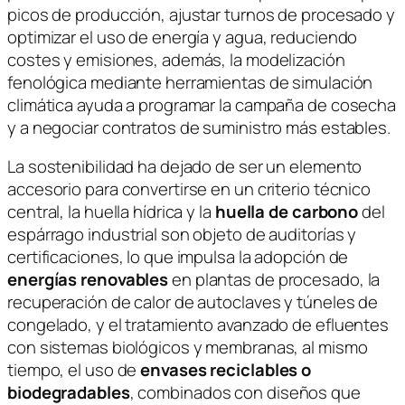
picos de producción, ajustar turnos de procesado y
optimizar el uso de energía y agua, reduciendo
costes y emisiones, además, la modelización
fenológica mediante herramientas de simulación
climática ayuda a programar la campaña de cosecha
y a negociar contratos de suministro más estables.
La sostenibilidad ha dejado de ser un elemento
accesorio para convertirse en un criterio técnico
central, la huella hídrica y la
huella de carbono
del
espárrago industrial son objeto de auditorías y
certificaciones, lo que impulsa la adopción de
energías renovables
en plantas de procesado, la
recuperación de calor de autoclaves y túneles de
congelado, y el tratamiento avanzado de efluentes
con sistemas biológicos y membranas, al mismo
tiempo, el uso de
envases reciclables o
biodegradables
, combinados con diseños que