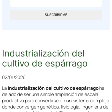
SUSCRIBIRME
Industrialización del
cultivo de espárrago
02/01/2026
La
industrialización del cultivo de espárrago
ha
dejado de ser una simple ampliación de escala
productiva para convertirse en un sistema complejo
donde convergen genética, fisiología, ingeniería de