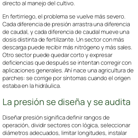
directo al manejo del cultivo.
En fertirriego, el problema se vuelve más severo.
Cada diferencia de presión arrastra una diferencia
de caudal, y cada diferencia de caudal mueve una
dosis distinta de fertilizante. Un sector con más
descarga puede recibir más nitrógeno y más sales.
Otro sector puede quedar corto y expresar
deficiencias que después se intentan corregir con
aplicaciones generales. Ahí nace una agricultura de
parches: se corrige por síntomas cuando el origen
estaba en la hidráulica.
La presión se diseña y se audita
Diseñar presión significa definir rangos de
operación, dividir sectores con lógica, seleccionar
diámetros adecuados, limitar longitudes, instalar