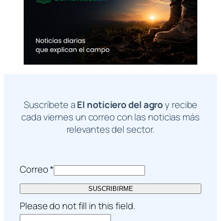
Suscríbete a
El noticiero del agro
y recibe
cada viernes un correo con las noticias más
relevantes del sector.
Correo
*
SUSCRIBIRME
Please do not fill in this field.