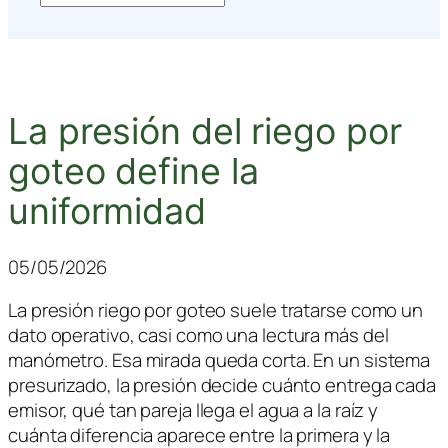
La presión del riego por
goteo define la
uniformidad
05/05/2026
La presión riego por goteo suele tratarse como un
dato operativo, casi como una lectura más del
manómetro. Esa mirada queda corta. En un sistema
presurizado, la presión decide cuánto entrega cada
emisor, qué tan pareja llega el agua a la raíz y
cuánta diferencia aparece entre la primera y la