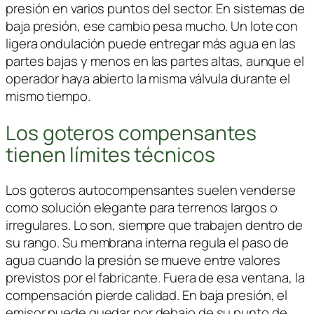
presión en varios puntos del sector. En sistemas de
baja presión, ese cambio pesa mucho. Un lote con
ligera ondulación puede entregar más agua en las
partes bajas y menos en las partes altas, aunque el
operador haya abierto la misma válvula durante el
mismo tiempo.
Los goteros compensantes
tienen límites técnicos
Los goteros autocompensantes suelen venderse
como solución elegante para terrenos largos o
irregulares. Lo son, siempre que trabajen dentro de
su rango. Su membrana interna regula el paso de
agua cuando la presión se mueve entre valores
previstos por el fabricante. Fuera de esa ventana, la
compensación pierde calidad. En baja presión, el
emisor puede quedar por debajo de su punto de