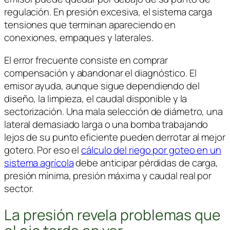
regulación. En presión excesiva, el sistema carga
tensiones que terminan apareciendo en
conexiones, empaques y laterales.
El error frecuente consiste en comprar
compensación y abandonar el diagnóstico. El
emisor ayuda, aunque sigue dependiendo del
diseño, la limpieza, el caudal disponible y la
sectorización. Una mala selección de diámetro, una
lateral demasiado larga o una bomba trabajando
lejos de su punto eficiente pueden derrotar al mejor
gotero. Por eso el
cálculo del riego por goteo en un
sistema agrícola
debe anticipar pérdidas de carga,
presión mínima, presión máxima y caudal real por
sector.
La presión revela problemas que