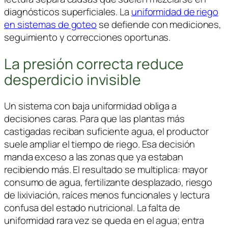
diagnósticos superficiales. La
uniformidad de riego
en sistemas de goteo
se defiende con mediciones,
seguimiento y correcciones oportunas.
La presión correcta reduce
desperdicio invisible
Un sistema con baja uniformidad obliga a
decisiones caras. Para que las plantas más
castigadas reciban suficiente agua, el productor
suele ampliar el tiempo de riego. Esa decisión
manda exceso a las zonas que ya estaban
recibiendo más. El resultado se multiplica: mayor
consumo de agua, fertilizante desplazado, riesgo
de lixiviación, raíces menos funcionales y lectura
confusa del estado nutricional. La falta de
uniformidad rara vez se queda en el agua; entra