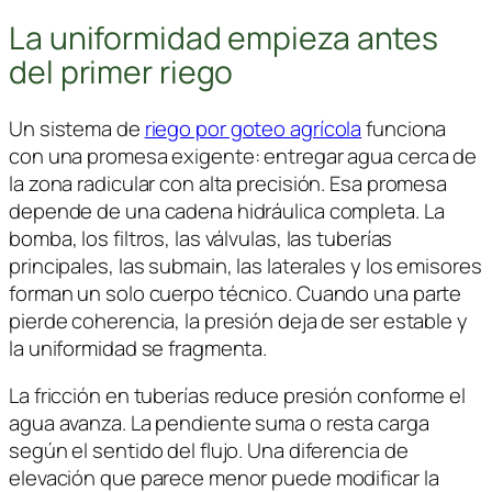
La uniformidad empieza antes
del primer riego
Un sistema de
riego por goteo agrícola
funciona
con una promesa exigente: entregar agua cerca de
la zona radicular con alta precisión. Esa promesa
depende de una cadena hidráulica completa. La
bomba, los filtros, las válvulas, las tuberías
principales, las submain, las laterales y los emisores
forman un solo cuerpo técnico. Cuando una parte
pierde coherencia, la presión deja de ser estable y
la uniformidad se fragmenta.
La fricción en tuberías reduce presión conforme el
agua avanza. La pendiente suma o resta carga
según el sentido del flujo. Una diferencia de
elevación que parece menor puede modificar la