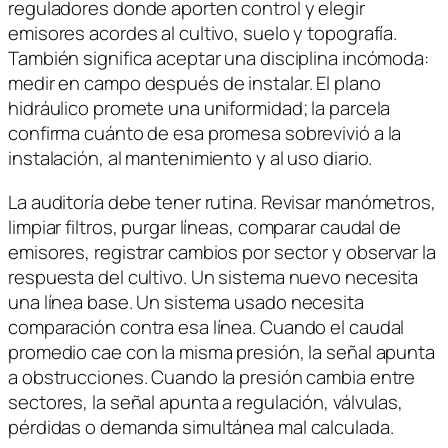
reguladores donde aporten control y elegir
emisores acordes al cultivo, suelo y topografía.
También significa aceptar una disciplina incómoda:
medir en campo después de instalar. El plano
hidráulico promete una uniformidad; la parcela
confirma cuánto de esa promesa sobrevivió a la
instalación, al mantenimiento y al uso diario.
La auditoría debe tener rutina. Revisar manómetros,
limpiar filtros, purgar líneas, comparar caudal de
emisores, registrar cambios por sector y observar la
respuesta del cultivo. Un sistema nuevo necesita
una línea base. Un sistema usado necesita
comparación contra esa línea. Cuando el caudal
promedio cae con la misma presión, la señal apunta
a obstrucciones. Cuando la presión cambia entre
sectores, la señal apunta a regulación, válvulas,
pérdidas o demanda simultánea mal calculada.