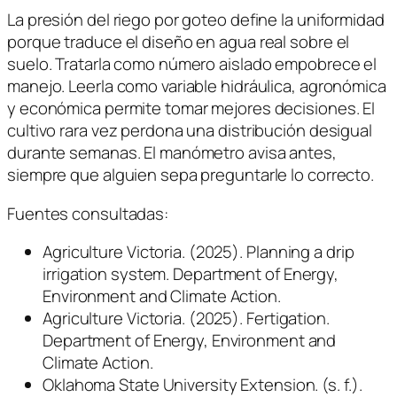
La presión del riego por goteo define la uniformidad
porque traduce el diseño en agua real sobre el
suelo. Tratarla como número aislado empobrece el
manejo. Leerla como variable hidráulica, agronómica
y económica permite tomar mejores decisiones. El
cultivo rara vez perdona una distribución desigual
durante semanas. El manómetro avisa antes,
siempre que alguien sepa preguntarle lo correcto.
Fuentes consultadas:
Agriculture Victoria. (2025).
Planning a drip
irrigation system
. Department of Energy,
Environment and Climate Action.
Agriculture Victoria. (2025).
Fertigation
.
Department of Energy, Environment and
Climate Action.
Oklahoma State University Extension. (s. f.).