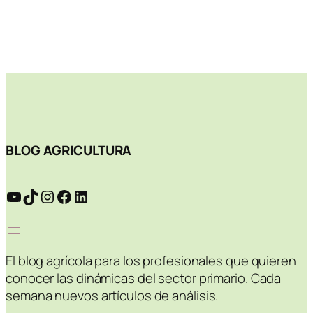
BLOG AGRICULTURA
YouTube
TikTok
Instagram
Facebook
LinkedIn
El blog agrícola para los profesionales que quieren
conocer las dinámicas del sector primario. Cada
semana nuevos artículos de análisis.