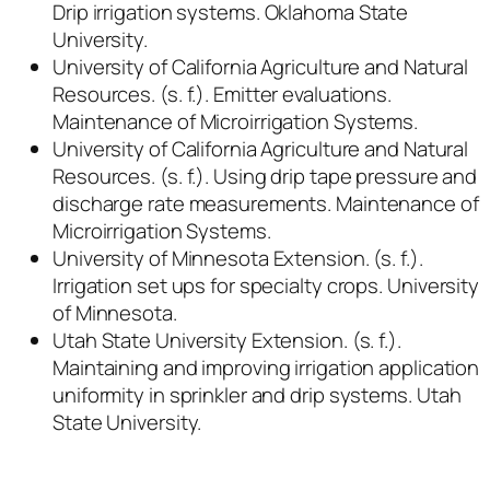
Drip irrigation systems
. Oklahoma State
University.
University of California Agriculture and Natural
Resources. (s. f.).
Emitter evaluations.
Maintenance of Microirrigation Systems
.
University of California Agriculture and Natural
Resources. (s. f.).
Using drip tape pressure and
discharge rate measurements. Maintenance of
Microirrigation Systems
.
University of Minnesota Extension. (s. f.).
Irrigation set ups for specialty crops
. University
of Minnesota.
Utah State University Extension. (s. f.).
Maintaining and improving irrigation application
uniformity in sprinkler and drip systems
. Utah
State University.