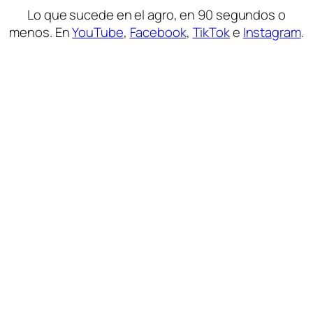
Lo que sucede en el agro, en 90 segundos o
menos. En
YouTube
,
Facebook
,
TikTok
e
Instagram
.