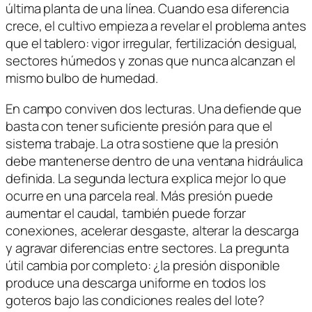
última planta de una línea. Cuando esa diferencia
crece, el cultivo empieza a revelar el problema antes
que el tablero: vigor irregular, fertilización desigual,
sectores húmedos y zonas que nunca alcanzan el
mismo bulbo de humedad.
En campo conviven dos lecturas. Una defiende que
basta con tener suficiente presión para que el
sistema trabaje. La otra sostiene que la presión
debe mantenerse dentro de una ventana hidráulica
definida. La segunda lectura explica mejor lo que
ocurre en una parcela real. Más presión puede
aumentar el caudal, también puede forzar
conexiones, acelerar desgaste, alterar la descarga
y agravar diferencias entre sectores. La pregunta
útil cambia por completo: ¿la presión disponible
produce una descarga uniforme en todos los
goteros bajo las condiciones reales del lote?