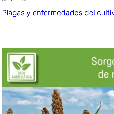
Plagas y enfermedades del culti