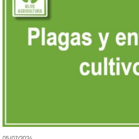
05/07/2024