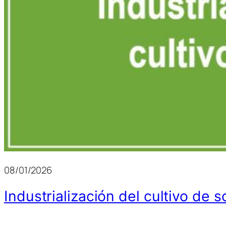
08/01/2026
Industrialización del cultivo de 