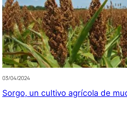
03/04/2024
Sorgo, un cultivo agrícola de m