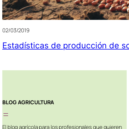
02/03/2019
Estadísticas de producción de s
BLOG AGRICULTURA
El blog agrícola para los profesionales que quieren