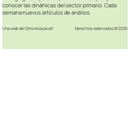
conocer las dinámicas del sector primario. Cada
semana nuevos artículos de análisis.
Una web de Olmo Axayacatl
Derechos reservados © 2026