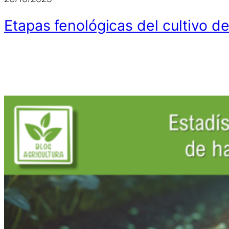
Etapas fenológicas del cultivo d