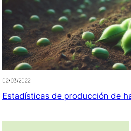
02/03/2022
Estadísticas de producción de 