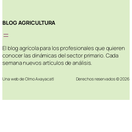
BLOG AGRICULTURA
El blog agrícola para los profesionales que quieren
conocer las dinámicas del sector primario. Cada
semana nuevos artículos de análisis.
Una web de Olmo Axayacatl
Derechos reservados © 2026