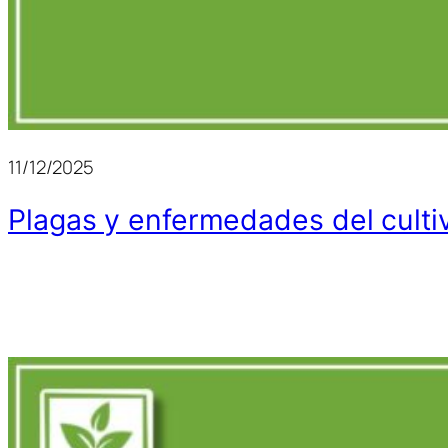
11/12/2025
Plagas y enfermedades del culti