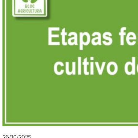
26/10/2025