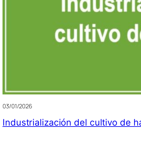
03/01/2026
Industrialización del cultivo de 