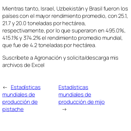
Mientras tanto, Israel, Uzbekistán y Brasil fueron los
países con el mayor rendimiento promedio, con 25.1,
21.7 y 20.0 toneladas por hectárea,
respectivamente, por lo que superaron en 495.0%,
415.1% y 374.2% el rendimiento promedio mundial,
que fue de 4.2 toneladas por hectárea.
Suscríbete a Agronación y solicita/descarga mis
archivos de Excel
←
Estadísticas
Estadísticas
mundiales de
mundiales de
producción de
producción de mijo
pistache
→