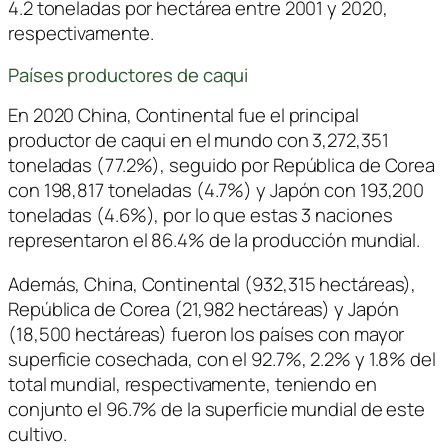
4.2 toneladas por hectárea entre 2001 y 2020,
respectivamente.
Países productores de caqui
En 2020 China, Continental fue el principal
productor de caqui en el mundo con 3,272,351
toneladas (77.2%), seguido por República de Corea
con 198,817 toneladas (4.7%) y Japón con 193,200
toneladas (4.6%), por lo que estas 3 naciones
representaron el 86.4% de la producción mundial.
Además, China, Continental (932,315 hectáreas),
República de Corea (21,982 hectáreas) y Japón
(18,500 hectáreas) fueron los países con mayor
superficie cosechada, con el 92.7%, 2.2% y 1.8% del
total mundial, respectivamente, teniendo en
conjunto el 96.7% de la superficie mundial de este
cultivo.