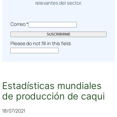
relevantes del sector.
Correo
*
SUSCRIBIRME
Please do not fill in this field.
Estadísticas mundiales
de producción de caqui
18/07/2021