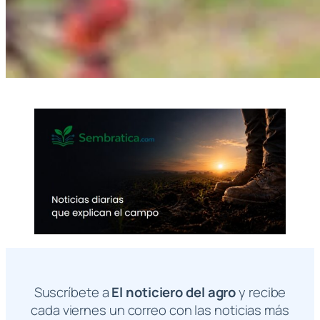
Suscríbete a
El noticiero del agro
y recibe
cada viernes un correo con las noticias más