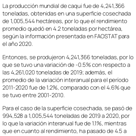
La producción mundial de caqui fue de 4,241,366
toneladas, obtenidas en una superficie cosechada
de 1,005,544 hectáreas, por lo que el rendimiento
promedio quedó en 4.2 toneladas por hectárea,
según la información presentada en FAOSTAT para
el año 2020.
Entonces, se produjeron 4,241,366 toneladas, por lo
que se tuvo una variación de -0.5% con respecto a
las 4,261,020 toneladas de 2019; además, el
promedio de la variación interanual para el período
2011-2020 fue de 1.2%, comparado con el 4.6% que
se tuvo entre 2001-2010.
Para el caso de la superficie cosechada, se pasó de
994,528 a 1,005,544 toneladas de 2019 a 2020, por
lo que la variación interanual fue de 1.1%, mientras
que en cuanto al rendimiento, ha pasado de 4.5 a