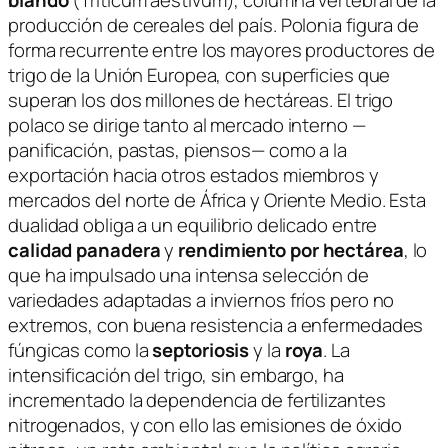
producción de cereales del país. Polonia figura de
forma recurrente entre los mayores productores de
trigo de la Unión Europea, con superficies que
superan los dos millones de hectáreas. El trigo
polaco se dirige tanto al mercado interno —
panificación, pastas, piensos— como a la
exportación hacia otros estados miembros y
mercados del norte de África y Oriente Medio. Esta
dualidad obliga a un equilibrio delicado entre
calidad panadera
y
rendimiento por hectárea
, lo
que ha impulsado una intensa selección de
variedades adaptadas a inviernos fríos pero no
extremos, con buena resistencia a enfermedades
fúngicas como la
septoriosis
y la
roya
. La
intensificación del trigo, sin embargo, ha
incrementado la dependencia de fertilizantes
nitrogenados, y con ello las emisiones de óxido