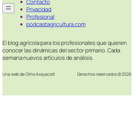
Contacto
Privacidad
Profesional
podcastagricultura.com
El blog agrícola para los profesionales que quieren
conocer las dinámicas del sector primario. Cada
semana nuevos artículos de análisis.
Una web de Olmo Axayacatl
Derechos reservados © 2026