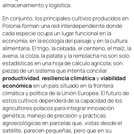
almacenamiento y logística.
En conjunto, los principales cultivos producidos en
Polonia forman una red interdependiente donde
cada especie ocupa un lugar funcional en la
economía, en la ecología del paisaje y en la cultura
alimentaria. El trigo, la cebada, el centeno, el maíz, la
avena, la colza, la patata y la remolacha no son solo
estadísticas en una hoja de cálculo agrícola; son
piezas de un sistema que intenta conciliar
productividad
,
resiliencia climática
y
viabilidad
económica
en un país situado en la frontera
climática y política de la Unión Europea. El futuro de
estos cultivos dependerá de la capacidad de los
agricultores polacos para integrar innovación
genética, manejo de precisión y prácticas
agroecológicas en parcelas que, vistas desde el
satélite, parecen pequeñas, pero que en su