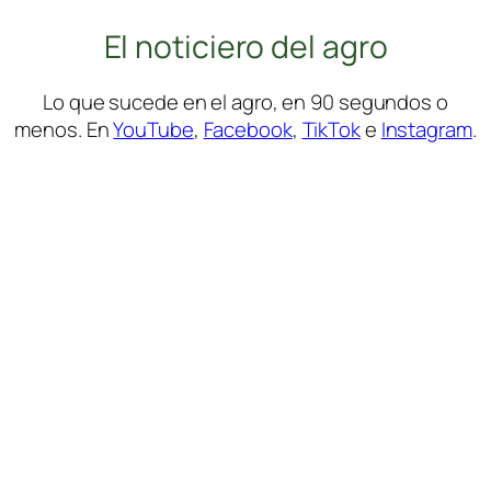
El noticiero del agro
Lo que sucede en el agro, en 90 segundos o
menos. En
YouTube
,
Facebook
,
TikTok
e
Instagram
.