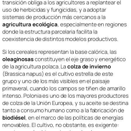
transición obliga a los agricultores a replantear el
uso de herbicidas y fungicidas, y a adoptar
sistemas de producción más cercanos a la
agricultura ecológica
, especialmente en regiones
donde la estructura parcelaria facilita la
coexistencia de distintos modelos productivos.
Si los cereales representan la base calórica, las
oleaginosas
constituyen el eje graso y energético
de la agricultura polaca. La
colza de invierno
(
Brassica napus
) es el cultivo estrella de este
grupo y uno de los más visibles en el paisaje
primaveral, cuando los campos se tiñen de amarillo
intenso. Polonia es uno de los mayores productores
de colza de la Unión Europea, y su aceite se destina
tanto a consumo humano como a la fabricación de
biodiésel
, en el marco de las políticas de energías
renovables. El cultivo, no obstante, es exigente: