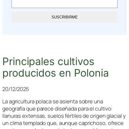
SUSCRIBIRME
Principales cultivos
producidos en Polonia
20/12/2025
La agricultura polaca se asienta sobre una
geografía que parece diseñada para el cultivo:
llanuras extensas, suelos fértiles de origen glacial y
un clima templado que, aunque caprichoso, ofrece