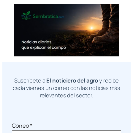
Suscríbete a
El noticiero del agro
y recibe
cada viernes un correo con las noticias más
relevantes del sector.
Correo
*