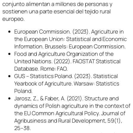
conjunto alimentan a millones de personas y
sostienen una parte esencial del tejido rural
europeo.
European Commission. (2023). Agriculture in
the European Union: Statistical and Economic
Information. Brussels: European Commission.
Food and Agriculture Organization of the
United Nations. (2022). FAOSTAT Statistical
Database. Rome: FAO.
GUS – Statistics Poland. (2023). Statistical
Yearbook of Agriculture. Warsaw: Statistics
Poland.
Jarosz, Z., & Faber, A. (2021). Structure and
dynamics of Polish agriculture in the context of
the EU Common Agricultural Policy.
Journal of
Agribusiness and Rural Development, 59
(1),
25–38.