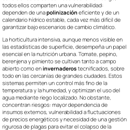
todos ellos comparten una vulnerabilidad:
dependen de una
polinización
eficiente y de un
calendario hídrico estable, cada vez más difícil de
garantizar bajo escenarios de cambio climático.
La horticultura intensiva, aunque menos visible en
las estadísticas de superficie, desempeña un papel
esencial en la nutrición urbana. Tomate, pepino,
berenjena y pimiento se cultivan tanto a campo
abierto como en
invernaderos
tecnificados, sobre
todo en las cercanías de grandes ciudades. Estos
sistemas permiten un control más fino de la
temperatura y la humedad, y optimizan el uso del
agua mediante riego localizado. No obstante,
concentran riesgos: mayor dependencia de
insumos externos, vulnerabilidad a fluctuaciones
de precios energéticos y necesidad de una gestión
rigurosa de plagas para evitar el colapso de la