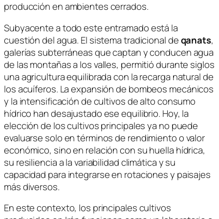
producción en ambientes cerrados.
Subyacente a todo este entramado está la
cuestión del agua. El sistema tradicional de
qanats
,
galerías subterráneas que captan y conducen agua
de las montañas a los valles, permitió durante siglos
una agricultura equilibrada con la recarga natural de
los acuíferos. La expansión de bombeos mecánicos
y la intensificación de cultivos de alto consumo
hídrico han desajustado ese equilibrio. Hoy, la
elección de los cultivos principales ya no puede
evaluarse solo en términos de rendimiento o valor
económico, sino en relación con su huella hídrica,
su resiliencia a la variabilidad climática y su
capacidad para integrarse en rotaciones y paisajes
más diversos.
En este contexto, los principales cultivos