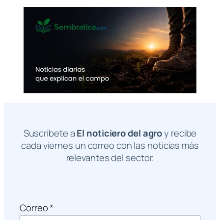
Suscríbete a
El noticiero del agro
y recibe
cada viernes un correo con las noticias más
relevantes del sector.
Correo
*