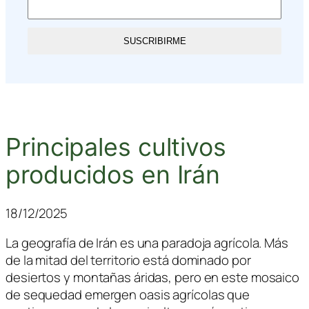
SUSCRIBIRME
Principales cultivos
producidos en Irán
18/12/2025
La geografía de Irán es una paradoja agrícola. Más
de la mitad del territorio está dominado por
desiertos y montañas áridas, pero en este mosaico
de sequedad emergen oasis agrícolas que