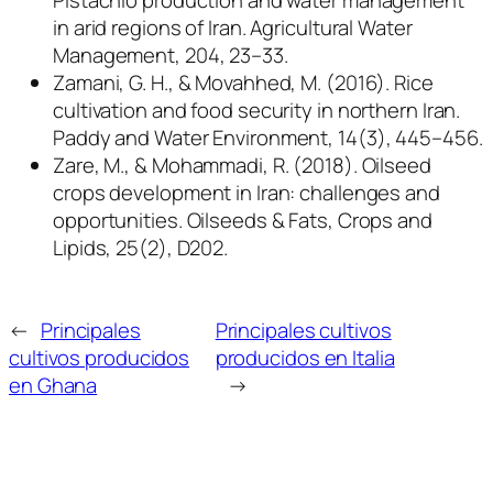
in arid regions of Iran. Agricultural Water
Management, 204, 23–33.
Zamani, G. H., & Movahhed, M. (2016). Rice
cultivation and food security in northern Iran.
Paddy and Water Environment, 14(3), 445–456.
Zare, M., & Mohammadi, R. (2018). Oilseed
crops development in Iran: challenges and
opportunities. Oilseeds & Fats, Crops and
Lipids, 25(2), D202.
←
Principales
Principales cultivos
cultivos producidos
producidos en Italia
en Ghana
→