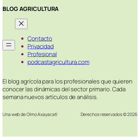
BLOG AGRICULTURA
Contacto
Privacidad
Profesional
podcastagricultura.com
El blog agrícola para los profesionales que quieren
conocer las dinámicas del sector primario. Cada
semana nuevos artículos de análisis.
Una web de Olmo Axayacatl
Derechos reservados © 2026