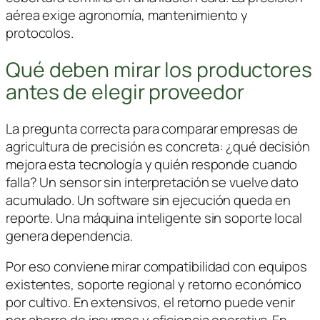
aérea exige agronomía, mantenimiento y
protocolos.
Qué deben mirar los productores
antes de elegir proveedor
La pregunta correcta para comparar empresas de
agricultura de precisión es concreta: ¿qué decisión
mejora esta tecnología y quién responde cuando
falla? Un sensor sin interpretación se vuelve dato
acumulado. Un software sin ejecución queda en
reporte. Una máquina inteligente sin soporte local
genera dependencia.
Por eso conviene mirar compatibilidad con equipos
existentes, soporte regional y retorno económico
por cultivo. En extensivos, el retorno puede venir