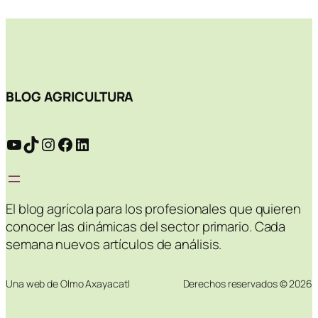
BLOG AGRICULTURA
YouTube
TikTok
Instagram
Facebook
LinkedIn
El blog agrícola para los profesionales que quieren
conocer las dinámicas del sector primario. Cada
semana nuevos artículos de análisis.
Una web de Olmo Axayacatl
Derechos reservados © 2026