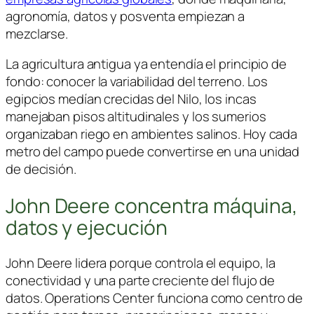
agronomía, datos y posventa empiezan a
mezclarse.
La agricultura antigua ya entendía el principio de
fondo: conocer la variabilidad del terreno. Los
egipcios medían crecidas del Nilo, los incas
manejaban pisos altitudinales y los sumerios
organizaban riego en ambientes salinos. Hoy cada
metro del campo puede convertirse en una unidad
de decisión.
John Deere concentra máquina,
datos y ejecución
John Deere
lidera porque controla el equipo, la
conectividad y una parte creciente del flujo de
datos.
Operations Center
funciona como centro de