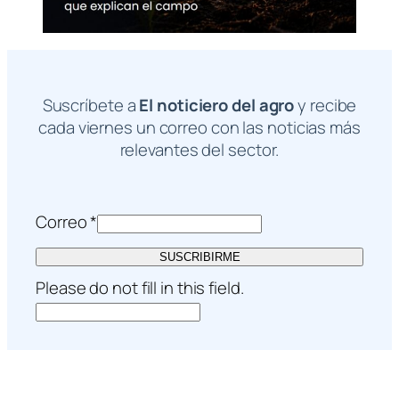
Suscríbete a
El noticiero del agro
y recibe
cada viernes un correo con las noticias más
relevantes del sector.
Correo
*
SUSCRIBIRME
Please do not fill in this field.