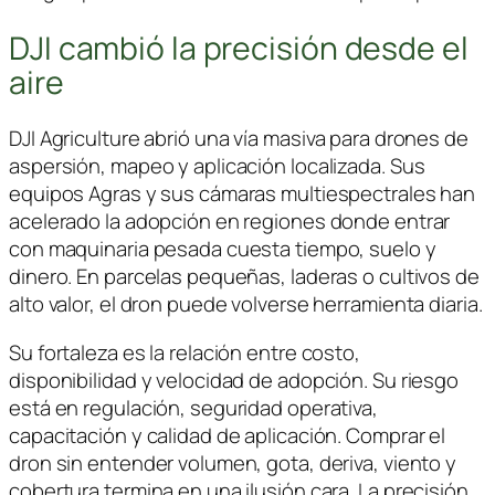
DJI cambió la precisión desde el
aire
DJI Agriculture
abrió una vía masiva para drones de
aspersión, mapeo y aplicación localizada. Sus
equipos Agras y sus cámaras multiespectrales han
acelerado la adopción en regiones donde entrar
con maquinaria pesada cuesta tiempo, suelo y
dinero. En parcelas pequeñas, laderas o cultivos de
alto valor, el dron puede volverse herramienta diaria.
Su fortaleza es la relación entre costo,
disponibilidad y velocidad de adopción. Su riesgo
está en regulación, seguridad operativa,
capacitación y calidad de aplicación. Comprar el
dron sin entender volumen, gota, deriva, viento y
cobertura termina en una ilusión cara. La precisión