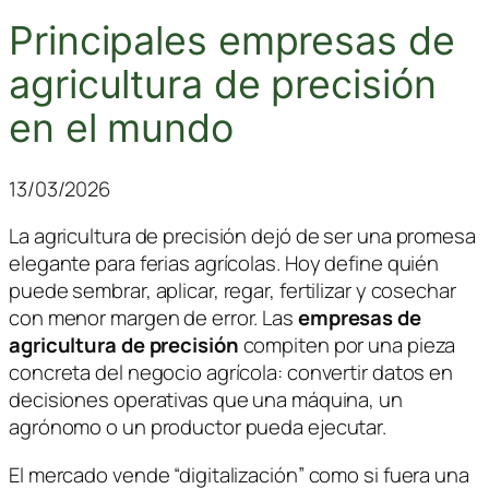
Principales empresas de
agricultura de precisión
en el mundo
13/03/2026
La agricultura de precisión dejó de ser una promesa
elegante para ferias agrícolas. Hoy define quién
puede sembrar, aplicar, regar, fertilizar y cosechar
con menor margen de error. Las
empresas de
agricultura de precisión
compiten por una pieza
concreta del negocio agrícola: convertir datos en
decisiones operativas que una máquina, un
agrónomo o un productor pueda ejecutar.
El mercado vende “digitalización” como si fuera una