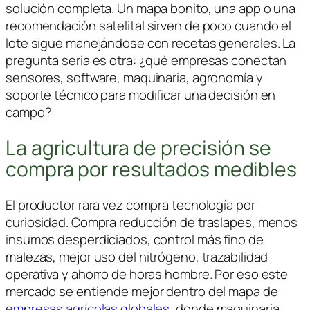
solución completa. Un mapa bonito, una app o una
recomendación satelital sirven de poco cuando el
lote sigue manejándose con recetas generales. La
pregunta seria es otra: ¿qué empresas conectan
sensores, software, maquinaria, agronomía y
soporte técnico para modificar una decisión en
campo?
La agricultura de precisión se
compra por resultados medibles
El productor rara vez compra tecnología por
curiosidad. Compra reducción de traslapes, menos
insumos desperdiciados, control más fino de
malezas, mejor uso del nitrógeno, trazabilidad
operativa y ahorro de horas hombre. Por eso este
mercado se entiende mejor dentro del mapa de
empresas agrícolas globales
, donde maquinaria,