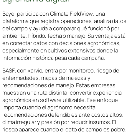
Bayer
participa con
Climate FieldView
, una
plataforma que registra operaciones, analiza datos
del campo y ayuda a comparar qué funcionó por
ambiente, híbrido, fecha o manejo. Su ventaja está
en conectar datos con decisiones agronómicas,
especialmente en cultivos extensivos donde la
información histórica pesa cada campaña.
BASF
, con
xarvio
, entra por monitoreo, riesgo de
enfermedades, mapas de malezas y
recomendaciones de manejo. Estas empresas
muestran una ruta distinta: convertir experiencia
agronómica en software utilizable. Ese enfoque
importa cuando el agrónomo necesita
recomendaciones defendibles ante costos altos,
clima irregular y presión por reducir insumos. El
riesgo aparece cuando el dato de campo es pobre.