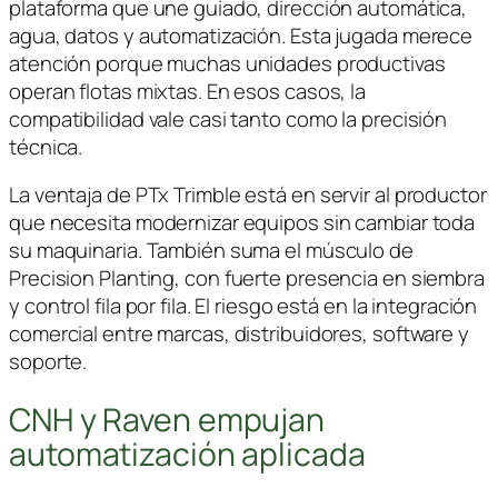
plataforma que une guiado, dirección automática,
agua, datos y automatización. Esta jugada merece
atención porque muchas unidades productivas
operan flotas mixtas. En esos casos, la
compatibilidad vale casi tanto como la precisión
técnica.
La ventaja de
PTx Trimble
está en servir al productor
que necesita modernizar equipos sin cambiar toda
su maquinaria. También suma el músculo de
Precision Planting
, con fuerte presencia en siembra
y control fila por fila. El riesgo está en la integración
comercial entre marcas, distribuidores, software y
soporte.
CNH y Raven empujan
automatización aplicada