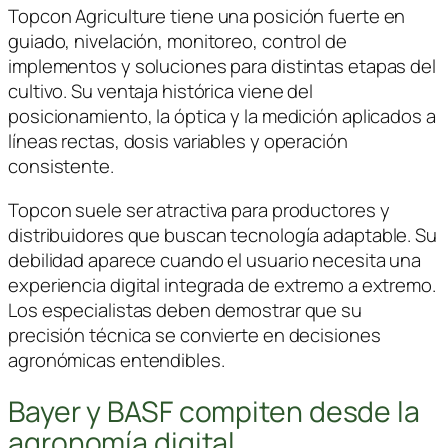
Topcon Agriculture
tiene una posición fuerte en
guiado, nivelación, monitoreo, control de
implementos y soluciones para distintas etapas del
cultivo. Su ventaja histórica viene del
posicionamiento, la óptica y la medición aplicados a
líneas rectas, dosis variables y operación
consistente.
Topcon suele ser atractiva para productores y
distribuidores que buscan tecnología adaptable. Su
debilidad aparece cuando el usuario necesita una
experiencia digital integrada de extremo a extremo.
Los especialistas deben demostrar que su
precisión técnica se convierte en decisiones
agronómicas entendibles.
Bayer y BASF compiten desde la
agronomía digital