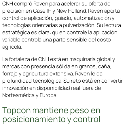
CNH
compró
Raven
para acelerar su oferta de
precisión en Case IH y New Holland. Raven aporta
control de aplicación, guiado, automatización y
tecnologías orientadas a pulverización. Su lectura
estratégica es clara: quien controle la aplicación
variable controla una parte sensible del costo
agrícola.
La fortaleza de CNH está en maquinaria global y
marcas con presencia sólida en granos, caña,
forraje y agricultura extensiva. Raven le da
profundidad tecnológica. Su reto está en convertir
innovación en disponibilidad real fuera de
Norteamérica y Europa.
Topcon mantiene peso en
posicionamiento y control