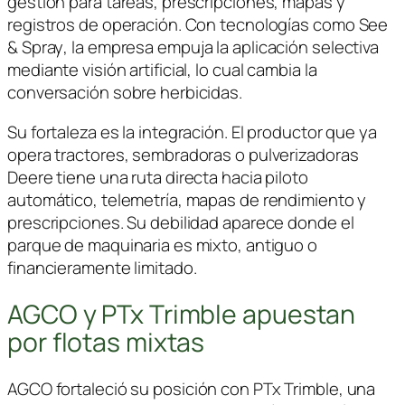
gestión para tareas, prescripciones, mapas y
registros de operación. Con tecnologías como
See
& Spray
, la empresa empuja la aplicación selectiva
mediante visión artificial, lo cual cambia la
conversación sobre herbicidas.
Su fortaleza es la integración. El productor que ya
opera tractores, sembradoras o pulverizadoras
Deere tiene una ruta directa hacia piloto
automático, telemetría, mapas de rendimiento y
prescripciones. Su debilidad aparece donde el
parque de maquinaria es mixto, antiguo o
financieramente limitado.
AGCO y PTx Trimble apuestan
por flotas mixtas
AGCO
fortaleció su posición con
PTx Trimble
, una