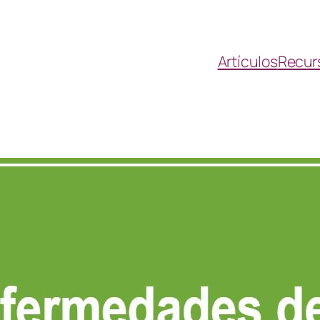
Artículos
Recur