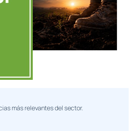
cias más relevantes del sector.