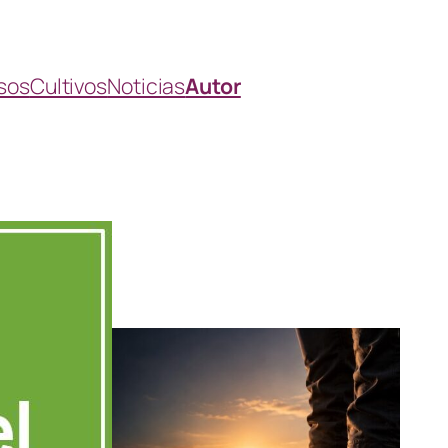
sos
Cultivos
Noticias
Autor