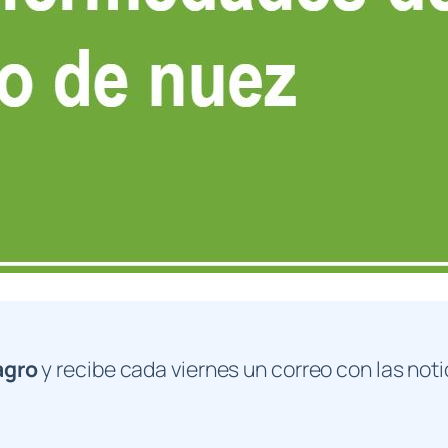
agro
y recibe cada viernes un correo con las noti