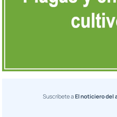
Suscríbete a
El noticiero del 