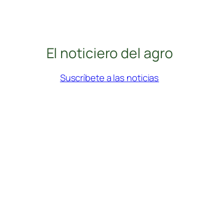
El noticiero del agro
Suscríbete a las noticias