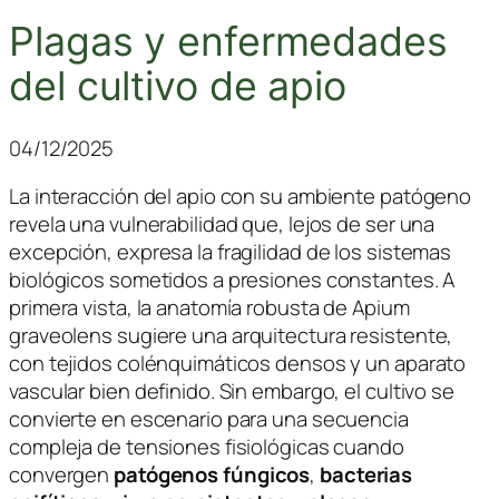
Plagas y enfermedades
del cultivo de apio
04/12/2025
La interacción del apio con su ambiente patógeno
revela una vulnerabilidad que, lejos de ser una
excepción, expresa la fragilidad de los sistemas
biológicos sometidos a presiones constantes. A
primera vista, la anatomía robusta de
Apium
graveolens
sugiere una arquitectura resistente,
con tejidos colénquimáticos densos y un aparato
vascular bien definido. Sin embargo, el cultivo se
convierte en escenario para una secuencia
compleja de tensiones fisiológicas cuando
convergen
patógenos fúngicos
,
bacterias