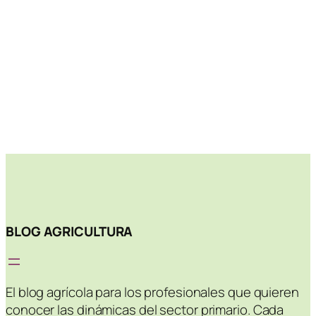
BLOG AGRICULTURA
El blog agrícola para los profesionales que quieren
conocer las dinámicas del sector primario. Cada