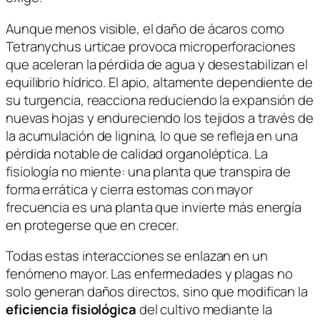
Aunque menos visible, el daño de ácaros como
Tetranychus urticae
provoca microperforaciones
que aceleran la pérdida de agua y desestabilizan el
equilibrio hídrico. El apio, altamente dependiente de
su turgencia, reacciona reduciendo la expansión de
nuevas hojas y endureciendo los tejidos a través de
la acumulación de lignina, lo que se refleja en una
pérdida notable de calidad organoléptica. La
fisiología no miente: una planta que transpira de
forma errática y cierra estomas con mayor
frecuencia es una planta que invierte más energía
en protegerse que en crecer.
Todas estas interacciones se enlazan en un
fenómeno mayor. Las enfermedades y plagas no
solo generan daños directos, sino que modifican la
eficiencia fisiológica
del cultivo mediante la