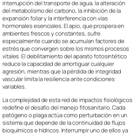
interrupción del transporte de agua, la alteración
del metabolismo del carbono, la inhibición de la
expansión foliar y la interferencia con vías
hormonales esenciales. El apio, que prospera en
ambientes frescos y constantes, sufre
especialmente cuando se acumulan factores de
estrés que convergen sobre los mismos procesos
vitales. El debilitamiento del aparato fotosintético
reduce la capacidad de amortiguar cualquier
agresión, mientras que la pérdida de integridad
vascular limita la resiliencia ante condiciones
variables.
La complejidad de esta red de impactos fisiológicos
redefine el desafío del manejo fitosanitario. Cada
patógeno o plaga actúa como perturbación en un
sistema que depende de la continuidad de flujos
bioquímicos e hídricos. Interrumpir uno de ellos ya