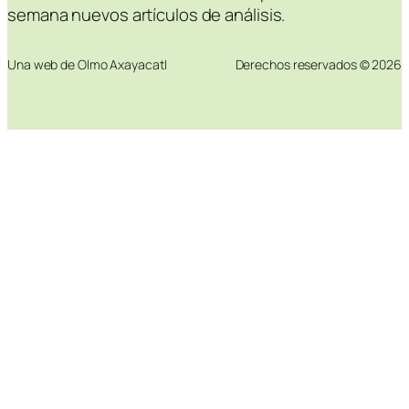
semana nuevos artículos de análisis.
Una web de Olmo Axayacatl
Derechos reservados © 2026