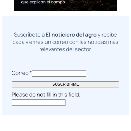
Suscríbete a
El noticiero del agro
y recibe
cada viernes un correo con las noticias más
relevantes del sector.
Correo
*
SUSCRIBIRME
Please do not fill in this field.