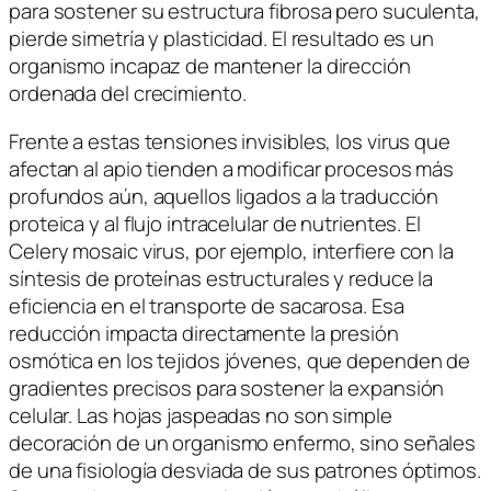
para sostener su estructura fibrosa pero suculenta,
pierde simetría y plasticidad. El resultado es un
organismo incapaz de mantener la dirección
ordenada del crecimiento.
Frente a estas tensiones invisibles, los virus que
afectan al apio tienden a modificar procesos más
profundos aún, aquellos ligados a la traducción
proteica y al flujo intracelular de nutrientes. El
Celery mosaic virus
, por ejemplo, interfiere con la
síntesis de proteínas estructurales y reduce la
eficiencia en el transporte de sacarosa. Esa
reducción impacta directamente la presión
osmótica en los tejidos jóvenes, que dependen de
gradientes precisos para sostener la expansión
celular. Las hojas jaspeadas no son simple
decoración de un organismo enfermo, sino señales
de una fisiología desviada de sus patrones óptimos.