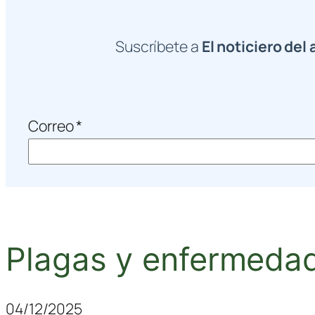
Suscríbete a
El noticiero del 
Correo
*
Plagas y enfermedade
04/12/2025