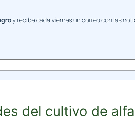
agro
y recibe cada viernes un correo con las noti
s del cultivo de alfa