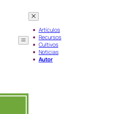
Artículos
Recursos
Cultivos
Noticias
Autor