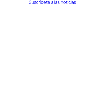
Suscríbete a las noticias