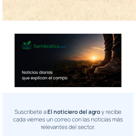
Suscríbete a
El noticiero del agro
y recibe
cada viernes un correo con las noticias más
relevantes del sector.