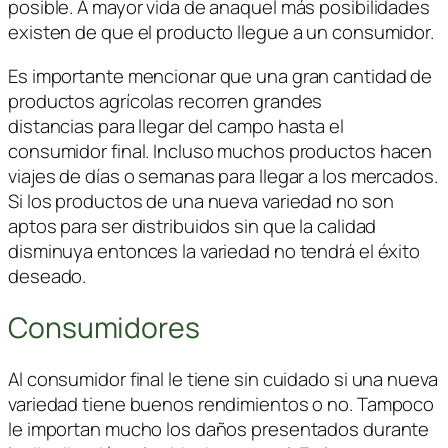
posible. A mayor vida de anaquel más posibilidades
existen de que el producto llegue a un consumidor.
Es importante mencionar que una gran cantidad de
productos agrícolas recorren grandes
distancias para llegar del campo hasta el
consumidor final. Incluso muchos productos hacen
viajes de días o semanas para llegar a los mercados.
Si los productos de una nueva variedad no son
aptos para ser distribuidos sin que la calidad
disminuya entonces la variedad no tendrá el éxito
deseado.
Consumidores
Al consumidor final le tiene sin cuidado si una nueva
variedad tiene buenos rendimientos o no. Tampoco
le importan mucho los daños presentados durante