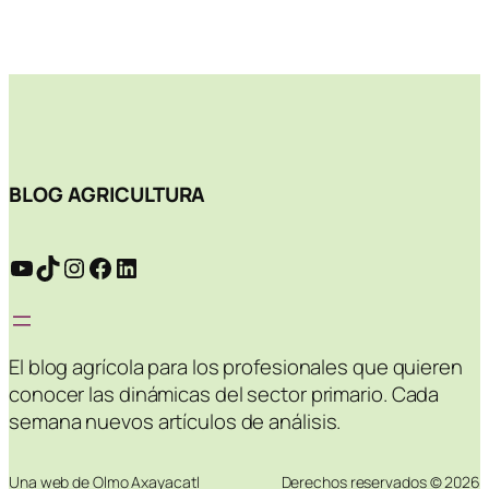
BLOG AGRICULTURA
YouTube
TikTok
Instagram
Facebook
LinkedIn
El blog agrícola para los profesionales que quieren
conocer las dinámicas del sector primario. Cada
semana nuevos artículos de análisis.
Una web de Olmo Axayacatl
Derechos reservados © 2026