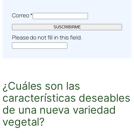
Correo
*
SUSCRIBIRME
Please do not fill in this field.
¿Cuáles son las
características deseables
de una nueva variedad
vegetal?