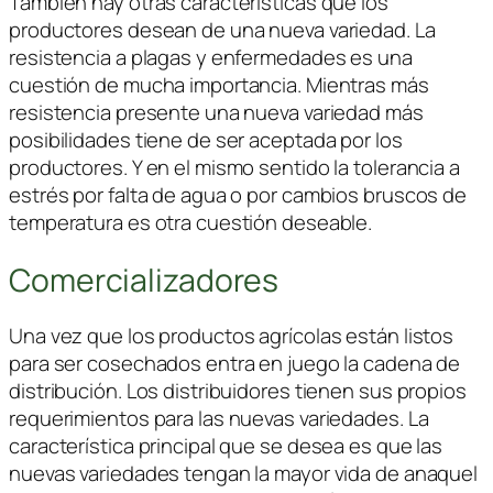
También hay otras características que los
productores desean de una nueva variedad. La
resistencia a plagas y enfermedades es una
cuestión de mucha importancia. Mientras más
resistencia presente una nueva variedad más
posibilidades tiene de ser aceptada por los
productores. Y en el mismo sentido la tolerancia a
estrés por falta de agua o por cambios bruscos de
temperatura es otra cuestión deseable.
Comercializadores
Una vez que los productos agrícolas están listos
para ser cosechados entra en juego la cadena de
distribución. Los distribuidores tienen sus propios
requerimientos para las nuevas variedades. La
característica principal que se desea es que las
nuevas variedades tengan la mayor vida de anaquel