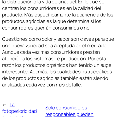
la distribución o la vida de anaquel. En lo que se
centran los consumidores es en la calidad del
producto. Más específicamente la apariencia de los
productos agrícolas es la que determina si los
consumidores querrán consumirlos o no.
Cuestiones como color y sabor son claves para que
una nueva variedad sea aceptada en el mercado.
Aunque cada vez más consumidores prestan
atención a los sistemas de producción. Por esta
razón los productos orgánicos han tenido un auge
interesante. Además, las cualidades nutraceúticas
de los productos agrícolas también están siendo
analizadas cada vez con más detalle.
←
La
Solo consumidores
fotoperioricidad
responsables pueden