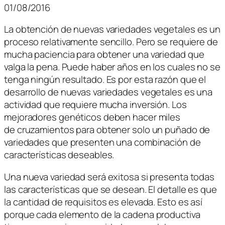
01/08/2016
La obtención de nuevas variedades vegetales es un
proceso relativamente sencillo. Pero se requiere de
mucha paciencia para obtener una variedad que
valga la pena. Puede haber años en los cuales no se
tenga ningún resultado. Es por esta razón que el
desarrollo de nuevas variedades vegetales es una
actividad que requiere mucha inversión. Los
mejoradores genéticos deben hacer miles
de cruzamientos para obtener solo un puñado de
variedades que presenten una combinación de
características deseables.
Una nueva variedad será exitosa si presenta todas
las características que se desean. El detalle es que
la cantidad de requisitos es elevada. Esto es así
porque cada elemento de la cadena productiva