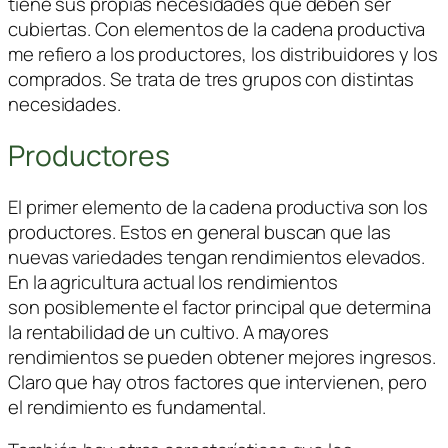
tiene sus propias necesidades que deben ser
cubiertas. Con elementos de la cadena productiva
me refiero a los productores, los distribuidores y los
comprados. Se trata de tres grupos con distintas
necesidades.
Productores
El primer elemento de la cadena productiva son los
productores. Estos en general buscan que las
nuevas variedades tengan rendimientos elevados.
En la agricultura actual los rendimientos
son posiblemente el factor principal que determina
la rentabilidad de un cultivo. A mayores
rendimientos se pueden obtener mejores ingresos.
Claro que hay otros factores que intervienen, pero
el rendimiento es fundamental.