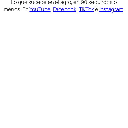
Lo que sucede en el agro, en 90 segundos o
menos. En
YouTube
,
Facebook
,
TikTok
e
Instagram
.