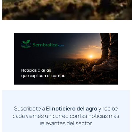
Suscríbete a
El noticiero del agro
y recibe
cada viernes un correo con las noticias más
relevantes del sector.