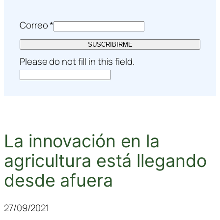
Correo
*
SUSCRIBIRME
Please do not fill in this field.
La innovación en la
agricultura está llegando
desde afuera
27/09/2021