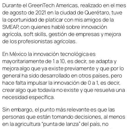
Durante el GreenTech Americas, realizado en el mes
de agosto de 2021 en la ciudad de Querétaro, tuve
la oportunidad de platicar con mis amigos de la
SMEAP, con quienes hablé sobre innovación
agrícola, soft skills, gestión de empresas y mejora
de los profesionistas agrícolas.
En México la innovación tecnológica es
mayoritariamente de 1 a 10, es decir, se adapta y
mejora algo que ya existe previamente y que por lo
general ha sido desarrollado en otros países, pero
hace falta impulsar la innovación de 0 a 1, es decir,
crear algo que todavía no existe y que resuelva una
necesidad específica.
Sin embargo, el punto más relevante es que las
personas que están tomando decisiones, al menos
en la agricultura “punta de lanza” del país, no