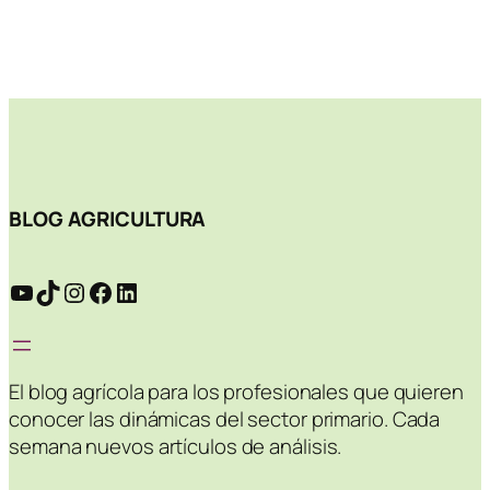
BLOG AGRICULTURA
YouTube
TikTok
Instagram
Facebook
LinkedIn
El blog agrícola para los profesionales que quieren
conocer las dinámicas del sector primario. Cada
semana nuevos artículos de análisis.