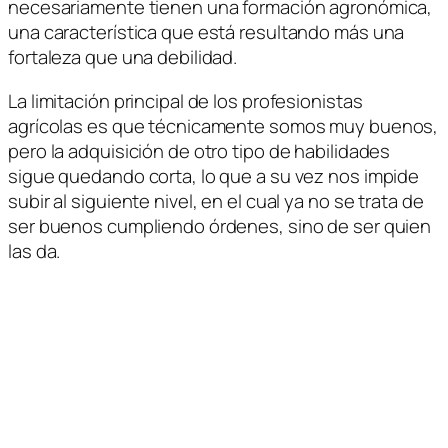
necesariamente tienen una formación agronómica,
una característica que está resultando más una
fortaleza que una debilidad.
La limitación principal de los profesionistas
agrícolas es que técnicamente somos muy buenos,
pero la adquisición de otro tipo de habilidades
sigue quedando corta, lo que a su vez nos impide
subir al siguiente nivel, en el cual ya no se trata de
ser buenos cumpliendo órdenes, sino de ser quien
las da.