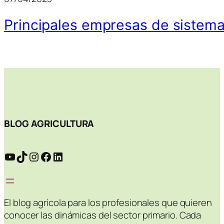
Principales empresas de sistema
BLOG AGRICULTURA
YouTube
TikTok
Instagram
Facebook
LinkedIn
El blog agrícola para los profesionales que quieren
conocer las dinámicas del sector primario. Cada