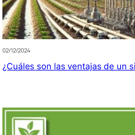
02/12/2024
¿Cuáles son las ventajas de un 