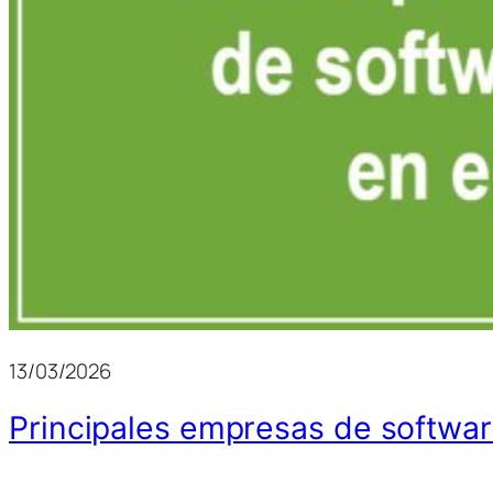
13/03/2026
Principales empresas de softwar