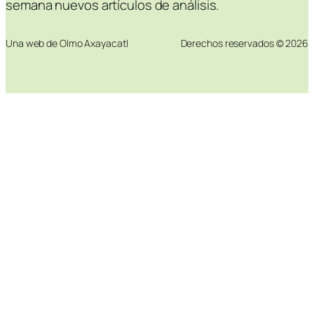
semana nuevos artículos de análisis.
Una web de Olmo Axayacatl
Derechos reservados © 2026