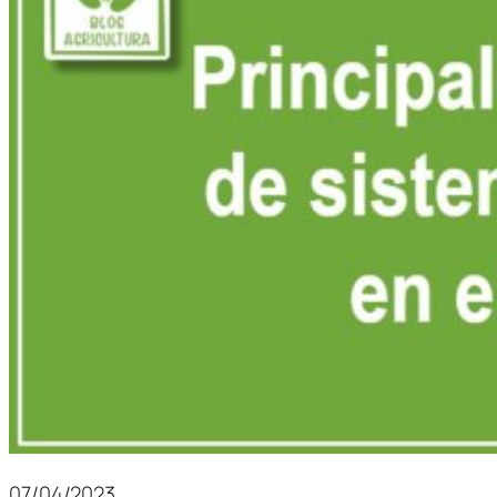
07/04/2023