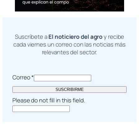
Suscríbete a
El noticiero del agro
y recibe
cada viernes un correo con las noticias más
relevantes del sector.
Correo
*
SUSCRIBIRME
Please do not fill in this field.