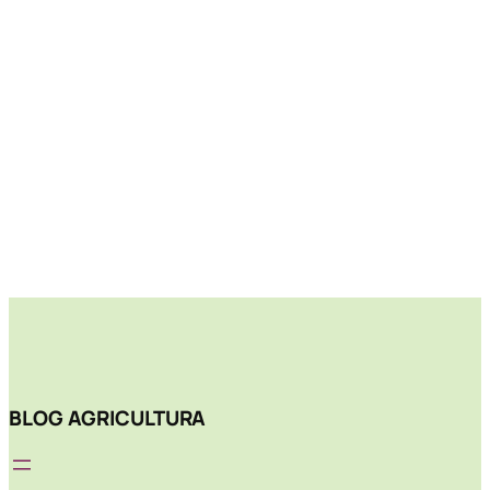
BLOG AGRICULTURA