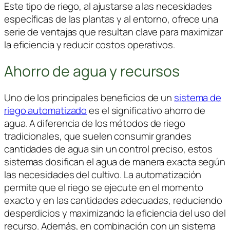
Este tipo de riego, al ajustarse a las necesidades
específicas de las plantas y al entorno, ofrece una
serie de ventajas que resultan clave para maximizar
la eficiencia y reducir costos operativos.
Ahorro de agua y recursos
Uno de los principales beneficios de un
sistema de
riego automatizado
es el significativo ahorro de
agua. A diferencia de los métodos de riego
tradicionales, que suelen consumir grandes
cantidades de agua sin un control preciso, estos
sistemas dosifican el agua de manera exacta según
las necesidades del cultivo. La automatización
permite que el riego se ejecute en el momento
exacto y en las cantidades adecuadas, reduciendo
desperdicios y maximizando la eficiencia del uso del
recurso. Además, en combinación con un sistema