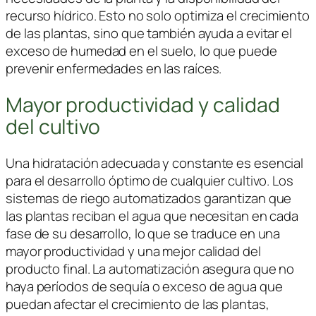
recurso hídrico. Esto no solo optimiza el crecimiento
de las plantas, sino que también ayuda a evitar el
exceso de humedad en el suelo, lo que puede
prevenir enfermedades en las raíces.
Mayor productividad y calidad
del cultivo
Una hidratación adecuada y constante es esencial
para el desarrollo óptimo de cualquier cultivo. Los
sistemas de riego automatizados garantizan que
las plantas reciban el agua que necesitan en cada
fase de su desarrollo, lo que se traduce en una
mayor productividad y una mejor calidad del
producto final. La automatización asegura que no
haya períodos de sequía o exceso de agua que
puedan afectar el crecimiento de las plantas,