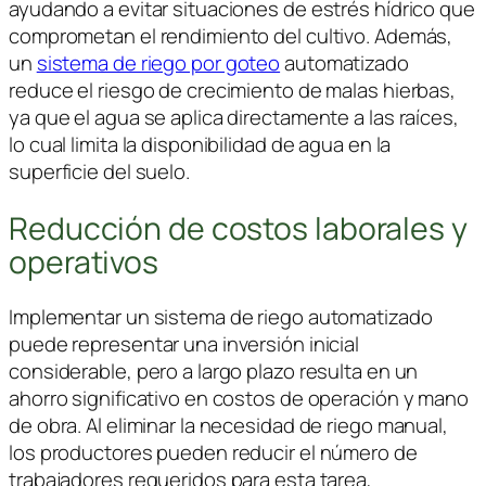
ayudando a evitar situaciones de estrés hídrico que
comprometan el rendimiento del cultivo. Además,
un
sistema de riego por goteo
automatizado
reduce el riesgo de crecimiento de malas hierbas,
ya que el agua se aplica directamente a las raíces,
lo cual limita la disponibilidad de agua en la
superficie del suelo.
Reducción de costos laborales y
operativos
Implementar un sistema de riego automatizado
puede representar una inversión inicial
considerable, pero a largo plazo resulta en un
ahorro significativo en costos de operación y mano
de obra. Al eliminar la necesidad de riego manual,
los productores pueden reducir el número de
trabajadores requeridos para esta tarea,