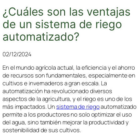
¿Cuáles son las ventajas
de un sistema de riego
automatizado?
02/12/2024
En el mundo agrícola actual, la eficiencia y el ahorro
de recursos son fundamentales, especialmente en
cultivos e invernaderos a gran escala. La
automatización ha revolucionado diversos
aspectos de la agricultura, y el riego es uno de los
más impactados. Un
sistema de riego
automatizado
permite a los productores no solo optimizar el uso
del agua, sino también mejorar la productividad y
sostenibilidad de sus cultivos.