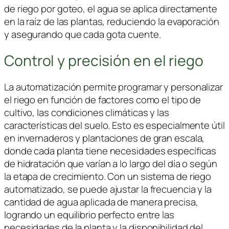
de riego por goteo, el agua se aplica directamente
en la raíz de las plantas, reduciendo la evaporación
y asegurando que cada gota cuente.
Control y precisión en el riego
La automatización permite programar y personalizar
el riego en función de factores como el tipo de
cultivo, las condiciones climáticas y las
características del suelo. Esto es especialmente útil
en invernaderos y plantaciones de gran escala,
donde cada planta tiene necesidades específicas
de hidratación que varían a lo largo del día o según
la etapa de crecimiento. Con un sistema de riego
automatizado, se puede ajustar la frecuencia y la
cantidad de agua aplicada de manera precisa,
logrando un equilibrio perfecto entre las
necesidades de la planta y la disponibilidad del