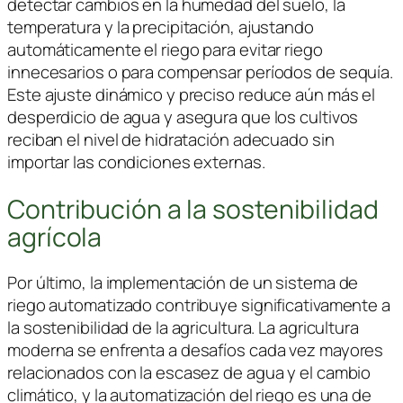
detectar cambios en la humedad del suelo, la
temperatura y la precipitación, ajustando
automáticamente el riego para evitar riego
innecesarios o para compensar períodos de sequía.
Este ajuste dinámico y preciso reduce aún más el
desperdicio de agua y asegura que los cultivos
reciban el nivel de hidratación adecuado sin
importar las condiciones externas.
Contribución a la sostenibilidad
agrícola
Por último, la implementación de un sistema de
riego automatizado contribuye significativamente a
la sostenibilidad de la agricultura. La agricultura
moderna se enfrenta a desafíos cada vez mayores
relacionados con la escasez de agua y el cambio
climático, y la automatización del riego es una de