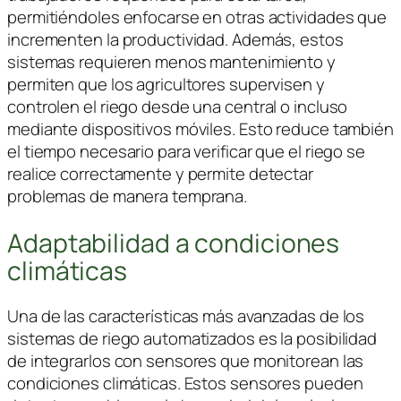
permitiéndoles enfocarse en otras actividades que
incrementen la productividad. Además, estos
sistemas requieren menos mantenimiento y
permiten que los agricultores supervisen y
controlen el riego desde una central o incluso
mediante dispositivos móviles. Esto reduce también
el tiempo necesario para verificar que el riego se
realice correctamente y permite detectar
problemas de manera temprana.
Adaptabilidad a condiciones
climáticas
Una de las características más avanzadas de los
sistemas de riego automatizados es la posibilidad
de integrarlos con sensores que monitorean las
condiciones climáticas. Estos sensores pueden