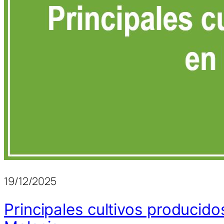
19/12/2025
Principales cultivos producido