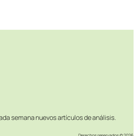
Cada semana nuevos artículos de análisis.
Derechos reservados © 2026