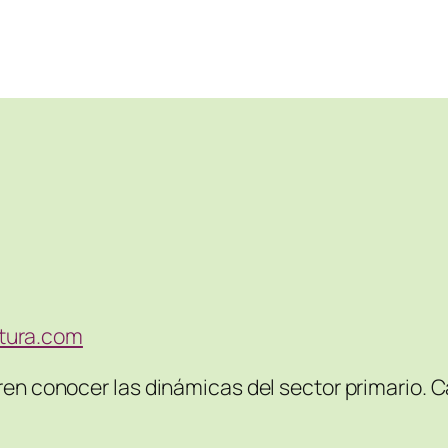
ltura.com
eren conocer las dinámicas del sector primario. 