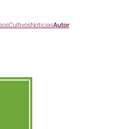
sos
Cultivos
Noticias
Autor