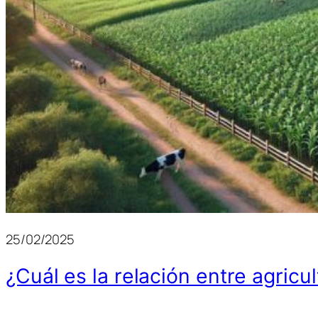
25/02/2025
¿Cuál es la relación entre agricu