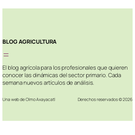
BLOG AGRICULTURA
El blog agrícola para los profesionales que quieren
conocer las dinámicas del sector primario. Cada
semana nuevos artículos de análisis.
Una web de Olmo Axayacatl
Derechos reservados © 2026