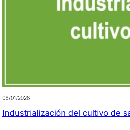
08/01/2026
Industrialización del cultivo de s