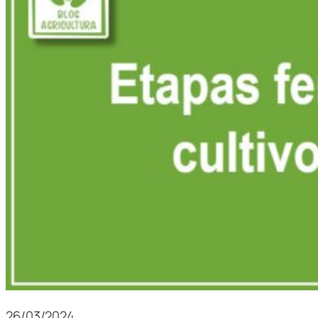
26/03/2024