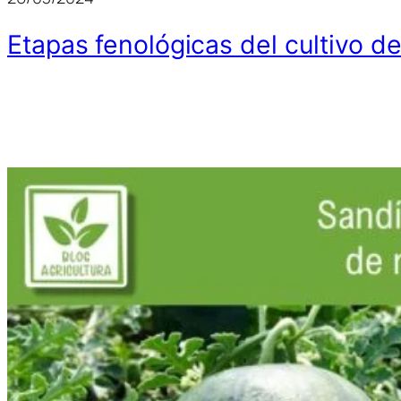
Etapas fenológicas del cultivo d