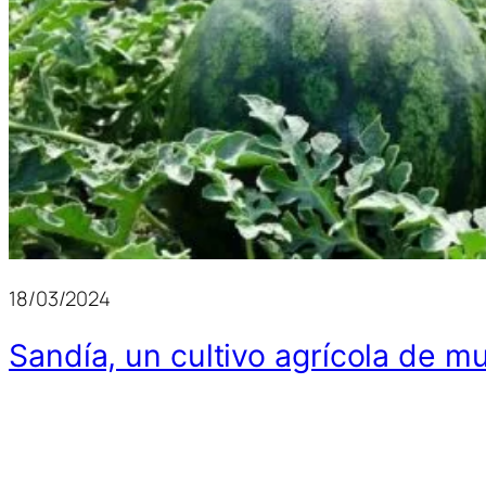
18/03/2024
Sandía, un cultivo agrícola de m