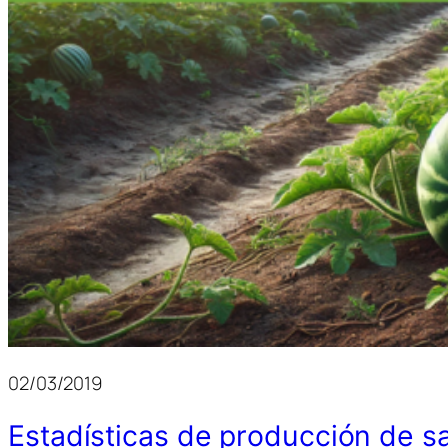
02/03/2019
Estadísticas de producción de s