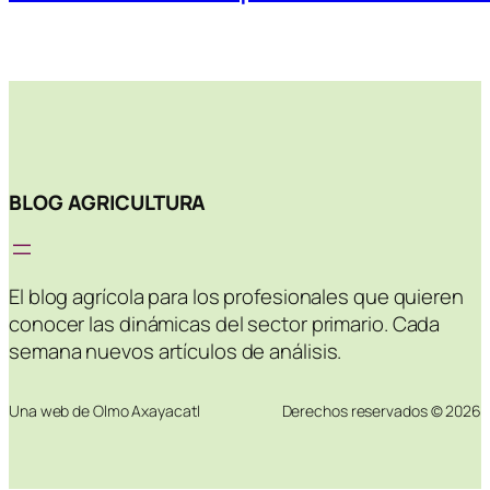
BLOG AGRICULTURA
El blog agrícola para los profesionales que quieren
conocer las dinámicas del sector primario. Cada
semana nuevos artículos de análisis.
Una web de Olmo Axayacatl
Derechos reservados © 2026