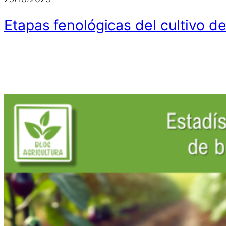
Etapas fenológicas del cultivo d