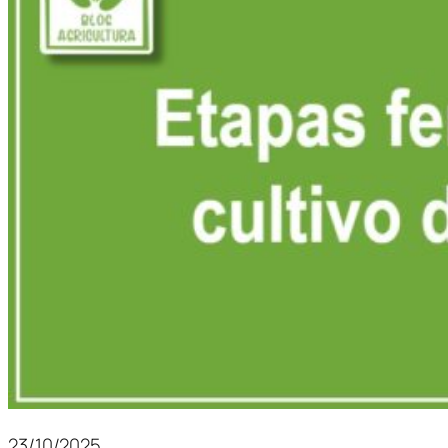
23/10/2025