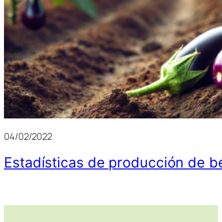
04/02/2022
Estadísticas de producción de 