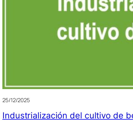
25/12/2025
Industrialización del cultivo de 