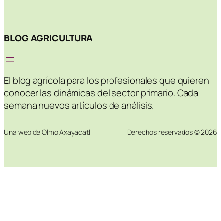
BLOG AGRICULTURA
El blog agrícola para los profesionales que quieren
conocer las dinámicas del sector primario. Cada
semana nuevos artículos de análisis.
Una web de Olmo Axayacatl
Derechos reservados © 2026