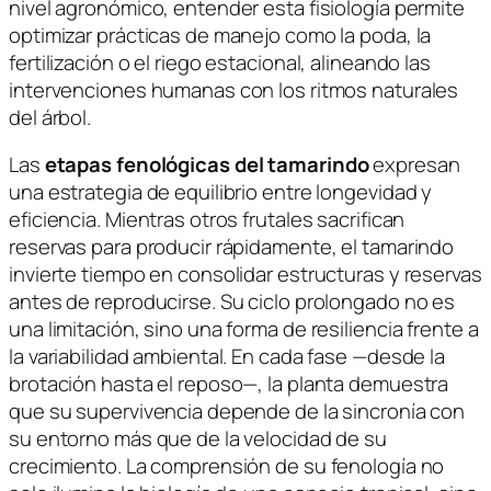
nivel agronómico, entender esta fisiología permite
optimizar prácticas de manejo como la poda, la
fertilización o el riego estacional, alineando las
intervenciones humanas con los ritmos naturales
del árbol.
Las
etapas fenológicas del tamarindo
expresan
una estrategia de equilibrio entre longevidad y
eficiencia. Mientras otros frutales sacrifican
reservas para producir rápidamente, el tamarindo
invierte tiempo en consolidar estructuras y reservas
antes de reproducirse. Su ciclo prolongado no es
una limitación, sino una forma de resiliencia frente a
la variabilidad ambiental. En cada fase —desde la
brotación hasta el reposo—, la planta demuestra
que su supervivencia depende de la sincronía con
su entorno más que de la velocidad de su
crecimiento. La comprensión de su fenología no