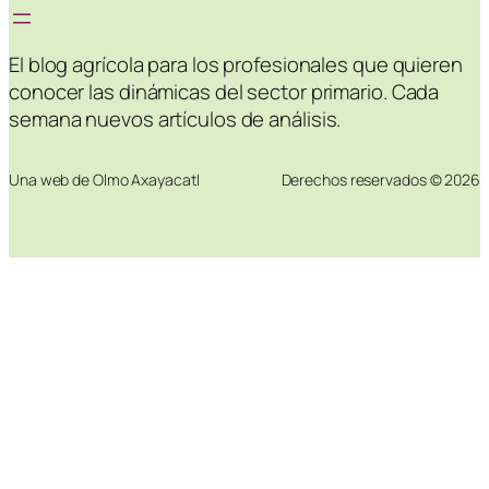
El blog agrícola para los profesionales que quieren
conocer las dinámicas del sector primario. Cada
semana nuevos artículos de análisis.
Una web de Olmo Axayacatl
Derechos reservados © 2026