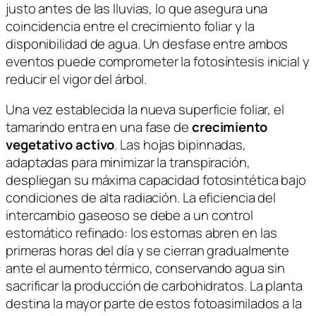
justo antes de las lluvias, lo que asegura una
coincidencia entre el crecimiento foliar y la
disponibilidad de agua. Un desfase entre ambos
eventos puede comprometer la fotosíntesis inicial y
reducir el vigor del árbol.
Una vez establecida la nueva superficie foliar, el
tamarindo entra en una fase de
crecimiento
vegetativo activo
. Las hojas bipinnadas,
adaptadas para minimizar la transpiración,
despliegan su máxima capacidad fotosintética bajo
condiciones de alta radiación. La eficiencia del
intercambio gaseoso se debe a un control
estomático refinado: los estomas abren en las
primeras horas del día y se cierran gradualmente
ante el aumento térmico, conservando agua sin
sacrificar la producción de carbohidratos. La planta
destina la mayor parte de estos fotoasimilados a la