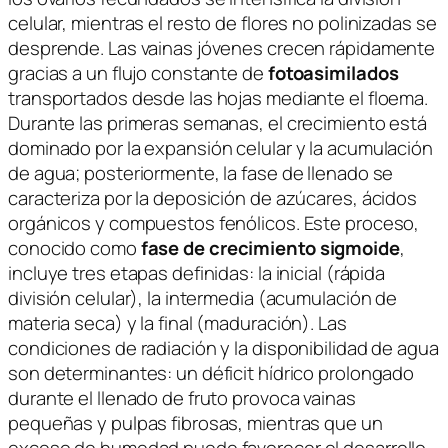
celular, mientras el resto de flores no polinizadas se
desprende. Las vainas jóvenes crecen rápidamente
gracias a un flujo constante de
fotoasimilados
transportados desde las hojas mediante el floema.
Durante las primeras semanas, el crecimiento está
dominado por la expansión celular y la acumulación
de agua; posteriormente, la fase de llenado se
caracteriza por la deposición de azúcares, ácidos
orgánicos y compuestos fenólicos. Este proceso,
conocido como
fase de crecimiento sigmoide
,
incluye tres etapas definidas: la inicial (rápida
división celular), la intermedia (acumulación de
materia seca) y la final (maduración). Las
condiciones de radiación y la disponibilidad de agua
son determinantes: un déficit hídrico prolongado
durante el llenado de fruto provoca vainas
pequeñas y pulpas fibrosas, mientras que un