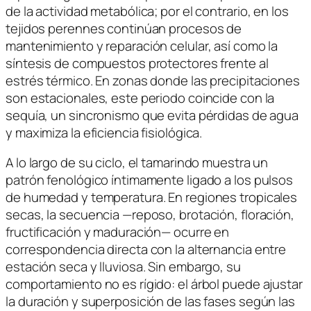
de la actividad metabólica; por el contrario, en los
tejidos perennes continúan procesos de
mantenimiento y reparación celular, así como la
síntesis de compuestos protectores frente al
estrés térmico. En zonas donde las precipitaciones
son estacionales, este periodo coincide con la
sequía, un sincronismo que evita pérdidas de agua
y maximiza la eficiencia fisiológica.
A lo largo de su ciclo, el tamarindo muestra un
patrón fenológico íntimamente ligado a los pulsos
de humedad y temperatura. En regiones tropicales
secas, la secuencia —reposo, brotación, floración,
fructificación y maduración— ocurre en
correspondencia directa con la alternancia entre
estación seca y lluviosa. Sin embargo, su
comportamiento no es rígido: el árbol puede ajustar
la duración y superposición de las fases según las