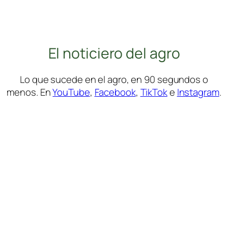
El noticiero del agro
Lo que sucede en el agro, en 90 segundos o
menos. En
YouTube
,
Facebook
,
TikTok
e
Instagram
.