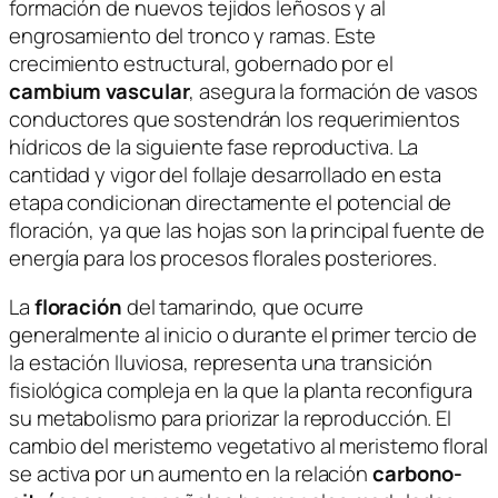
formación de nuevos tejidos leñosos y al
engrosamiento del tronco y ramas. Este
crecimiento estructural, gobernado por el
cambium vascular
, asegura la formación de vasos
conductores que sostendrán los requerimientos
hídricos de la siguiente fase reproductiva. La
cantidad y vigor del follaje desarrollado en esta
etapa condicionan directamente el potencial de
floración, ya que las hojas son la principal fuente de
energía para los procesos florales posteriores.
La
floración
del tamarindo, que ocurre
generalmente al inicio o durante el primer tercio de
la estación lluviosa, representa una transición
fisiológica compleja en la que la planta reconfigura
su metabolismo para priorizar la reproducción. El
cambio del meristemo vegetativo al meristemo floral
se activa por un aumento en la relación
carbono-