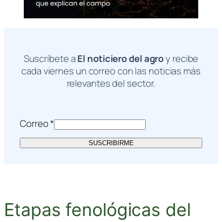
Suscríbete a
El noticiero del agro
y recibe
cada viernes un correo con las noticias más
relevantes del sector.
Correo
*
SUSCRIBIRME
Etapas fenológicas del