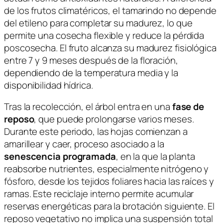
de los frutos climatéricos, el tamarindo no depende
del etileno para completar su madurez, lo que
permite una cosecha flexible y reduce la pérdida
poscosecha. El fruto alcanza su madurez fisiológica
entre 7 y 9 meses después de la floración,
dependiendo de la temperatura media y la
disponibilidad hídrica.
Tras la recolección, el árbol entra en una
fase de
reposo
, que puede prolongarse varios meses.
Durante este periodo, las hojas comienzan a
amarillear y caer, proceso asociado a la
senescencia programada
, en la que la planta
reabsorbe nutrientes, especialmente nitrógeno y
fósforo, desde los tejidos foliares hacia las raíces y
ramas. Este reciclaje interno permite acumular
reservas energéticas para la brotación siguiente. El
reposo vegetativo no implica una suspensión total