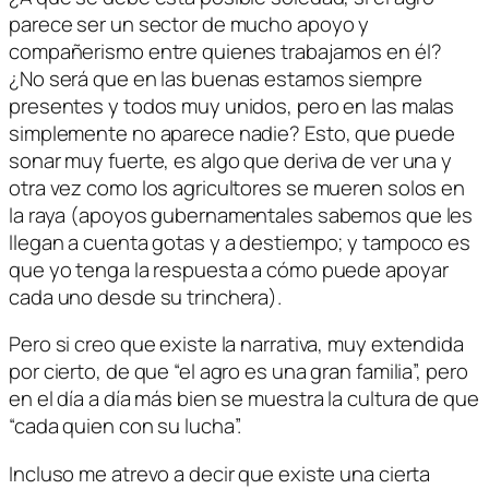
parece ser un sector de mucho apoyo y
compañerismo entre quienes trabajamos en él?
¿No será que en las buenas estamos siempre
presentes y todos muy unidos, pero en las malas
simplemente no aparece nadie? Esto, que puede
sonar muy fuerte, es algo que deriva de ver una y
otra vez como los agricultores se mueren solos en
la raya (apoyos gubernamentales sabemos que les
llegan a cuenta gotas y a destiempo; y tampoco es
que yo tenga la respuesta a cómo puede apoyar
cada uno desde su trinchera).
Pero si creo que existe la narrativa, muy extendida
por cierto, de que “el agro es una gran familia”, pero
en el día a día más bien se muestra la cultura de que
“cada quien con su lucha”.
Incluso me atrevo a decir que existe una cierta