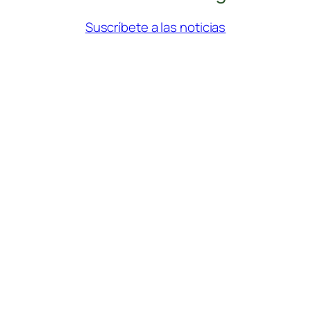
Suscríbete a las noticias