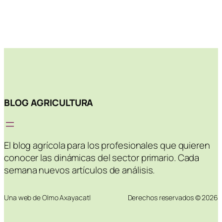
BLOG AGRICULTURA
El blog agrícola para los profesionales que quieren
conocer las dinámicas del sector primario. Cada
semana nuevos artículos de análisis.
Una web de Olmo Axayacatl
Derechos reservados © 2026