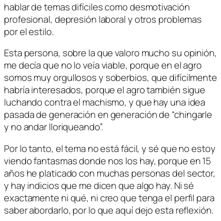
hablar de temas difíciles como desmotivación
profesional, depresión laboral y otros problemas
por el estilo.
Esta persona, sobre la que valoro mucho su opinión,
me decía que no lo veía viable, porque en el agro
somos muy orgullosos y soberbios, que difícilmente
habría interesados, porque el agro también sigue
luchando contra el machismo, y que hay una idea
pasada de generación en generación de “chingarle
y no andar lloriqueando”.
Por lo tanto, el tema no está fácil, y sé que no estoy
viendo fantasmas donde nos los hay, porque en 15
años he platicado con muchas personas del sector,
y hay indicios que me dicen que algo hay. Ni sé
exactamente ni qué, ni creo que tenga el perfil para
saber abordarlo, por lo que aquí dejo esta reflexión.