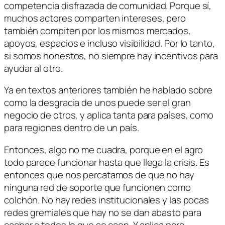
competencia disfrazada de comunidad. Porque sí,
muchos actores comparten intereses, pero
también compiten por los mismos mercados,
apoyos, espacios e incluso visibilidad. Por lo tanto,
si somos honestos, no siempre hay incentivos para
ayudar al otro.
Ya en textos anteriores también he hablado sobre
como la desgracia de unos puede ser el gran
negocio de otros, y aplica tanta para países, como
para regiones dentro de un país.
Entonces, algo no me cuadra, porque en el agro
todo parece funcionar hasta que llega la crisis. Es
entonces que nos percatamos de que no hay
ninguna red de soporte que funcionen como
colchón. No hay redes institucionales y las pocas
redes gremiales que hay no se dan abasto para
cachar a todos lo que se caen. Y aplica para