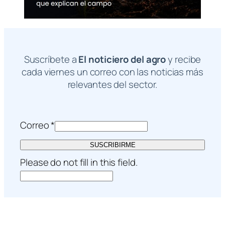
Suscríbete a
El noticiero del agro
y recibe
cada viernes un correo con las noticias más
relevantes del sector.
Correo
*
SUSCRIBIRME
Please do not fill in this field.