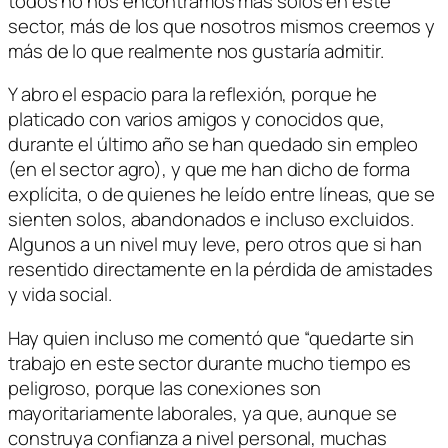
todos no nos encontramos más solos en este
sector, más de los que nosotros mismos creemos y
más de lo que realmente nos gustaría admitir.
Y abro el espacio para la reflexión, porque he
platicado con varios amigos y conocidos que,
durante el último año se han quedado sin empleo
(en el sector agro), y que me han dicho de forma
explícita, o de quienes he leído entre líneas, que se
sienten solos, abandonados e incluso excluidos.
Algunos a un nivel muy leve, pero otros que si han
resentido directamente en la pérdida de amistades
y vida social.
Hay quien incluso me comentó que “quedarte sin
trabajo en este sector durante mucho tiempo es
peligroso, porque las conexiones son
mayoritariamente laborales, ya que, aunque se
construya confianza a nivel personal, muchas