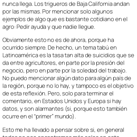
nunca llega. Los trigueros de Baja California andan
por las mismas. Por mencionar solo algunos
ejemplos de algo que es bastante cotidiano en el
agro: Pedir ayuda y que nadie llegue.
Obviamente esto no es de ahora, porque ha
ocurrido siempre. De hecho, un tema tabú en
Latinoamérica es la tasa tan alta de suicidios que se
da entre agricultores, en parte por la presión del
negocio, pero en parte por la soledad del trabajo.
No puedo mencionar algún dato para algún país de
la región, porque no lo hay, y tampoco es el objetivo
de esta reflexión. Pero, solo para terminar el
comentario, en Estados Unidos y Europa si hay
datos, y son alarmantes (si, porque esto también
ocurre en el “primer” mundo).
Esto me ha llevado a pensar sobre si, en general