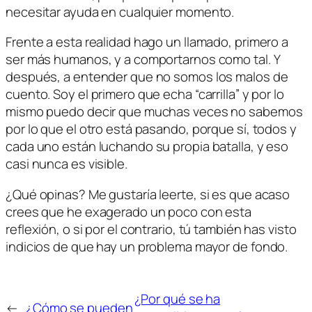
necesitar ayuda en cualquier momento.
Frente a esta realidad hago un llamado, primero a
ser más humanos, y a comportarnos como tal. Y
después, a entender que no somos los malos de
cuento. Soy el primero que echa “carrilla” y por lo
mismo puedo decir que muchas veces no sabemos
por lo que el otro está pasando, porque sí, todos y
cada uno están luchando su propia batalla, y eso
casi nunca es visible.
¿Qué opinas? Me gustaría leerte, si es que acaso
crees que he exagerado un poco con esta
reflexión, o si por el contrario, tú también has visto
indicios de que hay un problema mayor de fondo.
¿Por qué se ha
←
¿Cómo se pueden