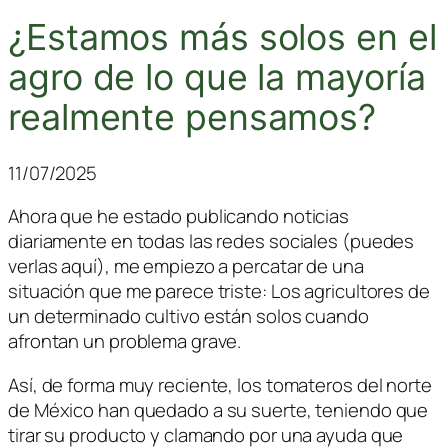
¿Estamos más solos en el
agro de lo que la mayoría
realmente pensamos?
11/07/2025
Ahora que he estado publicando noticias
diariamente en todas las redes sociales (puedes
verlas aquí), me empiezo a percatar de una
situación que me parece triste: Los agricultores de
un determinado cultivo están solos cuando
afrontan un problema grave.
Así, de forma muy reciente, los tomateros del norte
de México han quedado a su suerte, teniendo que
tirar su producto y clamando por una ayuda que