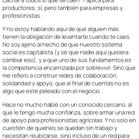
productores, sí, pero también para empresas y
profesionistas.
Y no estoy hablando aquí de que alguien más
tienen la obligación de levantarte cuando te caes.
No soy ajeno al hecho de que nuestro sistema
social es capitalista (y sé que nadie aquí quisiera
cambiar eso), y a que uno de sus fundamentos es
la competencia encarnizada por sobrevivir. Sino que
me refiero a construir redes de colaboración,
solidaridad y apoyo, que al final de cuentas no es
algo que este peleado con el negocio.
Hace no mucho hablé con un conocido cercano, al
que le tengo mucha confianza, sobre armar una red
de apoyo para profesionistas agrícolas. Y no solo en
cuestión de quienes se quedan sin trabajo y
necesitan reubicarse, sino incluso de un red para