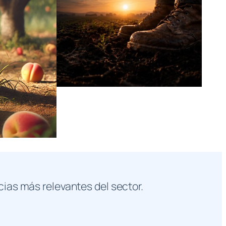
cias más relevantes del sector.