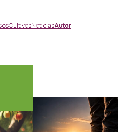
sos
Cultivos
Noticias
Autor