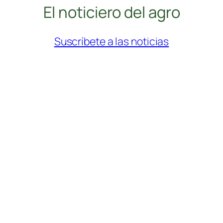
El noticiero del agro
Suscríbete a las noticias