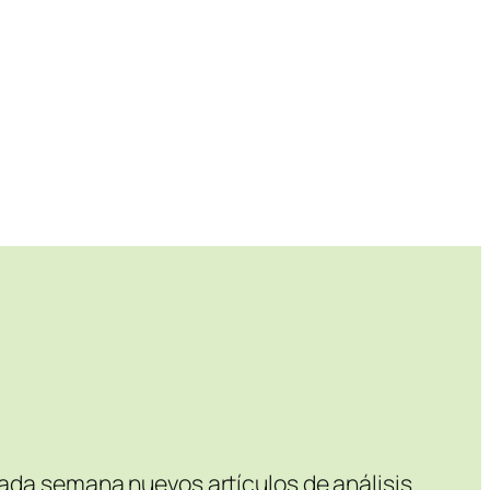
Cada semana nuevos artículos de análisis.