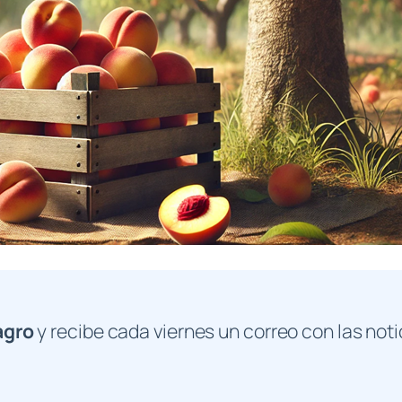
agro
y recibe cada viernes un correo con las noti