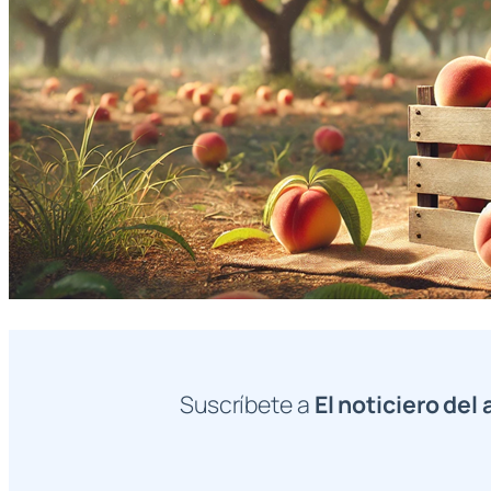
Suscríbete a
El noticiero del 