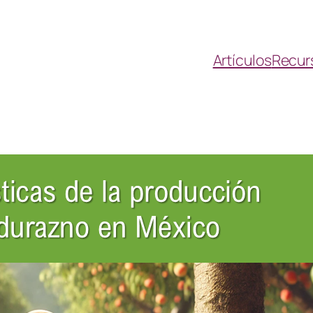
Artículos
Recur