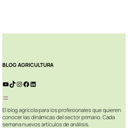
BLOG AGRICULTURA
YouTube
TikTok
Instagram
Facebook
LinkedIn
El blog agrícola para los profesionales que quieren
conocer las dinámicas del sector primario. Cada
semana nuevos artículos de análisis.