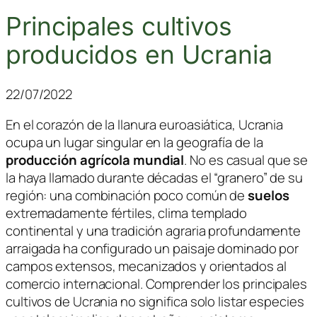
Principales cultivos
producidos en Ucrania
22/07/2022
En el corazón de la llanura euroasiática, Ucrania
ocupa un lugar singular en la geografía de la
producción agrícola mundial
. No es casual que se
la haya llamado durante décadas el “granero” de su
región: una combinación poco común de
suelos
extremadamente fértiles, clima templado
continental y una tradición agraria profundamente
arraigada ha configurado un paisaje dominado por
campos extensos, mecanizados y orientados al
comercio internacional. Comprender los principales
cultivos de Ucrania no significa solo listar especies