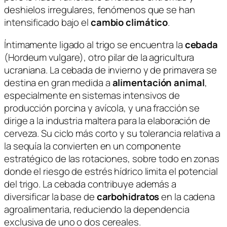
deshielos irregulares, fenómenos que se han
intensificado bajo el
cambio climático
.
Íntimamente ligado al trigo se encuentra la
cebada
(
Hordeum vulgare
), otro pilar de la agricultura
ucraniana. La cebada de invierno y de primavera se
destina en gran medida a
alimentación animal
,
especialmente en sistemas intensivos de
producción porcina y avícola, y una fracción se
dirige a la industria maltera para la elaboración de
cerveza. Su ciclo más corto y su tolerancia relativa a
la sequía la convierten en un componente
estratégico de las rotaciones, sobre todo en zonas
donde el riesgo de estrés hídrico limita el potencial
del trigo. La cebada contribuye además a
diversificar la base de
carbohidratos
en la cadena
agroalimentaria, reduciendo la dependencia
exclusiva de uno o dos cereales.