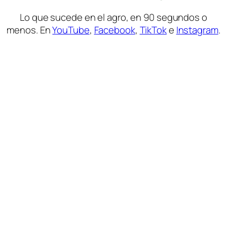
Lo que sucede en el agro, en 90 segundos o
menos. En
YouTube
,
Facebook
,
TikTok
e
Instagram
.