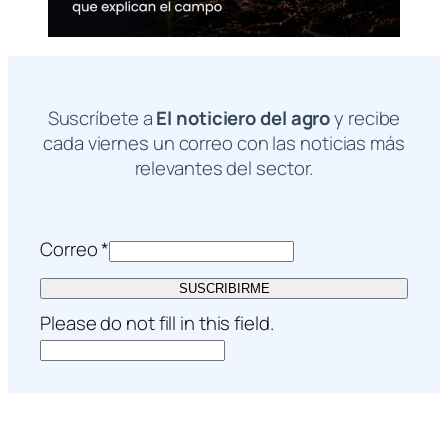
Suscríbete a
El noticiero del agro
y recibe
cada viernes un correo con las noticias más
relevantes del sector.
Correo
*
SUSCRIBIRME
Please do not fill in this field.