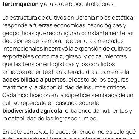
fertirrigación
y el uso de biocontroladores.
La estructura de cultivos en Ucrania no es estática;
responde a fuerzas económicas, tecnológicas y
geopolíticas que reconfiguran constantemente las
decisiones de siembra. La apertura a mercados
internacionales incentivó la expansión de cultivos
exportables como maíz, girasol y colza, mientras
que las tensiones logísticas y los conflictos
armados recientes han alterado drásticamente la
accesibilidad a puertos
, el costo de los seguros
marítimos y la disponibilidad de insumos críticos.
Cada modificación en la superficie sembrada de un
cultivo repercute en cascada sobre la
biodiversidad agrícola
, el balance de nutrientes y
la estabilidad de los ingresos rurales.
En este contexto, la cuestión crucial no es solo qué