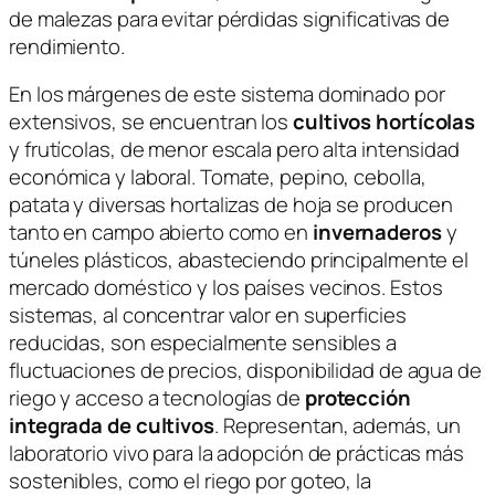
de malezas para evitar pérdidas significativas de
rendimiento.
En los márgenes de este sistema dominado por
extensivos, se encuentran los
cultivos hortícolas
y frutícolas, de menor escala pero alta intensidad
económica y laboral. Tomate, pepino, cebolla,
patata y diversas hortalizas de hoja se producen
tanto en campo abierto como en
invernaderos
y
túneles plásticos, abasteciendo principalmente el
mercado doméstico y los países vecinos. Estos
sistemas, al concentrar valor en superficies
reducidas, son especialmente sensibles a
fluctuaciones de precios, disponibilidad de agua de
riego y acceso a tecnologías de
protección
integrada de cultivos
. Representan, además, un
laboratorio vivo para la adopción de prácticas más
sostenibles, como el riego por goteo, la