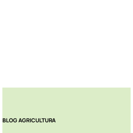
BLOG AGRICULTURA