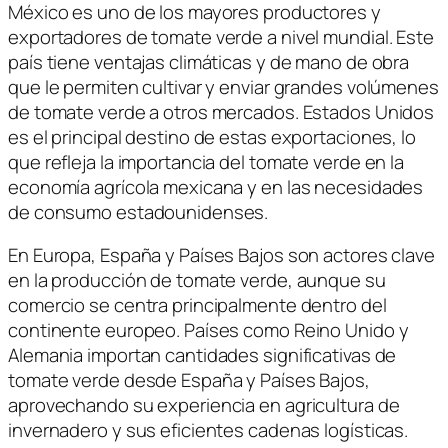
México es uno de los mayores productores y
exportadores de tomate verde a nivel mundial. Este
país tiene ventajas climáticas y de mano de obra
que le permiten cultivar y enviar grandes volúmenes
de tomate verde a otros mercados. Estados Unidos
es el principal destino de estas exportaciones, lo
que refleja la importancia del tomate verde en la
economía agrícola mexicana y en las necesidades
de consumo estadounidenses.
En Europa, España y Países Bajos son actores clave
en la producción de tomate verde, aunque su
comercio se centra principalmente dentro del
continente europeo. Países como Reino Unido y
Alemania importan cantidades significativas de
tomate verde desde España y Países Bajos,
aprovechando su experiencia en agricultura de
invernadero y sus eficientes cadenas logísticas.