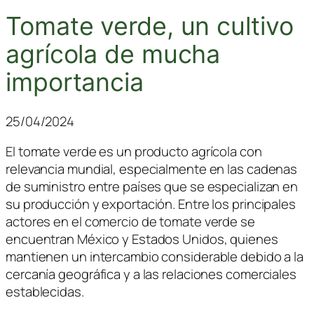
Tomate verde, un cultivo
agrícola de mucha
importancia
25/04/2024
El tomate verde es un producto agrícola con
relevancia mundial, especialmente en las cadenas
de suministro entre países que se especializan en
su producción y exportación. Entre los principales
actores en el comercio de tomate verde se
encuentran México y Estados Unidos, quienes
mantienen un intercambio considerable debido a la
cercanía geográfica y a las relaciones comerciales
establecidas.