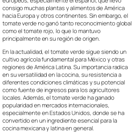
europeos, especialmente el español, que llevó
consigo muchas plantas y alimentos de América
hacia Europa y otros continentes. Sin embargo, el
tomate verde no ganó tanto reconocimiento global
como el tomate rojo, lo que lo mantuvo
principalmente en su región de origen.
En la actualidad, el tomate verde sigue siendo un
cultivo agrícola fundamental para México y otras
regiones de América Latina. Su importancia radica
en su versatilidad en la cocina, su resistencia a
diferentes condiciones climáticas y su potencial
como fuente de ingresos para los agricultores
locales. Además, el tomate verde ha ganado
popularidad en mercados internacionales,
especialmente en Estados Unidos, donde se ha
convertido en un ingrediente esencial para la
cocina mexicana y latina en general.