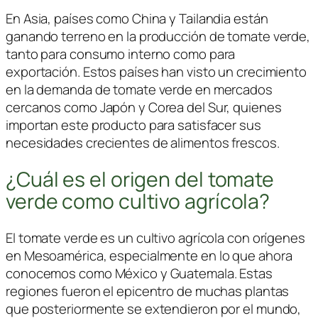
En Asia, países como China y Tailandia están
ganando terreno en la producción de tomate verde,
tanto para consumo interno como para
exportación. Estos países han visto un crecimiento
en la demanda de tomate verde en mercados
cercanos como Japón y Corea del Sur, quienes
importan este producto para satisfacer sus
necesidades crecientes de alimentos frescos.
¿Cuál es el origen del tomate
verde como cultivo agrícola?
El tomate verde es un cultivo agrícola con orígenes
en Mesoamérica, especialmente en lo que ahora
conocemos como México y Guatemala. Estas
regiones fueron el epicentro de muchas plantas
que posteriormente se extendieron por el mundo,