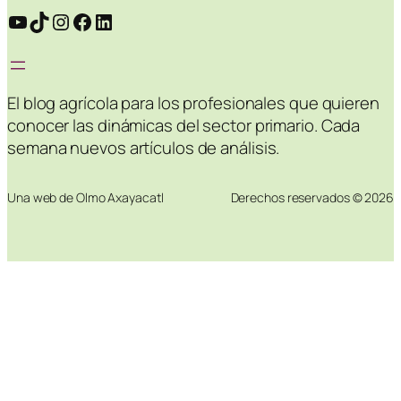
YouTube
TikTok
Instagram
Facebook
LinkedIn
El blog agrícola para los profesionales que quieren
conocer las dinámicas del sector primario. Cada
semana nuevos artículos de análisis.
Una web de Olmo Axayacatl
Derechos reservados © 2026