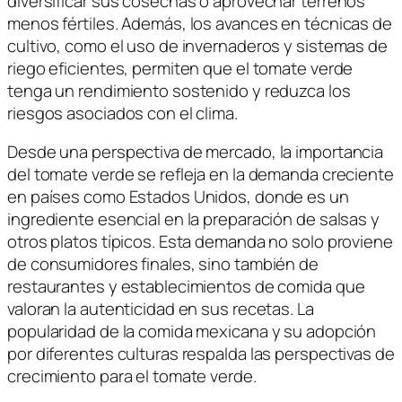
diversificar sus cosechas o aprovechar terrenos
menos fértiles. Además, los avances en técnicas de
cultivo, como el uso de invernaderos y sistemas de
riego eficientes, permiten que el tomate verde
tenga un rendimiento sostenido y reduzca los
riesgos asociados con el clima.
Desde una perspectiva de mercado, la importancia
del tomate verde se refleja en la demanda creciente
en países como Estados Unidos, donde es un
ingrediente esencial en la preparación de salsas y
otros platos típicos. Esta demanda no solo proviene
de consumidores finales, sino también de
restaurantes y establecimientos de comida que
valoran la autenticidad en sus recetas. La
popularidad de la comida mexicana y su adopción
por diferentes culturas respalda las perspectivas de
crecimiento para el tomate verde.