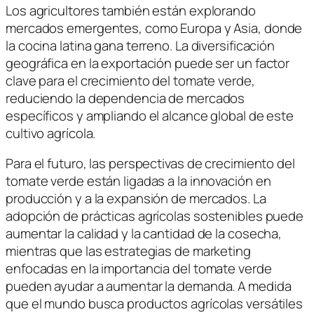
Los agricultores también están explorando
mercados emergentes, como Europa y Asia, donde
la cocina latina gana terreno. La diversificación
geográfica en la exportación puede ser un factor
clave para el crecimiento del tomate verde,
reduciendo la dependencia de mercados
específicos y ampliando el alcance global de este
cultivo agrícola.
Para el futuro, las perspectivas de crecimiento del
tomate verde están ligadas a la innovación en
producción y a la expansión de mercados. La
adopción de prácticas agrícolas sostenibles puede
aumentar la calidad y la cantidad de la cosecha,
mientras que las estrategias de marketing
enfocadas en la importancia del tomate verde
pueden ayudar a aumentar la demanda. A medida
que el mundo busca productos agrícolas versátiles