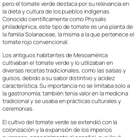
pero el tomate verde destaca por su relevancia en
la dieta y cultura de los pueblos indígenas.
Conocido científicamente como
Physalis
philadelphica
, este tipo de tomate es una planta de
la familia
Solanaceae
, la misma a la que pertenece el
tomate rojo convencional.
Los antiguos habitantes de Mesoamérica
cultivaban el tomate verde y lo utilizaban en
diversas recetas tradicionales, como las salsas y
guisos, debido a su sabor distintivo y acidez
característica. Su importancia no se limitaba solo a
la gastronomía; también tenía valor en la medicina
tradicional y se usaba en prácticas culturales y
ceremonias.
El cultivo del tomate verde se extendió con la
colonización y la expansión de los imperios