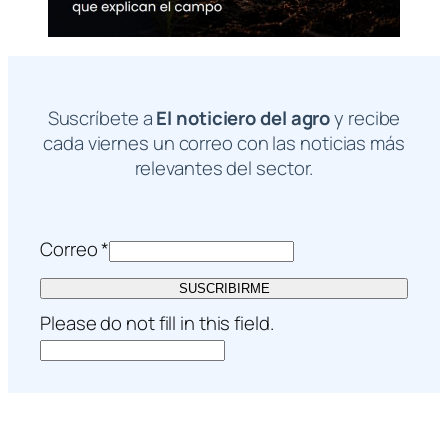
Suscríbete a
El noticiero del agro
y recibe
cada viernes un correo con las noticias más
relevantes del sector.
Correo
*
SUSCRIBIRME
Please do not fill in this field.