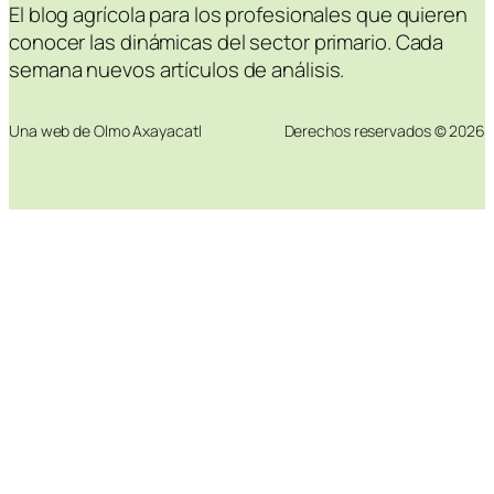
El blog agrícola para los profesionales que quieren
conocer las dinámicas del sector primario. Cada
semana nuevos artículos de análisis.
Una web de Olmo Axayacatl
Derechos reservados © 2026