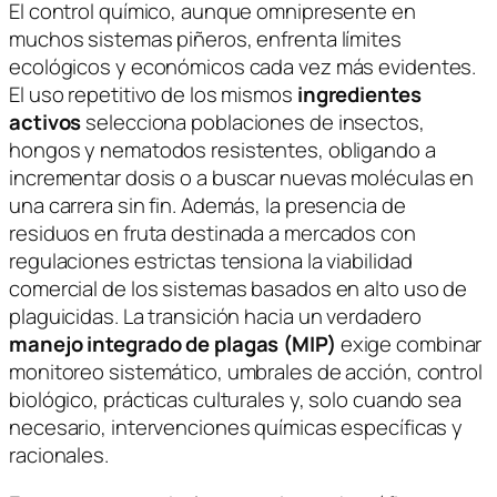
El control químico, aunque omnipresente en
muchos sistemas piñeros, enfrenta límites
ecológicos y económicos cada vez más evidentes.
El uso repetitivo de los mismos
ingredientes
activos
selecciona poblaciones de insectos,
hongos y nematodos resistentes, obligando a
incrementar dosis o a buscar nuevas moléculas en
una carrera sin fin. Además, la presencia de
residuos en fruta destinada a mercados con
regulaciones estrictas tensiona la viabilidad
comercial de los sistemas basados en alto uso de
plaguicidas. La transición hacia un verdadero
manejo integrado de plagas (MIP)
exige combinar
monitoreo sistemático, umbrales de acción, control
biológico, prácticas culturales y, solo cuando sea
necesario, intervenciones químicas específicas y
racionales.