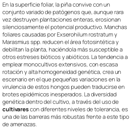
En la superficie foliar, la piña convive con un
conjunto variado de patógenos que, aunque rara
vez destruyen plantaciones enteras, erosionan
silenciosamente el potencial productivo. Manchas
foliares causadas por
Exserohilum rostratum
y
Marasmius spp.
reducen el área fotosintética y
debilitan la planta, haciéndola más susceptible a
otros estreses bióticos y abióticos. La tendencia a
emplear monocultivos extensivos, con escasa
rotación y alta homogeneidad genética, crea un
escenario en el que pequeñas variaciones en la
virulencia de estos hongos pueden traducirse en
brotes epidémicos inesperados. La diversidad
genética dentro del cultivo, a través del uso de
cultivares
con diferentes niveles de tolerancia, es
una de las barreras más robustas frente a este tipo
de amenazas.