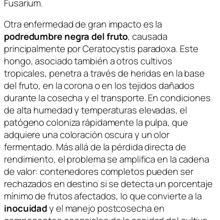
Fusarium
.
Otra enfermedad de gran impacto es la
podredumbre negra del fruto
, causada
principalmente por
Ceratocystis paradoxa
. Este
hongo, asociado también a otros cultivos
tropicales, penetra a través de heridas en la base
del fruto, en la corona o en los tejidos dañados
durante la cosecha y el transporte. En condiciones
de alta humedad y temperaturas elevadas, el
patógeno coloniza rápidamente la pulpa, que
adquiere una coloración oscura y un olor
fermentado. Más allá de la pérdida directa de
rendimiento, el problema se amplifica en la cadena
de valor: contenedores completos pueden ser
rechazados en destino si se detecta un porcentaje
mínimo de frutos afectados, lo que convierte a la
inocuidad
y el manejo postcosecha en