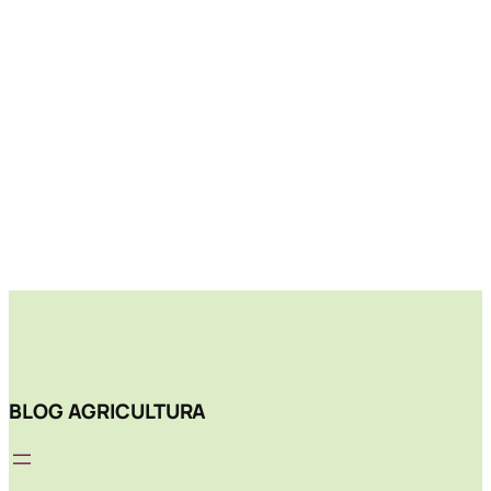
BLOG AGRICULTURA