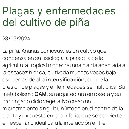
Plagas y enfermedades
del cultivo de piña
28/03/2024
La piña,
Ananas comosus
, es un cultivo que
condensa en su fisiología la paradoja de la
agricultura tropical moderna: una planta adaptada a
la escasez hídrica, cultivada muchas veces bajo
esquemas de alta
intensificación
, donde la
presión de plagas y enfermedades se multiplica. Su
metabolismo
CAM
, su arquitectura en roseta y su
prolongado ciclo vegetativo crean un
microambiente singular, húmedo en el centro de la
planta y expuesto en la periferia, que se convierte
en escenario ideal para la interacción entre