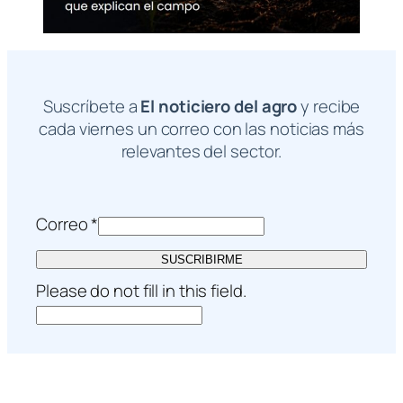
Suscríbete a
El noticiero del agro
y recibe
cada viernes un correo con las noticias más
relevantes del sector.
Correo
*
SUSCRIBIRME
Please do not fill in this field.