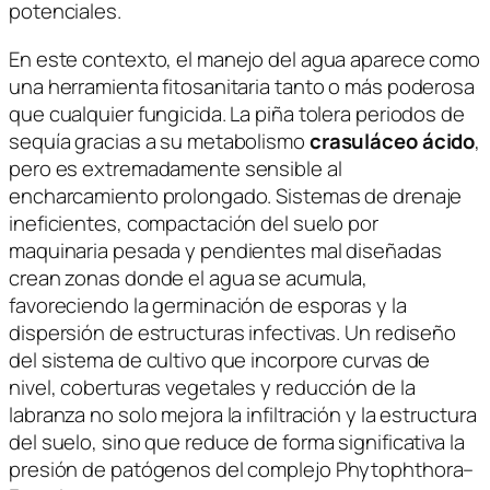
potenciales.
En este contexto, el manejo del agua aparece como
una herramienta fitosanitaria tanto o más poderosa
que cualquier fungicida. La piña tolera periodos de
sequía gracias a su metabolismo
crasuláceo ácido
,
pero es extremadamente sensible al
encharcamiento prolongado. Sistemas de drenaje
ineficientes, compactación del suelo por
maquinaria pesada y pendientes mal diseñadas
crean zonas donde el agua se acumula,
favoreciendo la germinación de esporas y la
dispersión de estructuras infectivas. Un rediseño
del sistema de cultivo que incorpore curvas de
nivel, coberturas vegetales y reducción de la
labranza no solo mejora la infiltración y la estructura
del suelo, sino que reduce de forma significativa la
presión de patógenos del complejo
Phytophthora–