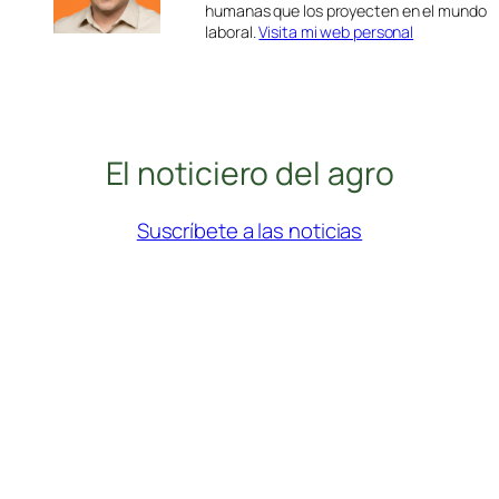
humanas que los proyecten en el mundo
laboral.
Visita mi web personal
El noticiero del agro
Suscríbete a las noticias