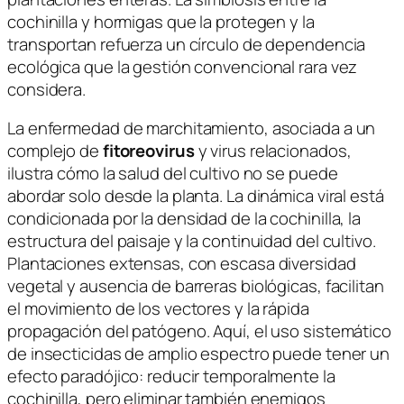
cochinilla y hormigas que la protegen y la
transportan refuerza un círculo de dependencia
ecológica que la gestión convencional rara vez
considera.
La enfermedad de marchitamiento, asociada a un
complejo de
fitoreovirus
y virus relacionados,
ilustra cómo la salud del cultivo no se puede
abordar solo desde la planta. La dinámica viral está
condicionada por la densidad de la cochinilla, la
estructura del paisaje y la continuidad del cultivo.
Plantaciones extensas, con escasa diversidad
vegetal y ausencia de barreras biológicas, facilitan
el movimiento de los vectores y la rápida
propagación del patógeno. Aquí, el uso sistemático
de insecticidas de amplio espectro puede tener un
efecto paradójico: reducir temporalmente la
cochinilla, pero eliminar también enemigos