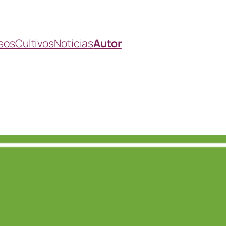
sos
Cultivos
Noticias
Autor