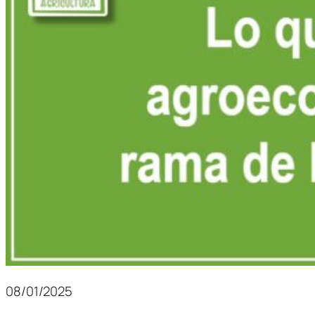
08/01/2025