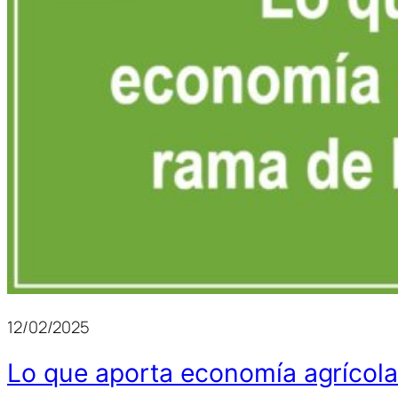
12/02/2025
Lo que aporta economía agrícol