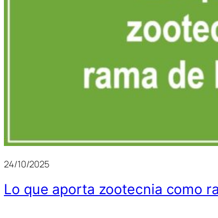
24/10/2025
Lo que aporta zootecnia como r