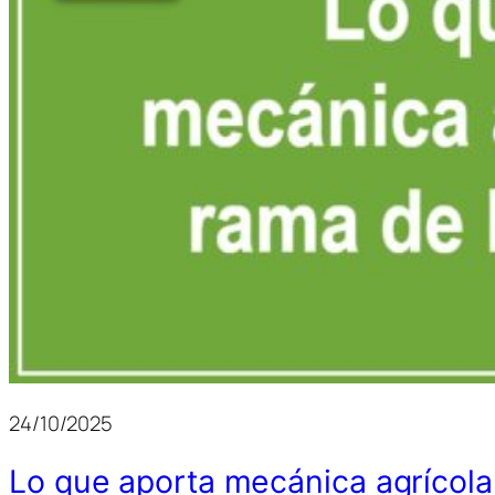
24/10/2025
Lo que aporta mecánica agrícol