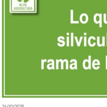
24/10/2025