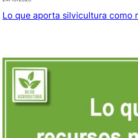
Lo que aporta silvicultura como