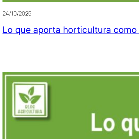
24/10/2025
Lo que aporta horticultura como