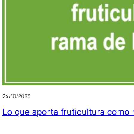
24/10/2025
Lo que aporta fruticultura como