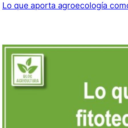
Lo que aporta agroecología com