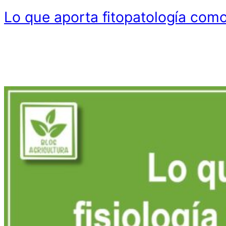
Lo que aporta fitopatología com