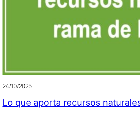
24/10/2025
Lo que aporta recursos natural