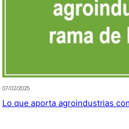
07/02/2025
Lo que aporta agroindustrias c