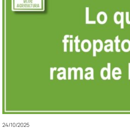
24/10/2025